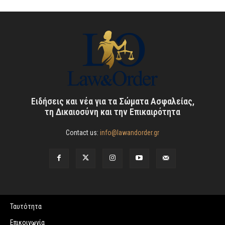
Ειδήσεις και νέα για τα Σώματα Ασφαλείας,
τη Δικαιοσύνη και την Επικαιρότητα
Contact us:
info@lawandorder.gr
Ταυτότητα
Επικοινωνία