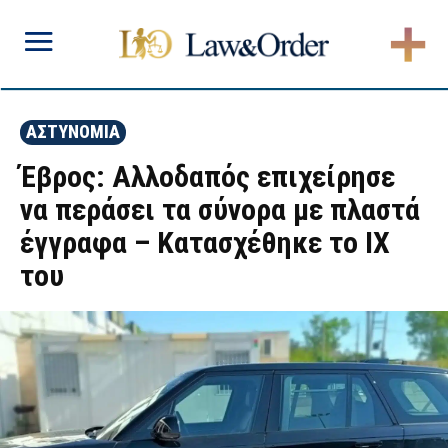
ΑΣΤΥΝΟΜΙΑ
Έβρος: Αλλοδαπός επιχείρησε
να περάσει τα σύνορα με πλαστά
έγγραφα – Κατασχέθηκε το ΙΧ
του