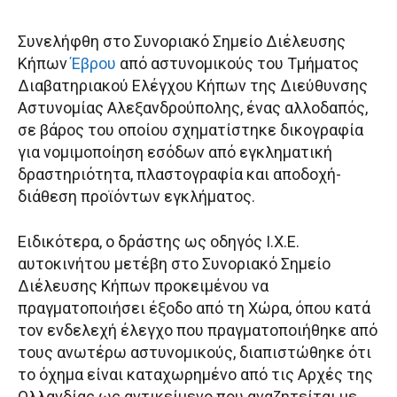
Συνελήφθη στο Συνοριακό Σημείο Διέλευσης
Κήπων
Έβρου
από αστυνομικούς του Τμήματος
Διαβατηριακού Ελέγχου Κήπων της Διεύθυνσης
Αστυνομίας Αλεξανδρούπολης, ένας αλλοδαπός,
σε βάρος του οποίου σχηματίστηκε δικογραφία
για νομιμοποίηση εσόδων από εγκληματική
δραστηριότητα, πλαστογραφία και αποδοχή-
διάθεση προϊόντων εγκλήματος.
Ειδικότερα, ο δράστης ως οδηγός Ι.Χ.Ε.
αυτοκινήτου μετέβη στο Συνοριακό Σημείο
Διέλευσης Κήπων προκειμένου να
πραγματοποιήσει έξοδο από τη Χώρα, όπου κατά
τον ενδελεχή έλεγχο που πραγματοποιήθηκε από
τους ανωτέρω αστυνομικούς, διαπιστώθηκε ότι
το όχημα είναι καταχωρημένο από τις Αρχές της
Ολλανδίας ως αντικείμενο που αναζητείται με