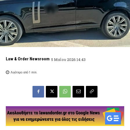
Law & Order Newsroom
5 Μαΐου 2026 14:43
Λιγότερο από 1
min.