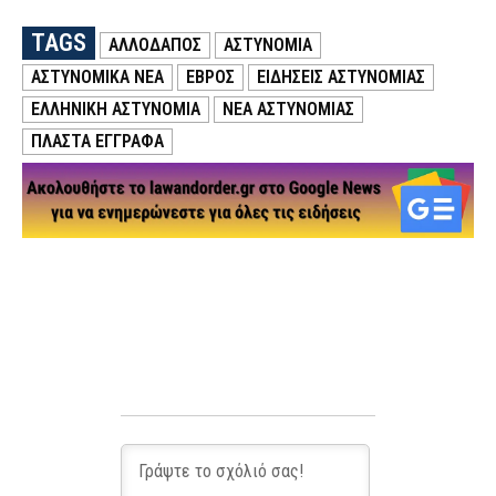
TAGS
ΑΛΛΟΔΑΠΟΣ
ΑΣΤΥΝΟΜΙΑ
ΑΣΤΥΝΟΜΙΚΑ ΝΕΑ
ΕΒΡΟΣ
ΕΙΔΗΣΕΙΣ ΑΣΤΥΝΟΜΙΑΣ
ΕΛΛΗΝΙΚΗ ΑΣΤΥΝΟΜΙΑ
ΝΕΑ ΑΣΤΥΝΟΜΙΑΣ
ΠΛΑΣΤΑ ΕΓΓΡΑΦΑ