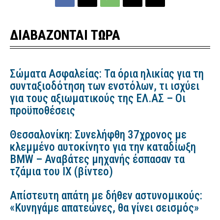
ΔΙΑΒΑΖΟΝΤΑΙ ΤΩΡΑ
Σώματα Ασφαλείας: Τα όρια ηλικίας για τη
συνταξιοδότηση των ενστόλων, τι ισχύει
για τους αξιωματικούς της ΕΛ.ΑΣ – Οι
προϋποθέσεις
Θεσσαλονίκη: Συνελήφθη 37χρονος με
κλεμμένο αυτοκίνητο για την καταδίωξη
BMW – Αναβάτες μηχανής έσπασαν τα
τζάμια του ΙΧ (βίντεο)
Απίστευτη απάτη με δήθεν αστυνομικούς:
«Κυνηγάμε απατεώνες, θα γίνει σεισμός»