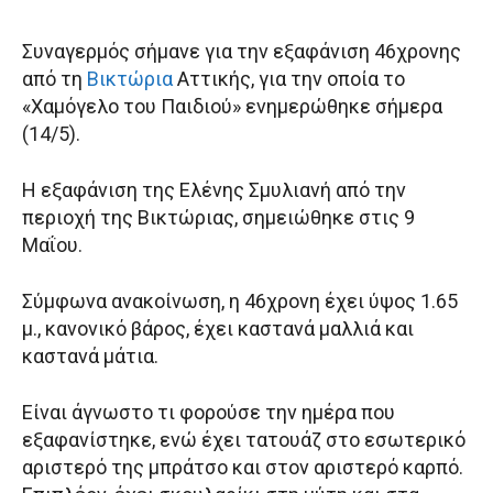
Συναγερμός σήμανε για την εξαφάνιση 46χρονης
από τη
Βικτώρια
Αττικής, για την οποία το
«Χαμόγελο του Παιδιού» ενημερώθηκε σήμερα
(14/5).
Η εξαφάνιση της Ελένης Σμυλιανή από την
περιοχή της Βικτώριας, σημειώθηκε στις 9
Μαΐου.
Σύμφωνα ανακοίνωση, η 46χρονη έχει ύψος 1.65
μ., κανονικό βάρος, έχει καστανά μαλλιά και
καστανά μάτια.
Είναι άγνωστο τι φορούσε την ημέρα που
εξαφανίστηκε, ενώ έχει τατουάζ στο εσωτερικό
αριστερό της μπράτσο και στον αριστερό καρπό.