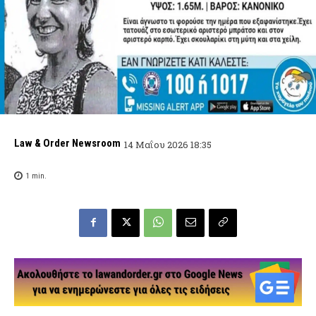
Law & Order Newsroom
14 Μαΐου 2026 18:35
1
min.