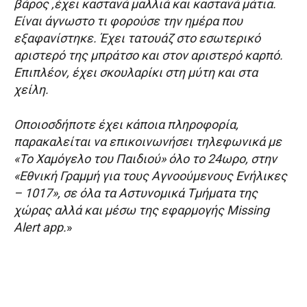
βάρος ,έχει καστανά μαλλιά και καστανά μάτια.
Είναι άγνωστο τι φορούσε την ημέρα που
εξαφανίστηκε. Έχει τατουάζ στο εσωτερικό
αριστερό της μπράτσο και στον αριστερό καρπό.
Επιπλέον, έχει σκουλαρίκι στη μύτη και στα
χείλη.
Οποιοσδήποτε έχει κάποια πληροφορία,
παρακαλείται να επικοινωνήσει τηλεφωνικά με
«Το Χαμόγελο του Παιδιού» όλο το 24ωρο, στην
«Εθνική Γραμμή για τους Αγνοούμενους Ενήλικες
– 1017», σε όλα τα Αστυνομικά Τμήματα της
χώρας αλλά και μέσω της εφαρμογής Missing
Alert app.
»