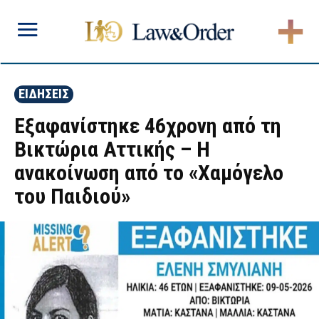
ΕΙΔΗΣΕΙΣ
Εξαφανίστηκε 46χρονη από τη
Βικτώρια Αττικής – Η
ανακοίνωση από το «Χαμόγελο
του Παιδιού»