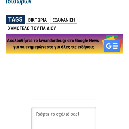
Ισιδώρων
TAGS
ΒΙΚΤΩΡΙΑ
ΕΞΑΦΑΝΙΣΗ
ΧΑΜΟΓΕΛΟ ΤΟΥ ΠΑΙΔΙΟΥ