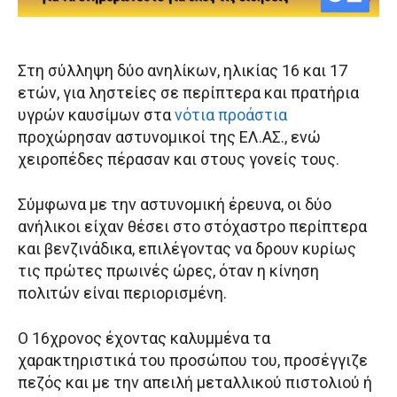
Στη σύλληψη δύο ανηλίκων, ηλικίας 16 και 17
ετών, για ληστείες σε περίπτερα και πρατήρια
υγρών καυσίμων στα
νότια προάστια
προχώρησαν αστυνομικοί της ΕΛ.ΑΣ., ενώ
χειροπέδες πέρασαν και στους γονείς τους.
Σύμφωνα με την αστυνομική έρευνα, οι δύο
ανήλικοι είχαν θέσει στο στόχαστρο περίπτερα
και βενζινάδικα, επιλέγοντας να δρουν κυρίως
τις πρώτες πρωινές ώρες, όταν η κίνηση
πολιτών είναι περιορισμένη.
Ο 16χρονος έχοντας καλυμμένα τα
χαρακτηριστικά του προσώπου του, προσέγγιζε
πεζός και με την απειλή μεταλλικού πιστολιού ή