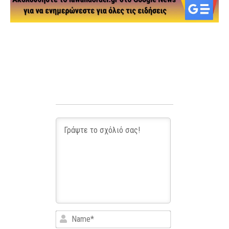
Name*