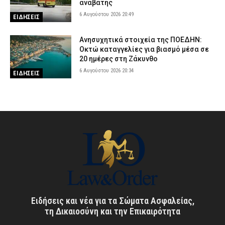
αναβάτης
6 Αυγούστου 2026 20:49
ΕΙΔΗΣΕΙΣ
Ανησυχητικά στοιχεία της ΠΟΕΔΗΝ:
Οκτώ καταγγελίες για βιασμό μέσα σε
20 ημέρες στη Ζάκυνθο
6 Αυγούστου 2026 20:34
ΕΙΔΗΣΕΙΣ
Ειδήσεις και νέα για τα Σώματα Ασφαλείας,
τη Δικαιοσύνη και την Επικαιρότητα