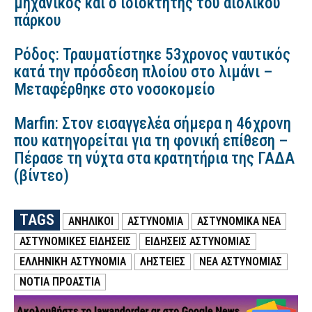
μηχανικός και ο ιδιοκτήτης του αιολικού
πάρκου
Ρόδος: Τραυματίστηκε 53χρονος ναυτικός
κατά την πρόσδεση πλοίου στο λιμάνι –
Μεταφέρθηκε στο νοσοκομείο
Marfin: Στον εισαγγελέα σήμερα η 46χρονη
που κατηγορείται για τη φονική επίθεση –
Πέρασε τη νύχτα στα κρατητήρια της ΓΑΔΑ
(βίντεο)
TAGS
ΑΝΗΛΙΚΟΙ
ΑΣΤΥΝΟΜΙΑ
ΑΣΤΥΝΟΜΙΚΑ ΝΕΑ
ΑΣΤΥΝΟΜΙΚΕΣ ΕΙΔΗΣΕΙΣ
ΕΙΔΗΣΕΙΣ ΑΣΤΥΝΟΜΙΑΣ
ΕΛΛΗΝΙΚΗ ΑΣΤΥΝΟΜΙΑ
ΛΗΣΤΕΙΕΣ
ΝΕΑ ΑΣΤΥΝΟΜΙΑΣ
ΝΟΤΙΑ ΠΡΟΑΣΤΙΑ