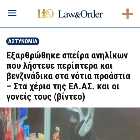
ΑΣΤΥΝΟΜΙΑ
Εξαρθρώθηκε σπείρα ανηλίκων
που λήστευε περίπτερα και
βενζινάδικα στα νότια προάστια
– Στα χέρια της ΕΛ.ΑΣ. και οι
γονείς τους (βίντεο)