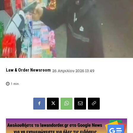
Law & Order Newsroom
26 Απριλίου 2026 13:49
1
min.