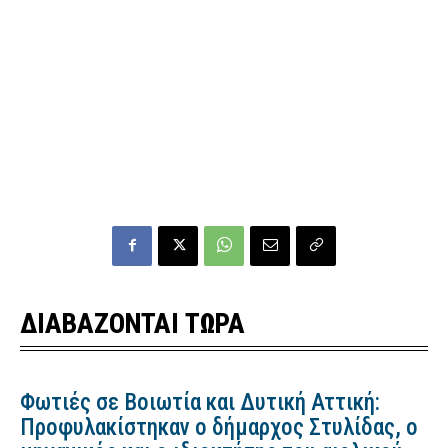
ΔΙΑΒΑΖΟΝΤΑΙ ΤΩΡΑ
Φωτιές σε Βοιωτία και Δυτική Αττική:
Προφυλακίστηκαν ο δήμαρχος Στυλίδας, ο