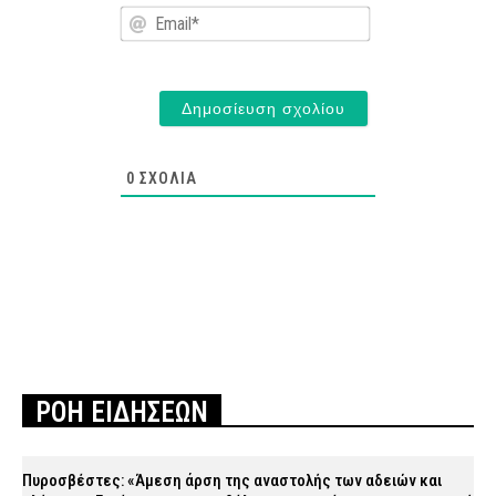
Email*
0
ΣΧΌΛΙΑ
ΡΟΗ ΕΙΔΗΣΕΩΝ
Πυροσβέστες: «Άμεση άρση της αναστολής των αδειών και