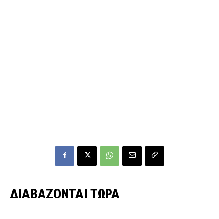
ΔΙΑΒΑΖΟΝΤΑΙ ΤΩΡΑ