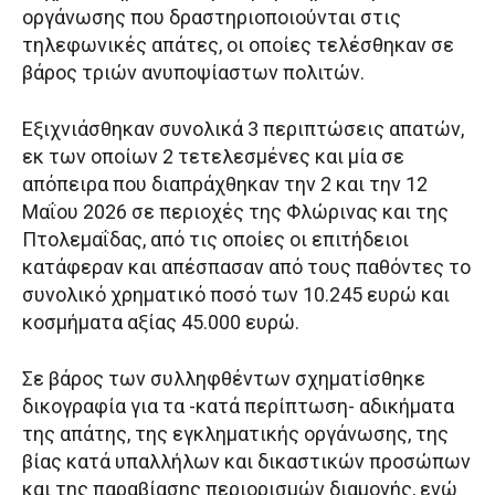
οργάνωσης που δραστηριοποιούνται στις
τηλεφωνικές απάτες, οι οποίες τελέσθηκαν σε
βάρος τριών ανυποψίαστων πολιτών.
Εξιχνιάσθηκαν συνολικά 3 περιπτώσεις απατών,
εκ των οποίων 2 τετελεσμένες και μία σε
απόπειρα που διαπράχθηκαν την 2 και την 12
Μαΐου 2026 σε περιοχές της Φλώρινας και της
Πτολεμαΐδας, από τις οποίες οι επιτήδειοι
κατάφεραν και απέσπασαν από τους παθόντες το
συνολικό χρηματικό ποσό των 10.245 ευρώ και
κοσμήματα αξίας 45.000 ευρώ.
Σε βάρος των συλληφθέντων σχηματίσθηκε
δικογραφία για τα -κατά περίπτωση- αδικήματα
της απάτης, της εγκληματικής οργάνωσης, της
βίας κατά υπαλλήλων και δικαστικών προσώπων
και της παραβίασης περιορισμών διαμονής, ενώ