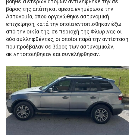
βοήθεια έτερων ατόμων αντιλήφθηκε την σε
βάρος της απάτη και άμεσα ενημέρωσε την
Αστυνομία, όπου οργανώθηκε αστυνομική
επιχείρηση, κατά την οποία εντοπίσθηκαν έξω
από την οικία της, σε περιοχή της Φλώρινας οι
δύο συλληφθέντες, οι οποίοι παρά την αντίσταση
που προέβαλαν σε βάρος των αστυνομικών,
ακινητοποιήθηκαν και συνελήφθησαν.