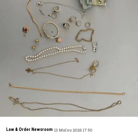
Law & Order Newsroom
13 Μαΐου 2026 17:50