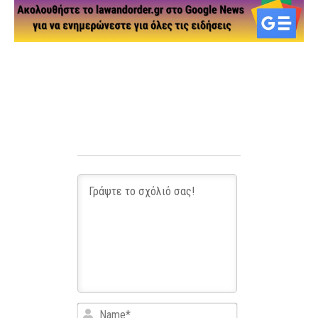
Name*