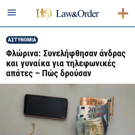
ΑΣΤΥΝΟΜΙΑ
Φλώρινα: Συνελήφθησαν άνδρας
και γυναίκα για τηλεφωνικές
απάτες – Πώς δρούσαν