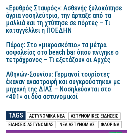
«Ερυθρός Σταυρός»: Ασθενής ξυλοκόπησε
άγρια νοσηλεύτρια, την άρπαξε από τα
μαλλιά και τη χτύπησε σε πόρτες – Τι
καταγγέλλει η ΠΟΕΔΗΝ
Πάρος: Στο «μικροσκόπιο» τα μέτρα
ασφαλείας στο beach bar όπου πνίγηκε ο
τετράχρονος – Τι εξετάζουν οι Αρχές
Αθηνών-Σουνίου: Γερμανοί τουρίστες
έκαναν αναστροφή και συγκρούστηκαν με
μηχανή της ΔΙΑΣ – Νοσηλεύονται στο
«401» οι δύο αστυνομικοί
TAGS
ΑΣΤΥΝΟΜΙΚΑ ΝΕΑ
ΑΣΤΥΝΟΜΙΚΕΣ ΕΙΔΗΣΕΙΣ
ΕΙΔΗΣΕΙΣ ΑΣΤΥΝΟΜΙΑΣ
ΝΕΑ ΑΣΤΥΝΟΜΙΑΣ
ΦΛΩΡΙΝΑ