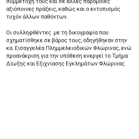
συμμετοχή τους και σε άλλες παρόμοιες
αξιόποινες πράξεις, καθώς και ο εντοπισμός
τυχόν άλλων παθόντων.
Οι συλληφθέντες με τη δικογραφία που
σχηματίσθηκε σε βάρος τους, οδηγήθηκαν στην
κα. Εισαγγελέα Πλημμελειοδικών Φλώρινας, ενώ
προανάκριση για την υπόθεση ενεργεί το Τμήμα
Δίωξης και Εξιχνίασης Εγκλημάτων Φλώρινας.