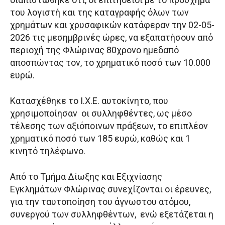
του λογιστή και της καταγραφής όλων των
χρημάτων και χρυσαφικών κατάφεραν την 02-05-
2026 τις μεσημβρινές ώρες, να εξαπατήσουν από
περιοχή της Φλώρινας 80χρονο ημεδαπό
αποσπώντας τον, το χρηματικό ποσό των 10.000
ευρώ.
Κατασχέθηκε το Ι.Χ.Ε. αυτοκίνητο, που
χρησιμοποίησαν οι συλληφθέντες, ως μέσο
τέλεσης των αξιόποινων πράξεων, το επιπλέον
χρηματικό ποσό των 185 ευρώ, καθώς και 1
κινητό τηλέφωνο.
Από το Τμήμα Δίωξης και Εξιχνίασης
Εγκλημάτων Φλώρινας συνεχίζονται οι έρευνες,
για την ταυτοποίηση του άγνωστου ατόμου,
συνεργού των συλληφθέντων, ενώ εξετάζεται η