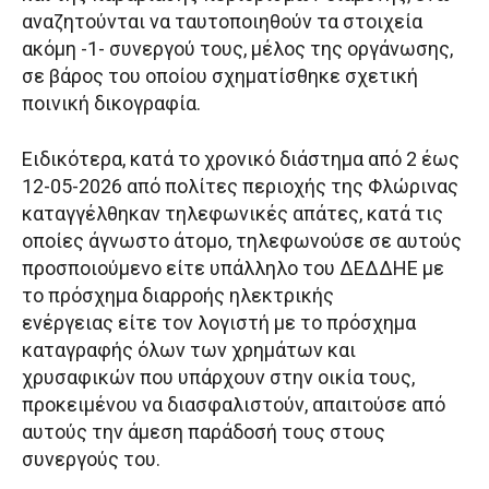
αναζητούνται να ταυτοποιηθούν τα στοιχεία
ακόμη -1- συνεργού τους, μέλος της οργάνωσης,
σε βάρος του οποίου σχηματίσθηκε σχετική
ποινική δικογραφία.
Ειδικότερα, κατά το χρονικό διάστημα από 2 έως
12-05-2026 από πολίτες περιοχής της Φλώρινας
καταγγέλθηκαν τηλεφωνικές απάτες, κατά τις
οποίες άγνωστο άτομο, τηλεφωνούσε σε αυτούς
προσποιούμενο είτε υπάλληλο του ΔΕΔΔΗΕ με
το πρόσχημα διαρροής ηλεκτρικής
ενέργειας είτε τον λογιστή με το πρόσχημα
καταγραφής όλων των χρημάτων και
χρυσαφικών που υπάρχουν στην οικία τους,
προκειμένου να διασφαλιστούν, απαιτούσε από
αυτούς την άμεση παράδοσή τους στους
συνεργούς του.