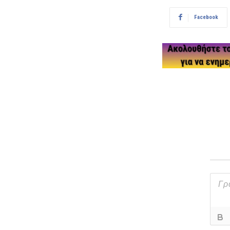
Facebook