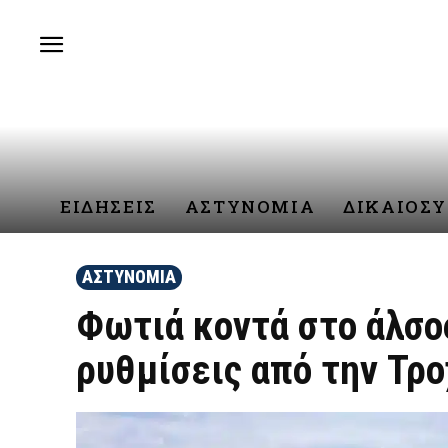
ΕΙΔΗΣΕΙΣ
ΑΣΤΥΝΟΜΙΑ
ΔΙΚΑΙΟΣ
ΑΣΤΥΝΟΜΙΑ
Φωτιά κοντά στο άλσο
ρυθμίσεις από την Τρο