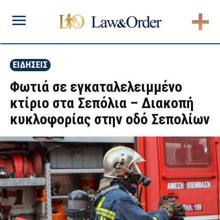
ΕΙΔΗΣΕΙΣ
Φωτιά σε εγκαταλελειμμένο
κτίριο στα Σεπόλια – Διακοπή
κυκλοφορίας στην οδό Σεπολίων