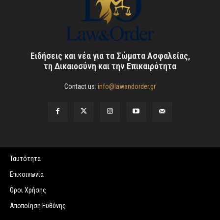
Ειδήσεις και νέα για τα Σώματα Ασφαλείας,
τη Δικαιοσύνη και την Επικαιρότητα
Contact us:
info@lawandorder.gr
Ταυτότητα
Επικοινωνία
Όροι Χρήσης
Αποποίηση Ευθύνης