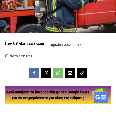
Law & Order Newsroom
9 Απριλίου 2024 08:57
Λιγότερο από 1
min.