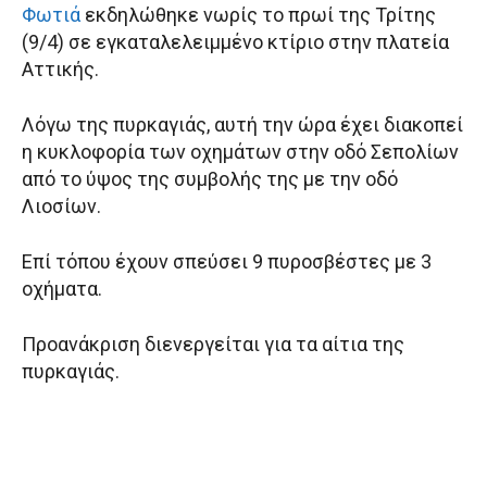
Φωτιά
εκδηλώθηκε νωρίς το πρωί της Τρίτης
(9/4) σε εγκαταλελειμμένο κτίριο στην πλατεία
Αττικής.
Λόγω της πυρκαγιάς, αυτή την ώρα έχει διακοπεί
η κυκλοφορία των οχημάτων στην οδό Σεπολίων
από το ύψος της συμβολής της με την οδό
Λιοσίων.
Επί τόπου έχουν σπεύσει 9 πυροσβέστες με 3
οχήματα.
Προανάκριση διενεργείται για τα αίτια της
πυρκαγιάς.