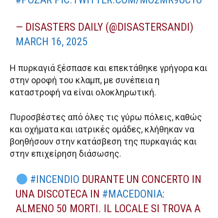
— DISASTERS DAILY (@DISASTERSANDI)
MARCH 16, 2025
Η πυρκαγιά ξέσπασε και επεκτάθηκε γρήγορα και
στην οροφή του κλαμπ, με συνέπεια η
καταστροφή να είναι ολοκληρωτική.
Πυροσβέστες από όλες τις γύρω πόλεις, καθώς
και οχήματα και ιατρικές ομάδες, κλήθηκαν να
βοηθήσουν στην κατάσβεση της πυρκαγιάς και
στην επιχείρηση διάσωσης.
#INCENDIO
DURANTE UN CONCERTO IN
UNA DISCOTECA IN
#MACEDONIA
:
ALMENO 50 MORTI. IL LOCALE SI TROVA A