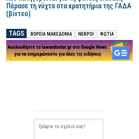
Πέρασε τη νύχτα στα κρατητήρια της ΓΑΔΑ
(βίντεο)
TAGS
ΒΟΡΕΙΑ ΜΑΚΕΔΟΝΙΑ
ΝΕΚΡΟΙ
ΦΩΤΙΑ