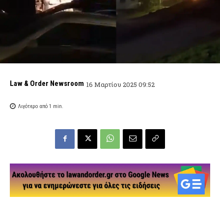
Law & Order Newsroom
16 Μαρτίου 2025 09:52
Λιγότερο από 1
min.