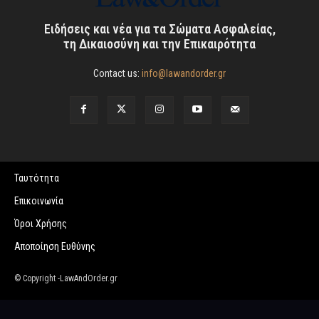
Ειδήσεις και νέα για τα Σώματα Ασφαλείας,
τη Δικαιοσύνη και την Επικαιρότητα
Contact us:
info@lawandorder.gr
Ταυτότητα
Επικοινωνία
Όροι Χρήσης
Αποποίηση Ευθύνης
© Copyright -LawAndOrder.gr