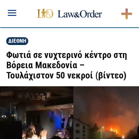
ΔΙΕΘΝΗ
Φωτιά σε νυχτερινό κέντρο στη
Βόρεια Μακεδονία –
Τουλάχιστον 50 νεκροί (βίντεο)