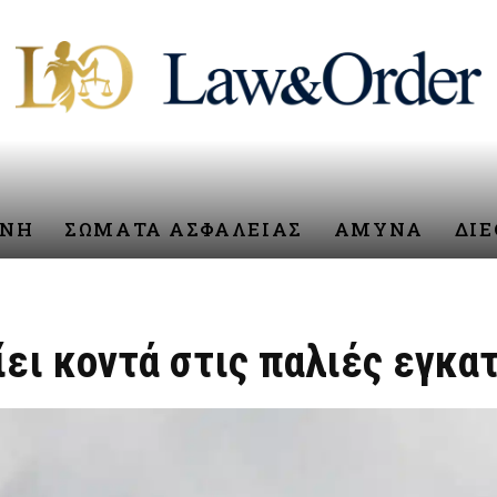
ΥΝΗ
ΣΩΜΑΤΑ ΑΣΦΑΛΕΙΑΣ
ΑΜΥΝΑ
ΔΙ
ει κοντά στις παλιές εγκατα