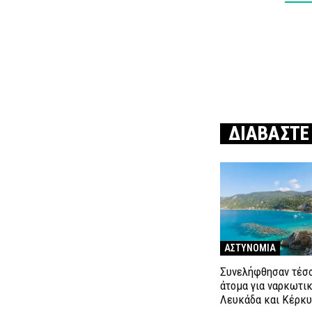
ΔΙΑΒΑΣΤΕ
ΑΣΤΥΝΟΜΙΑ
Συνελήφθησαν τέσ
άτομα για ναρκωτι
Λευκάδα και Κέρκ