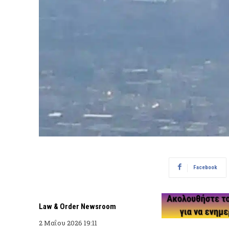
Facebook
Law & Order Newsroom
2 Μαΐου 2026 19:11