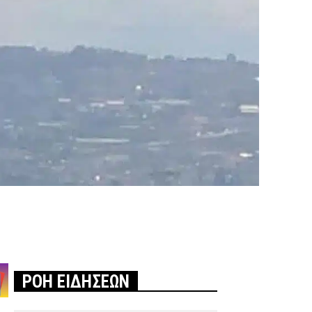
ΡΟΗ ΕΙΔΗΣΕΩΝ