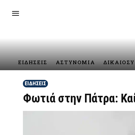
ΕΙΔΗΣΕΙΣ
ΑΣΤΥΝΟΜΙΑ
ΔΙΚΑΙΟΣ
ΕΙΔΗΣΕΙΣ
Φωτιά στην Πάτρα: Καί