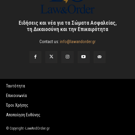
Ειδήσεις και νέα για τα Σώματα Ασφαλείας,
τη Δικαιοσύνη και την Επικαιρότητα
Contact us:
info@lawandorder.gr
Ταυτότητα
Επικοινωνία
Όροι Χρήσης
Αποποίηση Ευθύνης
© Copyright -LawAndOrder.gr