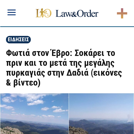
ΕΙΔΗΣΕΙΣ
Φωτιά στον Έβρο: Σοκάρει το
πριν και το μετά της μεγάλης
πυρκαγιάς στην Δαδιά (εικόνες
& βίντεο)