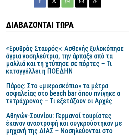
ΔΙΑΒΑΖΟΝΤΑΙ ΤΩΡΑ
«Ερυθρός Σταυρός»: Ασθενής ξυλοκόπησε
άγρια νοσηλεύτρια, την άρπαξε από τα
μαλλιά και τη χτύπησε σε πόρτες – Τι
καταγγέλλει η ΠΟΕΔΗΝ
Πάρος: Στο «μικροσκόπιο» τα μέτρα
ασφαλείας στο beach bar όπου πνίγηκε ο
τετράχρονος – Τι εξετάζουν οι Αρχές
Αθηνών-Σουνίου: Γερμανοί τουρίστες
έκαναν αναστροφή και συγκρούστηκαν με
μηχανή της ΔΙΑΣ – Νοσηλεύονται στο