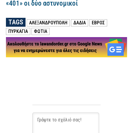
«401» οι δύο αστυνομικοί
TAGS
ΑΛΕΞΑΝΔΡΟΥΠΟΛΗ
ΔΑΔΙΆ
ΕΒΡΟΣ
ΠΥΡΚΑΓΙΑ
ΦΩΤΙΑ