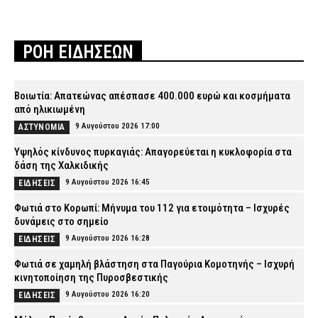
ΡΟΗ ΕΙΔΗΣΕΩΝ
Βοιωτία: Απατεώνας απέσπασε 400.000 ευρώ και κοσμήματα
από ηλικιωμένη
9 Αυγούστου 2026 17:00
ΑΣΤΥΝΟΜΙΑ
Υψηλός κίνδυνος πυρκαγιάς: Απαγορεύεται η κυκλοφορία στα
δάση της Χαλκιδικής
9 Αυγούστου 2026 16:45
ΕΙΔΗΣΕΙΣ
Φωτιά στο Κορωπί: Μήνυμα του 112 για ετοιμότητα – Ισχυρές
δυνάμεις στο σημείο
9 Αυγούστου 2026 16:28
ΕΙΔΗΣΕΙΣ
Φωτιά σε χαμηλή βλάστηση στα Παγούρια Κομοτηνής – Ισχυρή
κινητοποίηση της Πυροσβεστικής
9 Αυγούστου 2026 16:20
ΕΙΔΗΣΕΙΣ