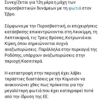
Συνεχίζεται για 12η μέρα η μάχη των
πυροσβεστικών δυνάμεων με τη
φωτιά
στον
Έβρο.
Σύμφωνα με την Πυροσβεστική, οι επιχειρήσεις
κατάσβεσης επικεντρώνονται στη Λευκίμμη, τη
Λεπτοκαρυά, τις Τρεις Βρύσες, Κοτρωνιά και
Κίρκη, όπου σημειώνονται συχνά
αναζωπυρώσεις. Παράλληλα στην πυρκαγιά της
Ροδόπης, υπάρχουν αναζωπυρώσεις στην
περιοχή Κασσιτερά.
Η καταστροφή στην περιοχή έχει λάβει
τεράστιες διαστάσεις με την Κομισιόν να
ανακοινώνει χθες πως πρόκειται για την
μεγαλύτερη φωτιά που έχει καταγραφεί ποτέ
από την ίδρυση της ΕΕ.