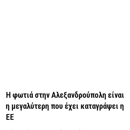
Η φωτιά στην Αλεξανδρούπολη είναι
η μεγαλύτερη που έχει καταγράψει η
ΕΕ