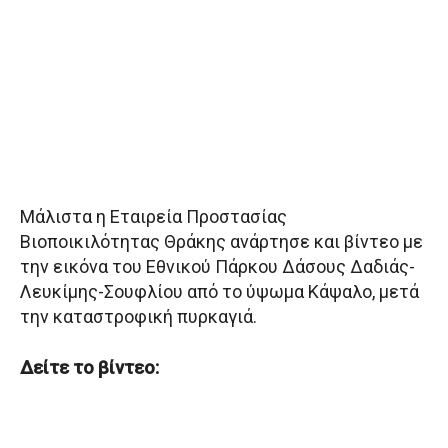
Μάλιστα η Εταιρεία Προστασίας
Βιοποικιλότητας Θράκης ανάρτησε και βίντεο με
την εικόνα του Εθνικού Πάρκου Δάσους Δαδιάς-
Λευκίμης-Σουφλίου από το ύψωμα Κάψαλο, μετά
την καταστροφική πυρκαγιά.
Δείτε το βίντεο: