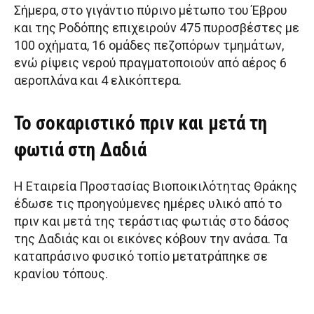
Σήμερα, στο γιγάντιο πύρινο μέτωπο του Έβρου
και της Ροδόπης επιχειρούν 475 πυροσβέστες με
100 οχήματα, 16 ομάδες πεζοπόρων τμημάτων,
ενώ ρίψεις νερού πραγματοποιούν από αέρος 6
αεροπλάνα και 4 ελικόπτερα.
Το σοκαριστικό πριν και μετά τη
φωτιά στη Δαδιά
Η Εταιρεία Προστασίας Βιοποικιλότητας Θράκης
έδωσε τις προηγούμενες ημέρες υλικό από το
πριν και μετά της τεράστιας φωτιάς στο δάσος
της Δαδιάς και οι εικόνες κόβουν την ανάσα. Τα
καταπράσινο φυσικό τοπίο μετατράπηκε σε
κρανίου τόπους.