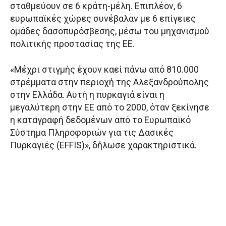
σταθμεύουν σε 6 κράτη-μέλη. Επιπλέον, 6
ευρωπαϊκές χώρες συνέβαλαν με 6 επίγειες
ομάδες δασοπυρόσβεσης, μέσω του μηχανισμού
πολιτικής προστασίας της ΕΕ.
«Μέχρι στιγμής έχουν καεί πάνω από 810.000
στρέμματα στην περιοχή της Αλεξανδρούπολης
στην Ελλάδα. Αυτή η πυρκαγιά είναι η
μεγαλύτερη στην ΕΕ από το 2000, όταν ξεκίνησε
η καταγραφή δεδομένων από το Ευρωπαϊκό
Σύστημα Πληροφοριών για τις Δασικές
Πυρκαγιές (EFFIS)», δήλωσε χαρακτηριστικά.