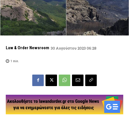
Law & Order Newsroom
30 Αυγούστου 2023 06:28
1
min.