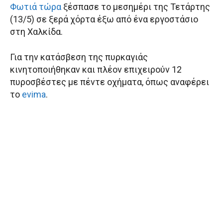
Φωτιά τώρα
ξέσπασε το μεσημέρι της Τετάρτης
(13/5) σε ξερά χόρτα έξω από ένα εργοστάσιο
στη Χαλκίδα.
Για την κατάσβεση της πυρκαγιάς
κινητοποιήθηκαν και πλέον επιχειρούν 12
πυροσβέστες με πέντε οχήματα, όπως αναφέρει
το
evima
.