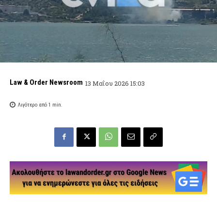
Law & Order Newsroom
13 Μαΐου 2026 15:03
Λιγότερο από 1
min.