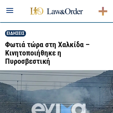
ΕΙΔΗΣΕΙΣ
Φωτιά τώρα στη Χαλκίδα –
Κινητοποιήθηκε η
Πυροσβεστική