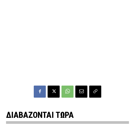
ΔΙΑΒΑΖΟΝΤΑΙ ΤΩΡΑ