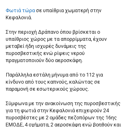
Φωτιά τώρα
σε υπαίθρια χωματερή στην
Κεφαλονιά.
Στην περιοχή Δράπανο όπου βρίσκεται ο
υπαίθριος χώρος με τα απορρίμματα, έχουν
μεταβεί ήδη ισχυρές δυνάμεις της
πυροσβεστικής ενώ ρίψεις νερού
πραγματοποιούν δύο αεροσκάφη.
Παράλληλα εστάλη μήνυμα από το 112 για
κίνδυνο από τους καπνούς, καλώντας σε
παραμονή σε εσωτερικούς χώρους.
Σύμφωνα με την ανακοίνωση της πυροσβεστικής
για τη φωτιά στην Κεφαλονιά επιχειρούν 24
πυροσβέστες με 2 ομάδες πεζοπόρων της 16ης
ΕΜΟΔΕ, 4 οχήματα, 2 αεροσκάφη ενώ βοηθούν και