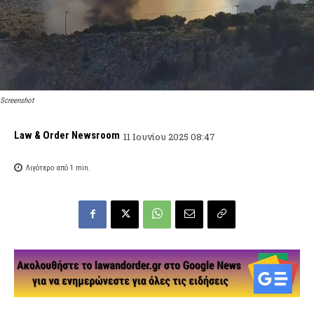
Screenshot
Law & Order Newsroom
11 Ιουνίου 2025 08:47
Λιγότερο από 1
min.