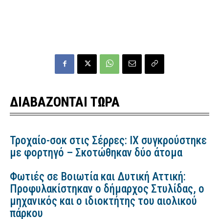
ΔΙΑΒΑΖΟΝΤΑΙ ΤΩΡΑ
Τροχαίο-σοκ στις Σέρρες: ΙΧ συγκρούστηκε
με φορτηγό – Σκοτώθηκαν δύο άτομα
Φωτιές σε Βοιωτία και Δυτική Αττική:
Προφυλακίστηκαν ο δήμαρχος Στυλίδας, ο
μηχανικός και ο ιδιοκτήτης του αιολικού
πάρκου