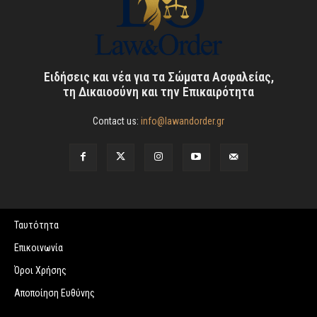
Ειδήσεις και νέα για τα Σώματα Ασφαλείας,
τη Δικαιοσύνη και την Επικαιρότητα
Contact us:
info@lawandorder.gr
Ταυτότητα
Επικοινωνία
Όροι Χρήσης
Αποποίηση Ευθύνης