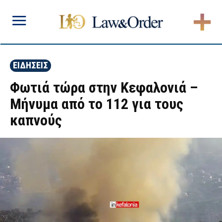
ΕΙΔΗΣΕΙΣ
Φωτιά τώρα στην Κεφαλονιά –
Μήνυμα από το 112 για τους
καπνούς