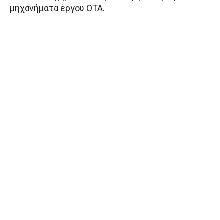
μηχανήματα έργου ΟΤΑ.