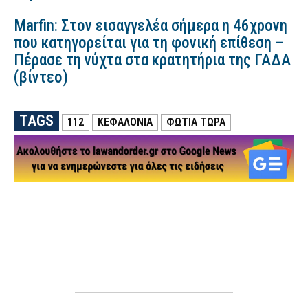
Marfin: Στον εισαγγελέα σήμερα η 46χρονη
που κατηγορείται για τη φονική επίθεση –
Πέρασε τη νύχτα στα κρατητήρια της ΓΑΔΑ
(βίντεο)
TAGS
112
ΚΕΦΑΛΟΝΙΑ
ΦΩΤΙΑ ΤΩΡΑ