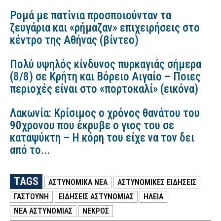
Ρομά με πατίνια προσποιούνταν τα
ζευγάρια και «ρήμαζαν» επιχειρήσεις στο
κέντρο της Αθήνας (βίντεο)
Πολύ υψηλός κίνδυνος πυρκαγιάς σήμερα
(8/8) σε Κρήτη και Βόρειο Αιγαίο – Ποιες
περιοχές είναι στο «πορτοκαλί» (εικόνα)
Λακωνία: Κρίσιμος ο χρόνος θανάτου του
90χρονου που έκρυβε ο γιος του σε
καταψύκτη – Η κόρη του είχε να τον δει
από το...
TAGS
ΑΣΤΥΝΟΜΙΚΑ ΝΕΑ
ΑΣΤΥΝΟΜΙΚΕΣ ΕΙΔΗΣΕΙΣ
ΓΑΣΤΟΎΝΗ
ΕΙΔΗΣΕΙΣ ΑΣΤΥΝΟΜΙΑΣ
ΗΛΕΙΑ
ΝΕΑ ΑΣΤΥΝΟΜΙΑΣ
ΝΕΚΡΟΣ