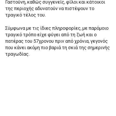
Γαστούνη, καθώς συγγενείς, φίλοι και κάτοικοι
της περιοχής αδυνατούν να πιστέψουν το
τραγικό τέλος του.
Σύμφωνα με τις ίδιες πληροφορίες, με παρόμοιο
τραγικό τρόπο είχε φύγει από τη ζωή και ο
πατέρας του 57χρονου πριν από χρόνια, γεγονός
που κάνει ακόμη πιο βαριά τη σκιά της σημερινής
τραγωδίας.