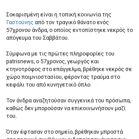
Σοκαρισμένη είναι η τοπική κοινωνία της
Γαστούνης
από τον τραγικό θάνατο ενός
57χρονου άνδρα, ο οποίος εντοπίστηκε νεκρός το
απόγευμα του Σαββάτου.
Σύμφωνα με τις πρώτες πληροφορίες του
patrisnews, ο 57χρονος, γεωργός και
κτηνοτρόφος στο επάγγελμα, βρέθηκε νεκρός σε
χώρο ποιμνιοστασίου, φέροντας τραύμα στο
κεφάλι του από κυνηγετικό όπλο.
Τον άνδρα αναζητούσαν συγγενικά του πρόσωπα,
καθώς δεν μπορούσαν να επικοινωνήσουν μαζί
του.
Όταν έφτασαν στο σημείο, βρέθηκαν μπροστά