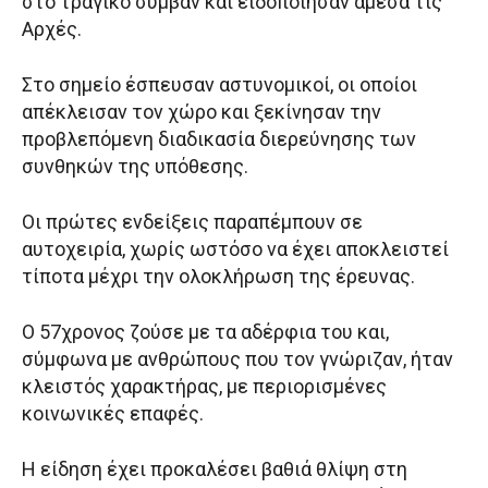
στο τραγικό συμβάν και ειδοποίησαν άμεσα τις
Αρχές.
Στο σημείο έσπευσαν αστυνομικοί, οι οποίοι
απέκλεισαν τον χώρο και ξεκίνησαν την
προβλεπόμενη διαδικασία διερεύνησης των
συνθηκών της υπόθεσης.
Οι πρώτες ενδείξεις παραπέμπουν σε
αυτοχειρία, χωρίς ωστόσο να έχει αποκλειστεί
τίποτα μέχρι την ολοκλήρωση της έρευνας.
Ο 57χρονος ζούσε με τα αδέρφια του και,
σύμφωνα με ανθρώπους που τον γνώριζαν, ήταν
κλειστός χαρακτήρας, με περιορισμένες
κοινωνικές επαφές.
Η είδηση έχει προκαλέσει βαθιά θλίψη στη