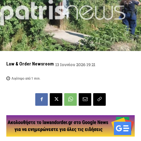
Law & Order Newsroom
13 Ιουνίου 2026 19:21
Λιγότερο από 1
min.