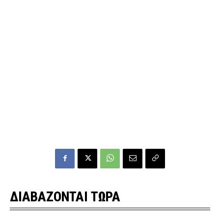
ΔΙΑΒΑΖΟΝΤΑΙ ΤΩΡΑ