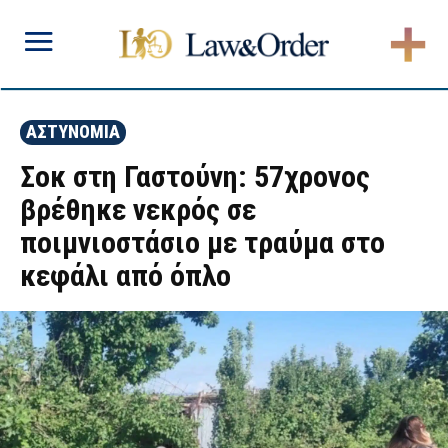
ΑΣΤΥΝΟΜΙΑ
Σοκ στη Γαστούνη: 57χρονος
βρέθηκε νεκρός σε
ποιμνιοστάσιο με τραύμα στο
κεφάλι από όπλο