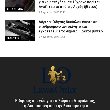
για να ασελγήσει σε 10χρονο κορίτσι –
Αναζητείται από τις Αρχές (βίντεο)
ΑΣΤΥΝΟΜΙΑ
7 Αυγούστου 2026 20:12
Λάρισα: Οδηγός δικύκλου έπεσε σε
σταθμευμένο αυτοκίνητο και
εγκατέλειψε το σημείο – Δείτε βίντεο
7 Αυγούστου 2026 20:06
ΕΙΔΗΣΕΙΣ
Ειδήσεις και νέα για τα Σώματα Ασφαλείας,
τη Δικαιοσύνη και την Επικαιρότητα