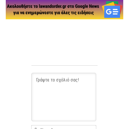
Name*