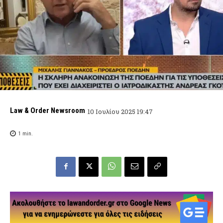
Law & Order Newsroom
10 Ιουλίου 2025 19:47
1
min.