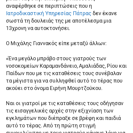
αναφέρθηκε σε περιπτώσεις που η
Ιατροδικαστική Υπηρεσίας Πάτρας
δεν έκανε
σωστά τη δουλειάς της με αποτέλεσμα μια
13χρονη να αυτοκτονήσει.
Ο Μιχάλης Γιαννακός είπε μεταξύ άλλων:
«Ένα μεγάλο μπράβο στους γιατρούς των
νοσοκομείων Καραμανδάνειο, Αμαλιάδας, Ρίου και
Παίδων που με τις καταθέσεις τους συνέβαλαν
τα μέγιστα για να συλληφθεί αυτό το τέρας που
ακούει στο όνομα Ειρήνη Μουρτζούκου.
Ναι οι γιατροί με τις καταθέσεις τους οδήγησαν
τις εισαγγελικές αρχές στην εξιχνίαση των
εγκλημάτων που διέπραξε σε βρέφη και παιδιά
αυτό το τέρας. Από τη πρώτη στιγμή
συνομιλώντας με τους γιατρούς κάναμε λόγο για