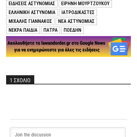
ΕΙΔΗΣΕΙΣ ΑΣΤΥΝΟΜΙΑΣ
ΕΙΡΉΝΗ ΜΟΥΡΤΖΟΎΚΟΥ
ΕΛΛΗΝΙΚΗ ΑΣΤΥΝΟΜΙΑ
ΙΑΤΡΟΔΙΚΑΣΤΕΣ
ΜΙΧΑΛΗΣ ΓΙΑΝΝΑΚΟΣ
ΝΕΑ ΑΣΤΥΝΟΜΙΑΣ
ΝΕΚΡΑ ΠΑΙΔΙΑ
ΠΑΤΡΑ
ΠΟΕΔΗΝ
1 ΣΧΟΛΙΟ