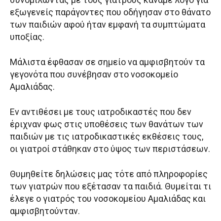
εξωγενείς παράγοντες που οδήγησαν στο θάνατο
των παιδιών αφού ήταν εμφανή τα συμπτώματα
υποξίας.
Μάλιστα έφθασαν σε σημείο να αμφισβητούν τα
γεγονότα που συνέβησαν στο νοσοκομείο
Αμαλιάδας.
Εν αντιθέσει με τους ιατροδικαστές που δεν
έριχναν φως στις υποθέσεις των θανάτων των
παιδιών με τις ιατροδικαστικές εκθέσεις τους,
οι γιατροί στάθηκαν στο ύψος των περιστάσεων.
Θυμηθείτε δηλώσεις μας τότε από πληροφορίες
των γιατρών που εξέτασαν τα παιδιά. Θυμείται τι
έλεγε ο γιατρός του νοσοκομείου Αμαλιάδας και
αμφισβητούνταν.