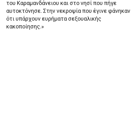
του Καραμανδάνειου και στο νησί που πήγε
αυτοκτόνησε. Στην νεκροψία που έγινε φάνηκαν
ότι υπάρχουν ευρήματα σεξουαλικής
κακοποίησης.»