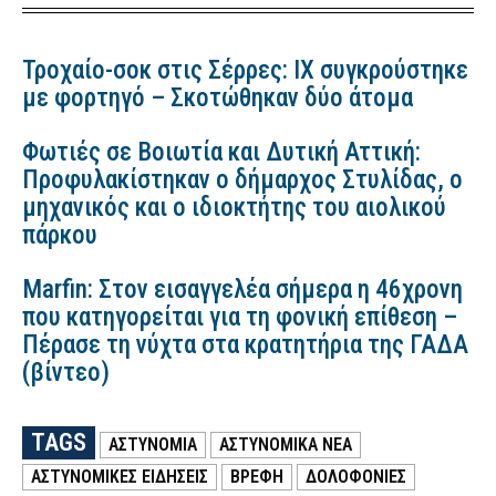
Τροχαίο-σοκ στις Σέρρες: ΙΧ συγκρούστηκε
με φορτηγό – Σκοτώθηκαν δύο άτομα
Φωτιές σε Βοιωτία και Δυτική Αττική:
Προφυλακίστηκαν ο δήμαρχος Στυλίδας, ο
μηχανικός και ο ιδιοκτήτης του αιολικού
πάρκου
Marfin: Στον εισαγγελέα σήμερα η 46χρονη
που κατηγορείται για τη φονική επίθεση –
Πέρασε τη νύχτα στα κρατητήρια της ΓΑΔΑ
(βίντεο)
TAGS
ΑΣΤΥΝΟΜΙΑ
ΑΣΤΥΝΟΜΙΚΑ ΝΕΑ
ΑΣΤΥΝΟΜΙΚΕΣ ΕΙΔΗΣΕΙΣ
ΒΡΕΦΗ
ΔΟΛΟΦΟΝΙΕΣ