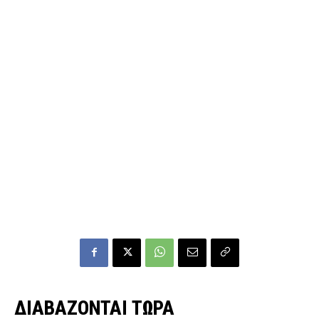
ΔΙΑΒΑΖΟΝΤΑΙ ΤΩΡΑ