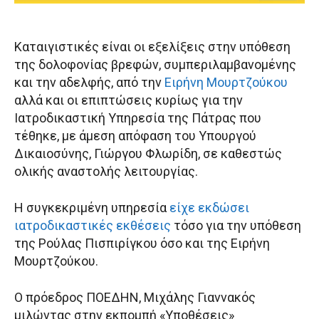
Καταιγιστικές είναι οι εξελίξεις στην υπόθεση
της δολοφονίας βρεφών, συμπεριλαμβανομένης
και την αδελφής, από την
Ειρήνη Μουρτζούκου
αλλά και οι επιπτώσεις κυρίως για την
Ιατροδικαστική Υπηρεσία της Πάτρας που
τέθηκε, με άμεση απόφαση του Υπουργού
Δικαιοσύνης, Γιώργου Φλωρίδη, σε καθεστώς
ολικής αναστολής λειτουργίας.
Η συγκεκριμένη υπηρεσία
είχε εκδώσει
ιατροδικαστικές εκθέσεις
τόσο για την υπόθεση
της Ρούλας Πισπιρίγκου όσο και της Ειρήνη
Μουρτζούκου.
Ο πρόεδρος ΠΟΕΔΗΝ, Μιχάλης Γιαννακός
μιλώντας στην εκπομπή «Υποθέσεις»