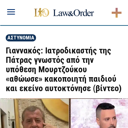
ΑΣΤΥΝΟΜΙΑ
Γιαννακός: Ιατροδικαστής της
Πάτρας γνωστός από την
υπόθεση Μουρτζούκου
«αθώωσε» κακοποιητή παιδιού
και εκείνο αυτοκτόνησε (βίντεο)