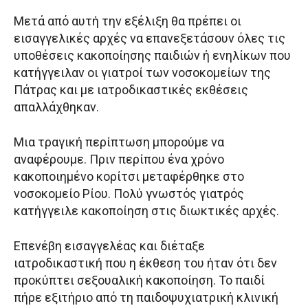
Μετά από αυτή την εξέλιξη θα πρέπει οι
εισαγγελικές αρχές να επανεξετάσουν όλες τις
υποθέσεις κακοποίησης παιδιών ή ενηλίκων που
κατήγγειλαν οι γιατροί των νοσοκομείων της
Πάτρας και με ιατροδικαστικές εκθέσεις
απαλλάχθηκαν.
Μια τραγική περίπτωση μπορούμε να
αναφέρουμε. Πριν περίπου ένα χρόνο
κακοποιημένο κορίτσι μεταφέρθηκε στο
νοσοκομείο Ρίου. Πολύ γνωστός γιατρός
κατήγγειλε κακοποίηση στις διωκτικές αρχές.
Επενέβη εισαγγελέας και διέταξε
ιατροδικαστική που η έκθεση του ήταν ότι δεν
προκύπτει σεξουαλική κακοποίηση. Το παιδί
πήρε εξιτήριο από τη παιδοψυχιατρική κλινική