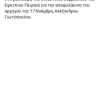
Εφετείου Πειραιά για την αποφυλάκιση του
αρχηγού της 17 Νοέμβρη, Αλέξανδρου
Γιωτόπουλου.