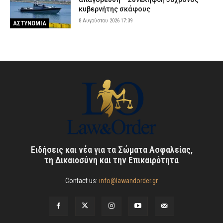
κυβερνήτης σκάφους
8 Αυγούστου 2026 17:39
ΑΣΤΥΝΟΜΙΑ
Ειδήσεις και νέα για τα Σώματα Ασφαλείας,
τη Δικαιοσύνη και την Επικαιρότητα
Contact us:
info@lawandorder.gr