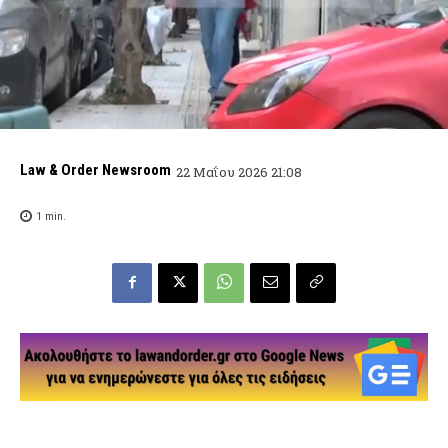
Law & Order Newsroom
22 Μαΐου 2026 21:08
1
min.