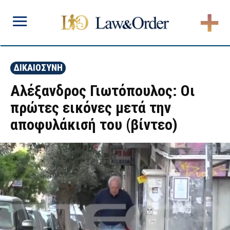
ΔΙΚΑΙΟΣΥΝΗ
Αλέξανδρος Γιωτόπουλος: Οι
πρώτες εικόνες μετά την
αποφυλάκισή του (βίντεο)