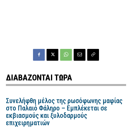
ΔΙΑΒΑΖΟΝΤΑΙ ΤΩΡΑ
Συνελήφθη μέλος της ρωσόφωνης μαφίας
στο Παλαιό Φάληρο – Εμπλέκεται σε
εκβιασμούς και ξυλοδαρμούς
επιχειρηματιών