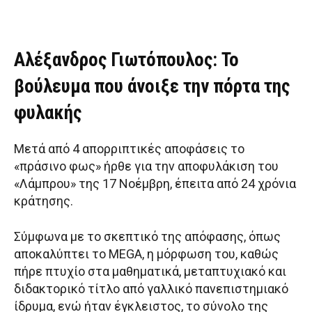
Αλέξανδρος Γιωτόπουλος: Το
βούλευμα που άνοιξε την πόρτα της
φυλακής
Μετά από 4 απορριπτικές αποφάσεις το
«πράσινο φως» ήρθε για την αποφυλάκιση του
«Λάμπρου» της 17 Νοέμβρη, έπειτα από 24 χρόνια
κράτησης.
Σύμφωνα με το σκεπτικό της απόφασης, όπως
αποκαλύπτει το MEGA, η μόρφωση του, καθώς
πήρε πτυχίο στα μαθηματικά, μεταπτυχιακό και
διδακτορικό τίτλο από γαλλικό πανεπιστημιακό
ίδρυμα, ενώ ήταν έγκλειστος, το σύνολο της