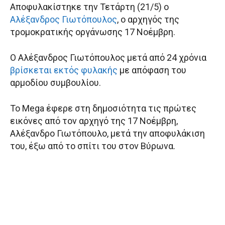
Αποφυλακίστηκε την Τετάρτη (21/5) ο
Αλέξανδρος Γιωτόπουλος
, ο αρχηγός της
τρομοκρατικής οργάνωσης 17 Νοέμβρη.
Ο Αλέξανδρος Γιωτόπουλος μετά από 24 χρόνια
βρίσκεται εκτός φυλακής
με απόφαση του
αρμοδίου συμβουλίου.
Το Mega έφερε στη δημοσιότητα τις πρώτες
εικόνες από τον αρχηγό της 17 Νοέμβρη,
Αλέξανδρο Γιωτόπουλο, μετά την αποφυλάκιση
του, έξω από το σπίτι του στον Βύρωνα.