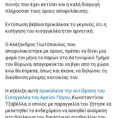
ποινής που έχει εκτίσει και η καλή διαγωγή
πληρούσαν τους όρους αποφυλάκισης.
Εντύπωση βέβαια προκάλεσε το γεγονός, ότι η
εισήγηση του εισαγγελέα ήταν αρνητική.
Ο Αλέξανδρος Γιωτόπουλος, που
αποφυλακίστηκε με όρους, πρέπει να δίνει μία
φορά τον μήνα το παρών στο Αστυνομικό Τμήμα
του Βύρωνα, απαγορεύεται να βγει από τη χώρα
ενώ θα έπρεπε, όπως και έκανε, να δηλώσει τη
διεύθυνση μόνιμης κατοικίας του.
Η εξέλιξη αυτή
προκάλεσε την αντίδραση του
Εισαγγελέα του Αρείου Πάγου
, Κωνσταντίνου
Τζαβέλλα, ο οποίος με παραγγελία του ζήτησε να
μελετηθεί το ενδεχόμενο να ασκηθεί αναίρεση
στο βούλευμα του δικαστικού συμβουλίου του