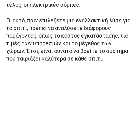
τέλος, οι ηλεκτρικές σόμπες.
Γι’ αυτό, πριν επιλέξετε μια εναλλακτική λύση για
το σπίτι, πρέπει να αναλύσετε διάφορους
παράγοντες, όπως το κόστος εγκατάστασης, τις
τιμές των υπηρεσιών και το μέγεθος των
χώρων. Έτσι, είναι δυνατό να βρείτε το σύστημα
που ταιριάζει καλύτερα σε κάθε σπίτι.