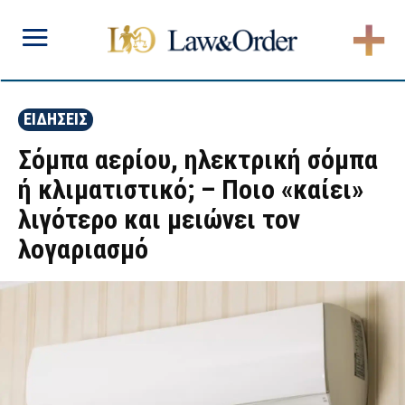
ΕΙΔΗΣΕΙΣ
Σόμπα αερίου, ηλεκτρική σόμπα
ή κλιματιστικό; – Ποιο «καίει»
λιγότερο και μειώνει τον
λογαριασμό