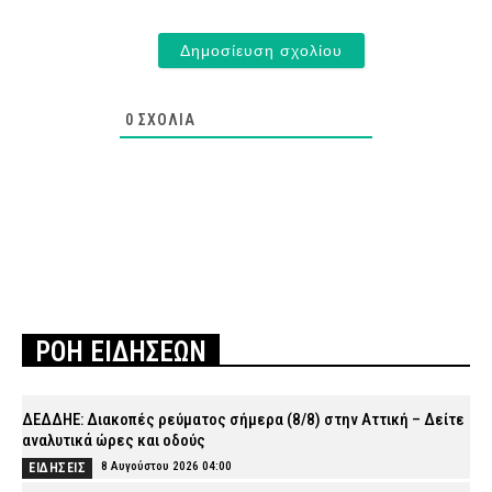
0
ΣΧΌΛΙΑ
ΡΟΗ ΕΙΔΗΣΕΩΝ
ΔΕΔΔΗΕ: Διακοπές ρεύματος σήμερα (8/8) στην Αττική – Δείτε
αναλυτικά ώρες και οδούς
8 Αυγούστου 2026 04:00
ΕΙΔΗΣΕΙΣ