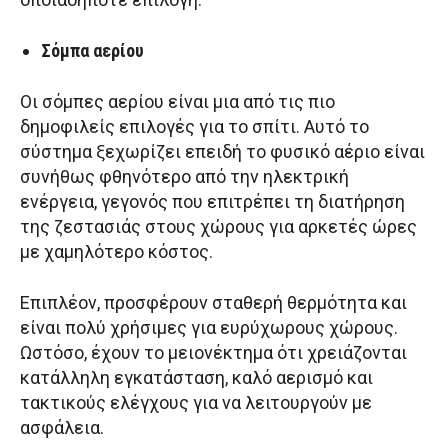
Σόμπα αερίου
Οι σόμπες αερίου είναι μια από τις πιο
δημοφιλείς επιλογές για το σπίτι. Αυτό το
σύστημα ξεχωρίζει επειδή το φυσικό αέριο είναι
συνήθως φθηνότερο από την ηλεκτρική
ενέργεια, γεγονός που επιτρέπει τη διατήρηση
της ζεστασιάς στους χώρους για αρκετές ώρες
με χαμηλότερο κόστος.
Επιπλέον, προσφέρουν σταθερή θερμότητα και
είναι πολύ χρήσιμες για ευρύχωρους χώρους.
Ωστόσο, έχουν το μειονέκτημα ότι χρειάζονται
κατάλληλη εγκατάσταση, καλό αερισμό και
τακτικούς ελέγχους για να λειτουργούν με
ασφάλεια.