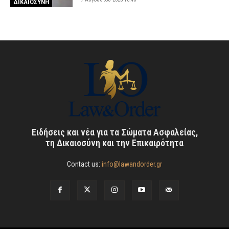
ΔΙΚΑΙΟΣΥΝΗ
Ειδήσεις και νέα για τα Σώματα Ασφαλείας,
τη Δικαιοσύνη και την Επικαιρότητα
Contact us:
info@lawandorder.gr