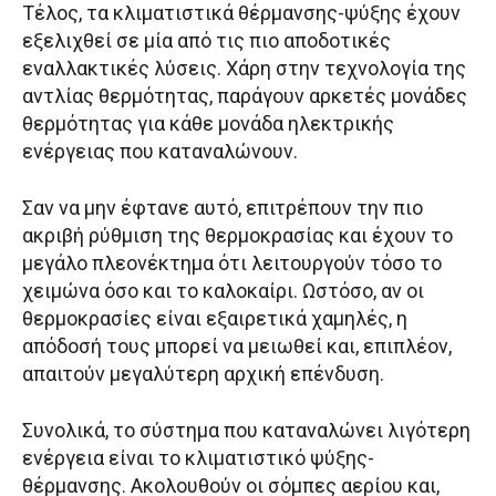
Τέλος, τα κλιματιστικά θέρμανσης-ψύξης έχουν
εξελιχθεί σε μία από τις πιο αποδοτικές
εναλλακτικές λύσεις. Χάρη στην τεχνολογία της
αντλίας θερμότητας, παράγουν αρκετές μονάδες
θερμότητας για κάθε μονάδα ηλεκτρικής
ενέργειας που καταναλώνουν.
Σαν να μην έφτανε αυτό, επιτρέπουν την πιο
ακριβή ρύθμιση της θερμοκρασίας και έχουν το
μεγάλο πλεονέκτημα ότι λειτουργούν τόσο το
χειμώνα όσο και το καλοκαίρι. Ωστόσο, αν οι
θερμοκρασίες είναι εξαιρετικά χαμηλές, η
απόδοσή τους μπορεί να μειωθεί και, επιπλέον,
απαιτούν μεγαλύτερη αρχική επένδυση.
Συνολικά, το σύστημα που καταναλώνει λιγότερη
ενέργεια είναι το κλιματιστικό ψύξης-
θέρμανσης. Ακολουθούν οι σόμπες αερίου και,