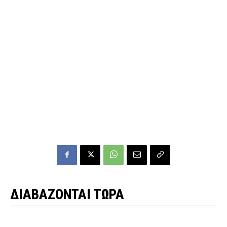
ΔΙΑΒΑΖΟΝΤΑΙ ΤΩΡΑ