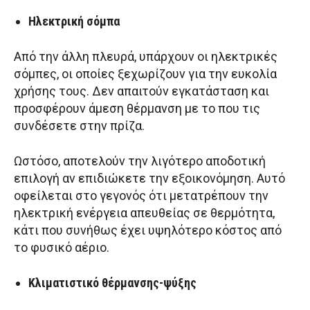
Ηλεκτρική σόμπα
Από την άλλη πλευρά, υπάρχουν οι ηλεκτρικές
σόμπες, οι οποίες ξεχωρίζουν για την ευκολία
χρήσης τους. Δεν απαιτούν εγκατάσταση και
προσφέρουν άμεση θέρμανση με το που τις
συνδέσετε στην πρίζα.
Ωστόσο, αποτελούν την λιγότερο αποδοτική
επιλογή αν επιδιώκετε την εξοικονόμηση. Αυτό
οφείλεται στο γεγονός ότι μετατρέπουν την
ηλεκτρική ενέργεια απευθείας σε θερμότητα,
κάτι που συνήθως έχει υψηλότερο κόστος από
το φυσικό αέριο.
Κλιματιστικό θέρμανσης-ψύξης