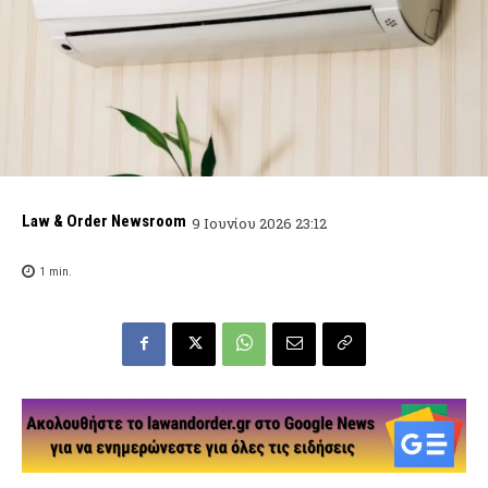
Law & Order Newsroom
9 Ιουνίου 2026 23:12
1
min.