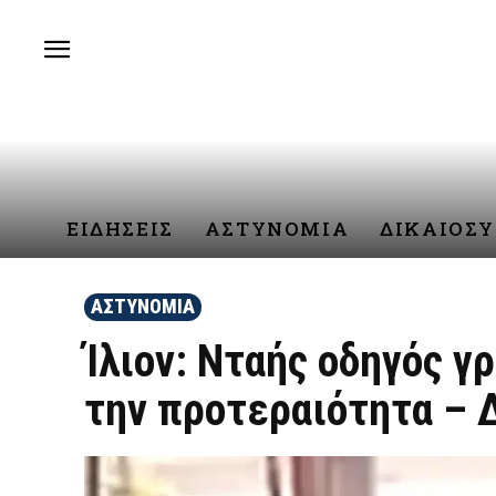
ΕΙΔΗΣΕΙΣ
ΑΣΤΥΝΟΜΙΑ
ΔΙΚΑΙΟΣ
ΑΣΤΥΝΟΜΙΑ
Ίλιον: Νταής οδηγός γ
την προτεραιότητα – 