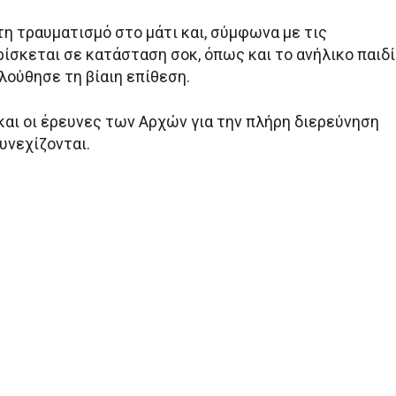
τη τραυματισμό στο μάτι και, σύμφωνα με τις
ίσκεται σε κατάσταση σοκ, όπως και το ανήλικο παιδί
λούθησε τη βίαιη επίθεση.
και οι έρευνες των Αρχών για την πλήρη διερεύνηση
υνεχίζονται.