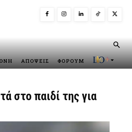
ΕΘΝΗ
ΑΠΟΨΕΙΣ
ΦΟΡΟΥΜ
ά στο παιδί της για