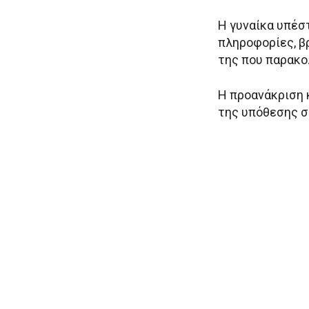
Η γυναίκα υπέσ
πληροφορίες, βρ
της που παρακο
Η προανάκριση 
της υπόθεσης σ