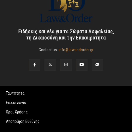
Ειδήσεις και νέα για τα Σώματα Ασφαλείας,
τη Δικαιοσύνη και την Επικαιρότητα
Contact us:
info@lawandorder.gr
Ταυτότητα
Επικοινωνία
Όροι Χρήσης
Αποποίηση Ευθύνης