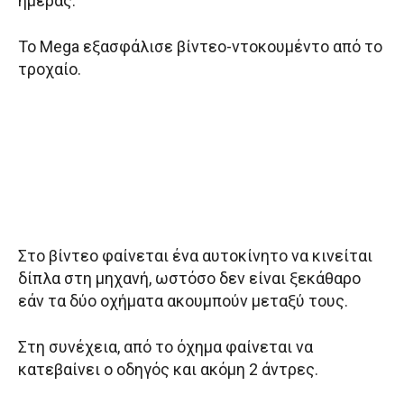
ημέρας.
Το Mega εξασφάλισε βίντεο-ντοκουμέντο από το
τροχαίο.
Στο βίντεο φαίνεται ένα αυτοκίνητο να κινείται
δίπλα στη μηχανή, ωστόσο δεν είναι ξεκάθαρο
εάν τα δύο οχήματα ακουμπούν μεταξύ τους.
Στη συνέχεια, από το όχημα φαίνεται να
κατεβαίνει ο οδηγός και ακόμη 2 άντρες.