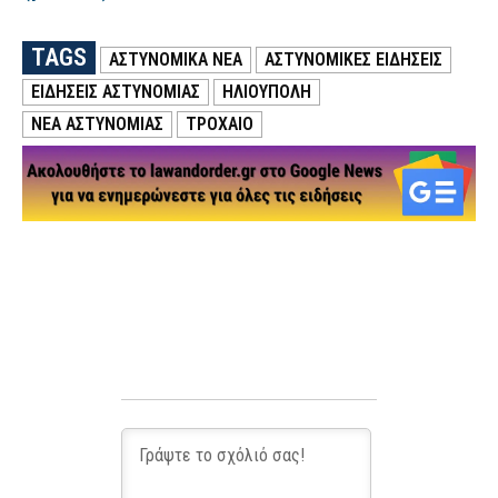
TAGS
ΑΣΤΥΝΟΜΙΚΑ ΝΕΑ
ΑΣΤΥΝΟΜΙΚΕΣ ΕΙΔΗΣΕΙΣ
ΕΙΔΗΣΕΙΣ ΑΣΤΥΝΟΜΙΑΣ
ΗΛΙΟΥΠΟΛΗ
ΝΕΑ ΑΣΤΥΝΟΜΙΑΣ
ΤΡΟΧΑΙΟ