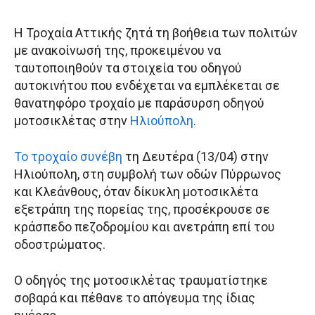
Η Τροχαία Αττικής ζητά τη βοήθεια των πολιτών
με ανακοίνωσή της, προκειμένου να
ταυτοποιηθούν τα στοιχεία του οδηγού
αυτοκινήτου που ενδέχεται να εμπλέκεται σε
θανατηφόρο τροχαίο με παράσυρση οδηγού
μοτοσικλέτας στην
Ηλιούπολη
.
Το τροχαίο συνέβη
τη Δευτέρα (13/04) στην
Ηλιούπολη, στη συμβολή των οδών Πύρρωνος
και Κλεάνθους, όταν δίκυκλη μοτοσικλέτα
εξετράπη της πορείας της, προσέκρουσε σε
κράσπεδο πεζοδρομίου και ανετράπη επί του
οδοστρώματος.
Ο οδηγός της μοτοσικλέτας τραυματίστηκε
σοβαρά και πέθανε το απόγευμα της ίδιας