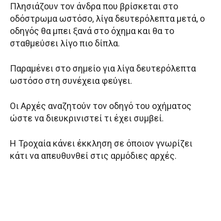
Πλησιάζουν τον άνδρα που βρίσκεται στο
οδόστρωμα ωστόσο, λίγα δευτερόλεπτα μετά, ο
οδηγός θα μπει ξανά στο όχημα και θα το
σταθμεύσει λίγο πιο δίπλα.
Παραμένει στο σημείο για λίγα δευτερόλεπτα
ωστόσο στη συνέχεια φεύγει.
Οι Αρχές αναζητούν τον οδηγό του οχήματος
ώστε να διευκρινιστεί τι έχει συμβεί.
Η Τροχαία κάνει έκκληση σε όποιον γνωρίζει
κάτι να απευθυνθεί στις αρμόδιες αρχές.