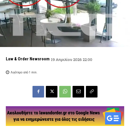
Law & Order Newsroom
19 Απριλίου 2026 22:00
Λιγότερο από 1
min.