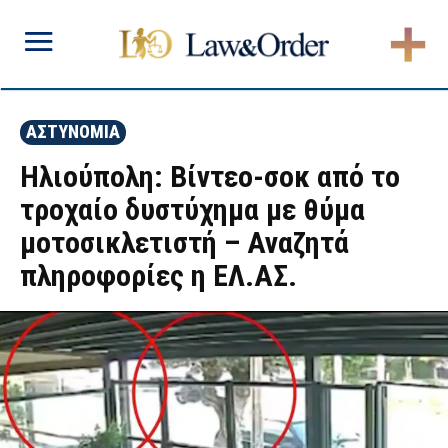
ΑΣΤΥΝΟΜΙΑ
Ηλιούπολη: Βίντεο-σοκ από το
τροχαίο δυστύχημα με θύμα
μοτοσικλετιστή – Αναζητά
πληροφορίες η ΕΛ.ΑΣ.