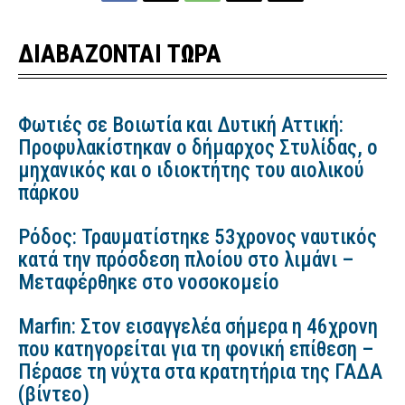
ΔΙΑΒΑΖΟΝΤΑΙ ΤΩΡΑ
Φωτιές σε Βοιωτία και Δυτική Αττική:
Προφυλακίστηκαν ο δήμαρχος Στυλίδας, ο
μηχανικός και ο ιδιοκτήτης του αιολικού
πάρκου
Ρόδος: Τραυματίστηκε 53χρονος ναυτικός
κατά την πρόσδεση πλοίου στο λιμάνι –
Μεταφέρθηκε στο νοσοκομείο
Marfin: Στον εισαγγελέα σήμερα η 46χρονη
που κατηγορείται για τη φονική επίθεση –
Πέρασε τη νύχτα στα κρατητήρια της ΓΑΔΑ
(βίντεο)