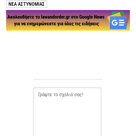
ΝΕΑ ΑΣΤΥΝΟΜΙΑΣ