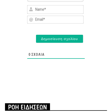
Name*
Email*
0
ΣΧΌΛΙΑ
ΡΟΗ ΕΙΔΗΣΕΩΝ