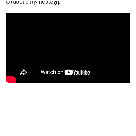
φτάσει στην περιοχή.