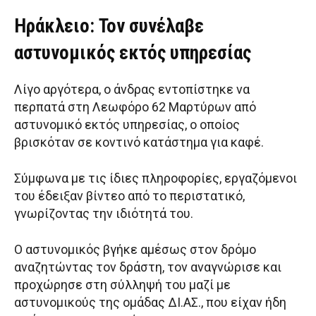
Ηράκλειο: Τον συνέλαβε
αστυνομικός εκτός υπηρεσίας
Λίγο αργότερα, ο άνδρας εντοπίστηκε να
περπατά στη Λεωφόρο 62 Μαρτύρων από
αστυνομικό εκτός υπηρεσίας, ο οποίος
βρισκόταν σε κοντινό κατάστημα για καφέ.
Σύμφωνα με τις ίδιες πληροφορίες, εργαζόμενοι
του έδειξαν βίντεο από το περιστατικό,
γνωρίζοντας την ιδιότητά του.
Ο αστυνομικός βγήκε αμέσως στον δρόμο
αναζητώντας τον δράστη, τον αναγνώρισε και
προχώρησε στη σύλληψή του μαζί με
αστυνομικούς της ομάδας ΔΙ.ΑΣ., που είχαν ήδη