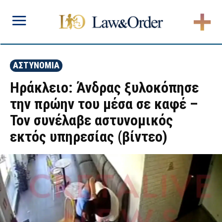
ΑΣΤΥΝΟΜΙΑ
Ηράκλειο: Άνδρας ξυλοκόπησε
την πρώην του μέσα σε καφέ –
Τον συνέλαβε αστυνομικός
εκτός υπηρεσίας (βίντεο)