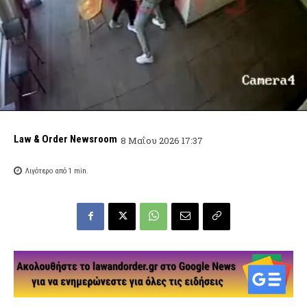
Law & Order Newsroom
8 Μαΐου 2026 17:37
Λιγότερο από 1
min.