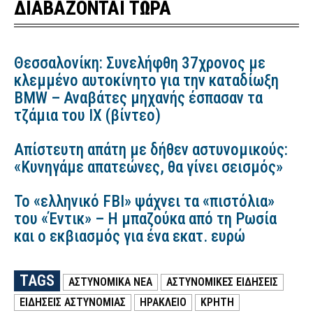
ΔΙΑΒΑΖΟΝΤΑΙ ΤΩΡΑ
Θεσσαλονίκη: Συνελήφθη 37χρονος με
κλεμμένο αυτοκίνητο για την καταδίωξη
BMW – Αναβάτες μηχανής έσπασαν τα
τζάμια του ΙΧ (βίντεο)
Απίστευτη απάτη με δήθεν αστυνομικούς:
«Κυνηγάμε απατεώνες, θα γίνει σεισμός»
Το «ελληνικό FBI» ψάχνει τα «πιστόλια»
του «Έντικ» – Η μπαζούκα από τη Ρωσία
και ο εκβιασμός για ένα εκατ. ευρώ
TAGS
ΑΣΤΥΝΟΜΙΚΑ ΝΕΑ
ΑΣΤΥΝΟΜΙΚΕΣ ΕΙΔΗΣΕΙΣ
ΕΙΔΗΣΕΙΣ ΑΣΤΥΝΟΜΙΑΣ
ΗΡΑΚΛΕΙΟ
ΚΡΗΤΗ