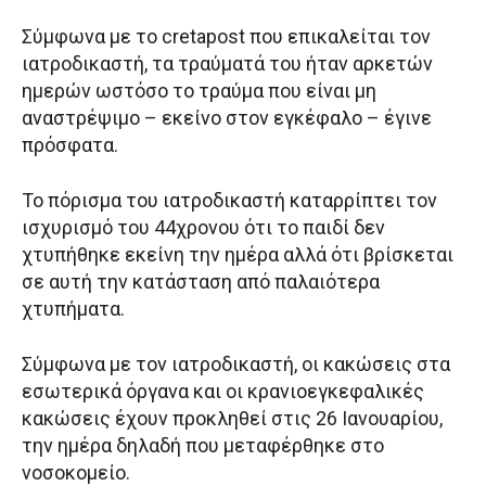
Σύμφωνα με το cretapost που επικαλείται τον
ιατροδικαστή, τα τραύματά του ήταν αρκετών
ημερών ωστόσο το τραύμα που είναι μη
αναστρέψιμο – εκείνο στον εγκέφαλο – έγινε
πρόσφατα.
Το πόρισμα του ιατροδικαστή καταρρίπτει τον
ισχυρισμό του 44χρονου ότι το παιδί δεν
χτυπήθηκε εκείνη την ημέρα αλλά ότι βρίσκεται
σε αυτή την κατάσταση από παλαιότερα
χτυπήματα.
Σύμφωνα με τον ιατροδικαστή, οι κακώσεις στα
εσωτερικά όργανα και οι κρανιοεγκεφαλικές
κακώσεις έχουν προκληθεί στις 26 Ιανουαρίου,
την ημέρα δηλαδή που μεταφέρθηκε στο
νοσοκομείο.