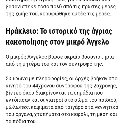
βασανίστηκε τόσο πολύ από τις πρώτες μέρες
της ζωής του, κορυφώθηκε αυτές τις μέρες.
Ηράκλειο: Το ιστορικό της άγριας
κακοποίησης στον μικρό Άγγελο
O μικρός Άγγελος βίωσε ακραία βασανιστήρια
από τη μητέρα του και τον σύντροφό της.
Σύμφωνα με πληροφορίες, οι Αρχές βρήκαν στο
κινητό του 44χρονου συντρόφου της 26χρονης,
βίντεο όπου διακρίνονται τα σημάδια που
εντόπισαν και οι γιατροί στο σώμα του παιδιού,
μώλωπες, καψίματα από τσιγάρο στα γεννητικά
του όργανα, χτυπήματα στο κεφάλι, τη μέση και
τα πόδια του.