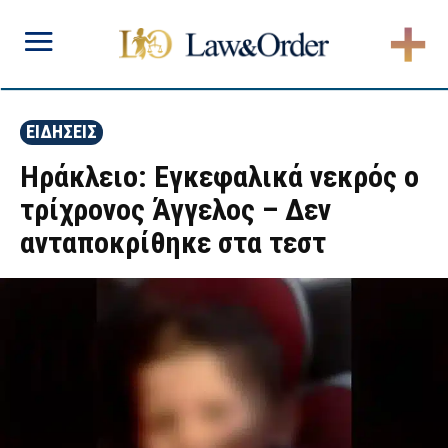
ΕΙΔΗΣΕΙΣ
Ηράκλειο: Εγκεφαλικά νεκρός ο
τρίχρονος Άγγελος – Δεν
ανταποκρίθηκε στα τεστ