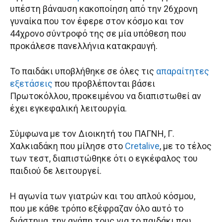
υπέστη βάναυση κακοποίηση από την 26χρονη
γυναίκα που τον έφερε στον κόσμο και τον
44χρονο σύντροφό της σε μία υπόθεση που
προκάλεσε πανελλήνια κατακραυγή.
Το παιδάκι υποβλήθηκε σε όλες τις
απαραίτητες
εξετάσεις
που προβλέπονται βάσει
Πρωτοκόλλου, προκειμένου να διαπιστωθεί αν
έχει εγκεφαλική λειτουργία.
Σύμφωνα με τον Διοικητή του ΠΑΓΝΗ, Γ.
Χαλκιαδάκη που μίλησε στο
Cretalive
, με το τέλος
των τεστ, διαπιστώθηκε ότι ο εγκέφαλος του
παιδιού δε λειτουργεί.
Η αγωνία των γιατρών και του απλού κόσμου,
που με κάθε τρόπο εξέφραζαν όλο αυτό το
διάστημα, την αγάπη τους για το παιδάκι που