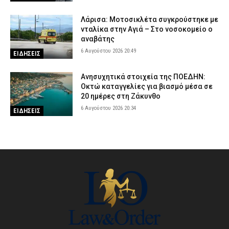
Λάρισα: Μοτοσικλέτα συγκρούστηκε με
νταλίκα στην Αγιά – Στο νοσοκομείο ο
αναβάτης
6 Αυγούστου 2026 20:49
ΕΙΔΗΣΕΙΣ
Ανησυχητικά στοιχεία της ΠΟΕΔΗΝ:
Οκτώ καταγγελίες για βιασμό μέσα σε
20 ημέρες στη Ζάκυνθο
6 Αυγούστου 2026 20:34
ΕΙΔΗΣΕΙΣ