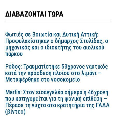
ΔΙΑΒΑΖΟΝΤΑΙ ΤΩΡΑ
Φωτιές σε Βοιωτία και Δυτική Αττική:
Προφυλακίστηκαν ο δήμαρχος Στυλίδας, ο
μηχανικός και ο ιδιοκτήτης του αιολικού
πάρκου
Ρόδος: Τραυματίστηκε 53χρονος ναυτικός
κατά την πρόσδεση πλοίου στο λιμάνι –
Μεταφέρθηκε στο νοσοκομείο
Marfin: Στον εισαγγελέα σήμερα η 46χρονη
που κατηγορείται για τη φονική επίθεση –
Πέρασε τη νύχτα στα κρατητήρια της ΓΑΔΑ
(βίντεο)