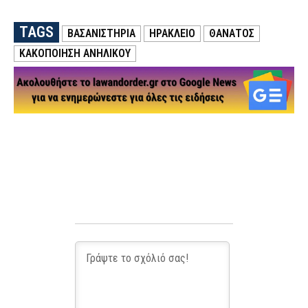
TAGS
ΒΑΣΑΝΙΣΤΗΡΙΑ
ΗΡΑΚΛΕΙΟ
ΘΑΝΑΤΟΣ
ΚΑΚΟΠΟΙΗΣΗ ΑΝΗΛΙΚΟΥ