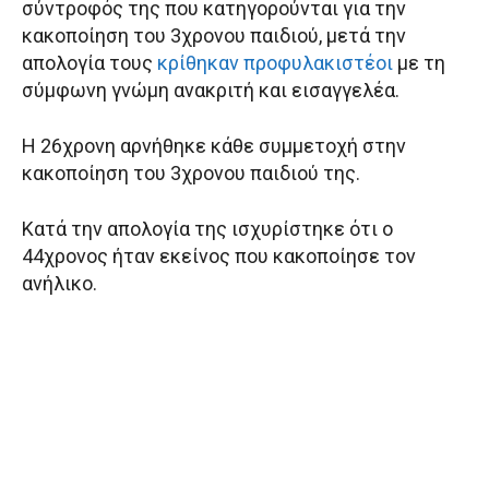
σύντροφός της που κατηγορούνται για την
κακοποίηση του 3χρονου παιδιού, μετά την
απολογία τους
κρίθηκαν προφυλακιστέοι
με τη
σύμφωνη γνώμη ανακριτή και εισαγγελέα.
Η 26χρονη αρνήθηκε κάθε συμμετοχή στην
κακοποίηση του 3χρονου παιδιού της.
Κατά την απολογία της ισχυρίστηκε ότι ο
44χρονος ήταν εκείνος που κακοποίησε τον
ανήλικο.