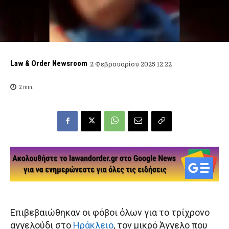
Law & Order Newsroom
2 Φεβρουαρίου 2025 12:22
2
min.
Επιβεβαιώθηκαν οι φόβοι όλων για το τρίχρονο
αγγελούδι στο
Ηράκλειο
, τον μικρό Άγγελο που