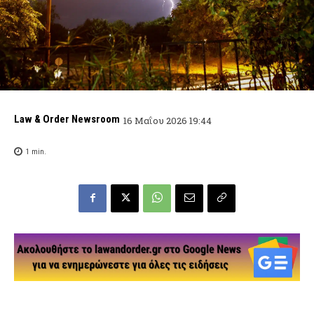
Law & Order Newsroom
16 Μαΐου 2026 19:44
1
min.