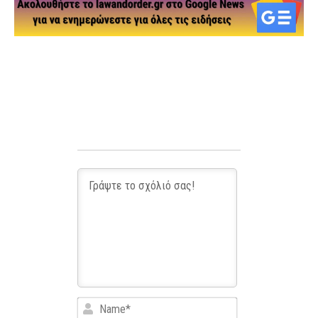
Name*