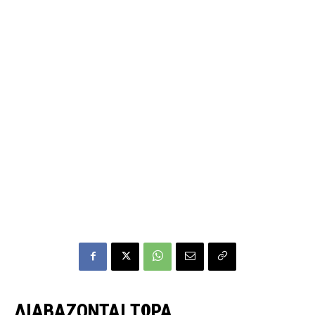
ΔΙΑΒΑΖΟΝΤΑΙ ΤΩΡΑ