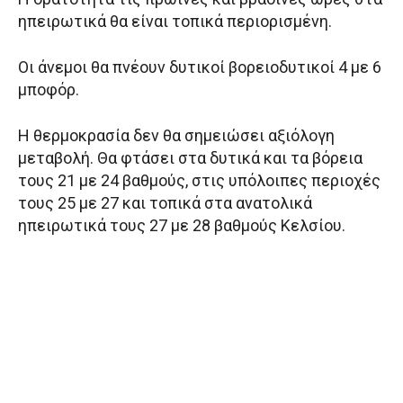
ηπειρωτικά θα είναι τοπικά περιορισμένη.
Οι άνεμοι θα πνέουν δυτικοί βορειοδυτικοί 4 με 6
μποφόρ.
Η θερμοκρασία δεν θα σημειώσει αξιόλογη
μεταβολή. Θα φτάσει στα δυτικά και τα βόρεια
τους 21 με 24 βαθμούς, στις υπόλοιπες περιοχές
τους 25 με 27 και τοπικά στα ανατολικά
ηπειρωτικά τους 27 με 28 βαθμούς Κελσίου.