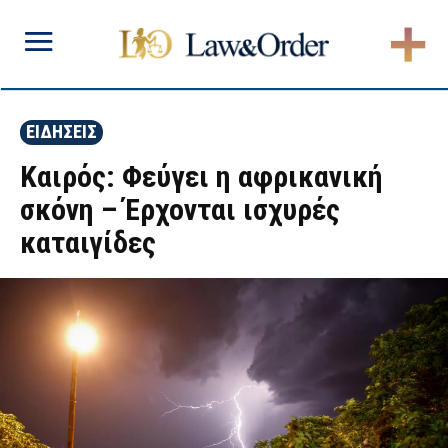
ΕΙΔΗΣΕΙΣ
Καιρός: Φεύγει η αφρικανική
σκόνη – Έρχονται ισχυρές
καταιγίδες