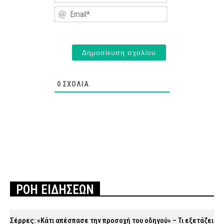
Email*
0
ΣΧΌΛΙΑ
ΡΟΗ ΕΙΔΗΣΕΩΝ
Σέρρες: «Κάτι απέσπασε την προσοχή του οδηγού» – Τι εξετάζει