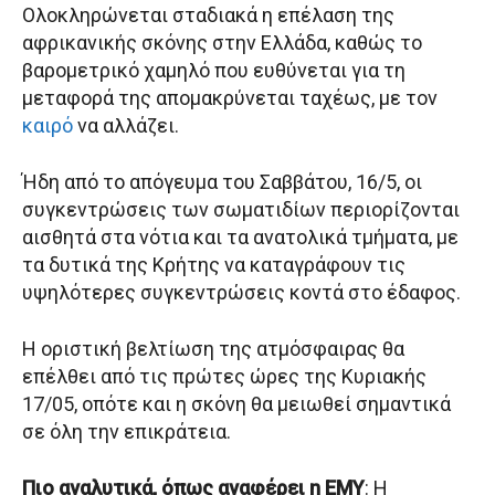
Ολοκληρώνεται σταδιακά η επέλαση της
αφρικανικής σκόνης στην Ελλάδα, καθώς το
βαρομετρικό χαμηλό που ευθύνεται για τη
μεταφορά της απομακρύνεται ταχέως, με τον
καιρό
να αλλάζει.
Ήδη από το απόγευμα του Σαββάτου, 16/5, οι
συγκεντρώσεις των σωματιδίων περιορίζονται
αισθητά στα νότια και τα ανατολικά τμήματα, με
τα δυτικά της Κρήτης να καταγράφουν τις
υψηλότερες συγκεντρώσεις κοντά στο έδαφος.
Η οριστική βελτίωση της ατμόσφαιρας θα
επέλθει από τις πρώτες ώρες της Κυριακής
17/05, οπότε και η σκόνη θα μειωθεί σημαντικά
σε όλη την επικράτεια.
Πιο αναλυτικά, όπως αναφέρει η ΕΜΥ
: Η