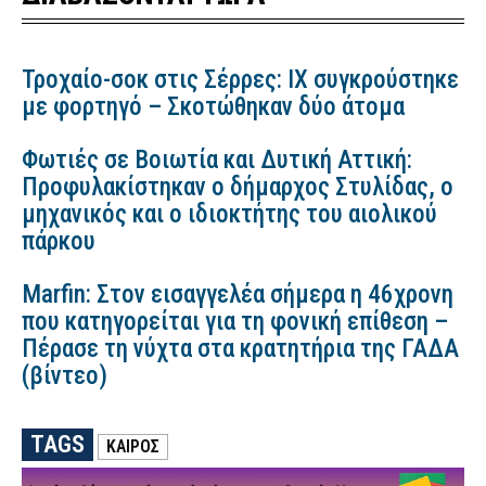
Τροχαίο-σοκ στις Σέρρες: ΙΧ συγκρούστηκε
με φορτηγό – Σκοτώθηκαν δύο άτομα
Φωτιές σε Βοιωτία και Δυτική Αττική:
Προφυλακίστηκαν ο δήμαρχος Στυλίδας, ο
μηχανικός και ο ιδιοκτήτης του αιολικού
πάρκου
Marfin: Στον εισαγγελέα σήμερα η 46χρονη
που κατηγορείται για τη φονική επίθεση –
Πέρασε τη νύχτα στα κρατητήρια της ΓΑΔΑ
(βίντεο)
TAGS
ΚΑΙΡΟΣ