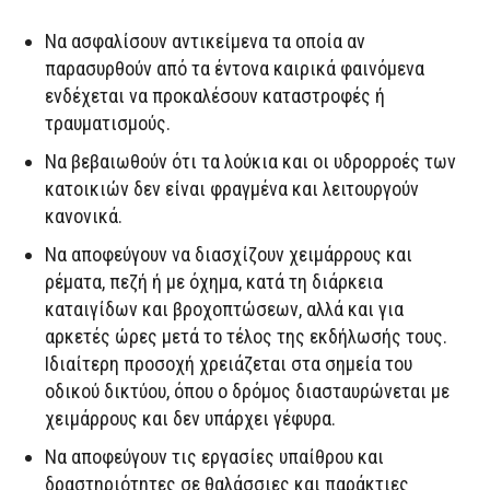
Να ασφαλίσουν αντικείμενα τα οποία αν
παρασυρθούν από τα έντονα καιρικά φαινόμενα
ενδέχεται να προκαλέσουν καταστροφές ή
τραυματισμούς.
Να βεβαιωθούν ότι τα λούκια και οι υδρορροές των
κατοικιών δεν είναι φραγμένα και λειτουργούν
κανονικά.
Να αποφεύγουν να διασχίζουν χειμάρρους και
ρέματα, πεζή ή με όχημα, κατά τη διάρκεια
καταιγίδων και βροχοπτώσεων, αλλά και για
αρκετές ώρες μετά το τέλος της εκδήλωσής τους.
Ιδιαίτερη προσοχή χρειάζεται στα σημεία του
οδικού δικτύου, όπου ο δρόμος διασταυρώνεται με
χειμάρρους και δεν υπάρχει γέφυρα.
Να αποφεύγουν τις εργασίες υπαίθρου και
δραστηριότητες σε θαλάσσιες και παράκτιες