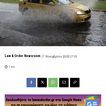
Law & Order Newsroom
17 Νοεμβρίου 2025 17:01
1
min.