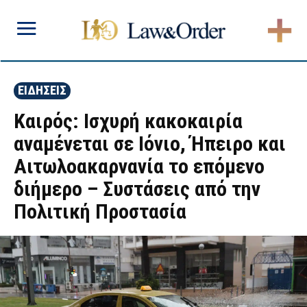
ΕΙΔΗΣΕΙΣ
Καιρός: Ισχυρή κακοκαιρία
αναμένεται σε Ιόνιο, Ήπειρο και
Αιτωλοακαρνανία το επόμενο
διήμερο – Συστάσεις από την
Πολιτική Προστασία