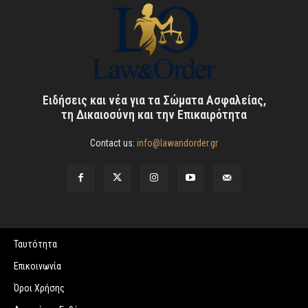
Ειδήσεις και νέα για τα Σώματα Ασφαλείας,
τη Δικαιοσύνη και την Επικαιρότητα
Contact us:
info@lawandorder.gr
Ταυτότητα
Επικοινωνία
Όροι Χρήσης