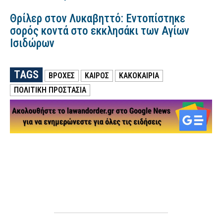
Θρίλερ στον Λυκαβηττό: Εντοπίστηκε
σορός κοντά στο εκκλησάκι των Αγίων
Ισιδώρων
TAGS
ΒΡΟΧΕΣ
ΚΑΙΡΟΣ
ΚΑΚΟΚΑΙΡΙΑ
ΠΟΛΙΤΙΚΗ ΠΡΟΣΤΑΣΙΑ