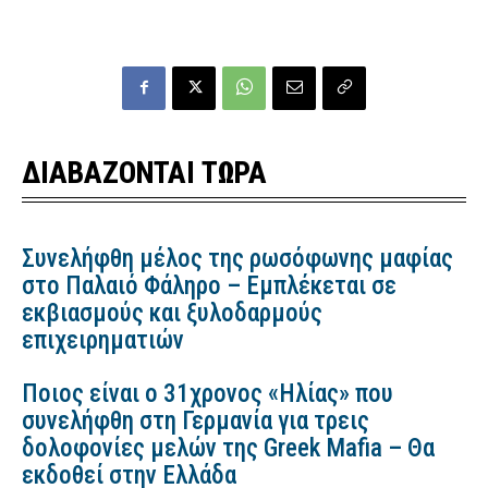
ΔΙΑΒΑΖΟΝΤΑΙ ΤΩΡΑ
Συνελήφθη μέλος της ρωσόφωνης μαφίας
στο Παλαιό Φάληρο – Εμπλέκεται σε
εκβιασμούς και ξυλοδαρμούς
επιχειρηματιών
Ποιος είναι ο 31χρονος «Ηλίας» που
συνελήφθη στη Γερμανία για τρεις
δολοφονίες μελών της Greek Mafia – Θα
εκδοθεί στην Ελλάδα