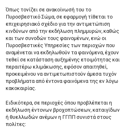
Όπως τονίζει σε ανακοίνωσή του το
Πυροσβεστικό Σώμα, σε εφαρμογή τίθεται το
επιχειρησιακό σχέδιο για την αντιμετώπιση
κινδύνων από την εκδήλωση πλημμυρών, καθώς
και των συνοδών τους φαινομένων, ενώ οι
Πυροσβεστικές Υπηρεσίες των περιοχών που
αναμένεται να εκδηλωθούν τα φαινόμενα, έχουν
τεθεί σε κατάσταση αυξημένης ετοιμότητας και
περαιτέρω κλιμάκωσης, εφόσον απαιτηθεί,
προκειμένου να αντιμετωπιστούν άμεσα τυχόν
προβλήματα από έντονα φαινόμενα της εν λόγω
κακοκαιρίας.
Ειδικότερα, σε περιοχές όπου προβλέπεται η
εκδήλωση έντονων βροχοπτώσεων, καταιγίδων
ή θυελλωδών ανέμων η ΓΓΠΠ συνιστά στους
πολίτες: