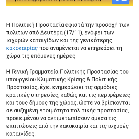
Η Πολιτική Προστασία εφιστά την προσοχή των
πολιτών από Δευτέρα (17/11), ενόψει των
ισχυρών καταιγίδων και της γενικότερης
κακοκαιρίας
που αναμένεται να επηρεάσει τη
χώρα τις επόμενες ημέρες.
Η Γενική Γραμματεία Πολιτικής Προστασίας του
υπουργείου Κλιματικής Κρίσης & Πολιτικής
Προστασίας, έχει ενημερώσει τις αρμόδιες
κρατικές υπηρεσίες, καθώς και τις περιφέρειες
και τους δήμους της χώρας, ώστε να βρίσκονται
σε αυξημένη ετοιμότητα πολιτικής προστασίας,
προκειμένου να αντιμετωπίσουν άμεσα τις
επιπτώσεις από την κακοκαιρία και τις ισχυρές
καταιγίδες.