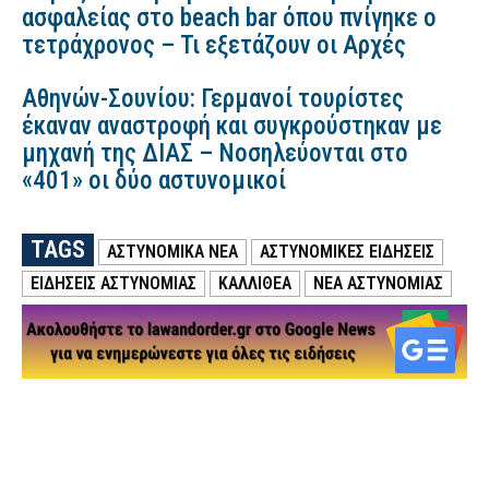
ασφαλείας στο beach bar όπου πνίγηκε ο
τετράχρονος – Τι εξετάζουν οι Αρχές
Αθηνών-Σουνίου: Γερμανοί τουρίστες
έκαναν αναστροφή και συγκρούστηκαν με
μηχανή της ΔΙΑΣ – Νοσηλεύονται στο
«401» οι δύο αστυνομικοί
TAGS
ΑΣΤΥΝΟΜΙΚΑ ΝΕΑ
ΑΣΤΥΝΟΜΙΚΕΣ ΕΙΔΗΣΕΙΣ
ΕΙΔΗΣΕΙΣ ΑΣΤΥΝΟΜΙΑΣ
ΚΑΛΛΙΘΕΑ
ΝΕΑ ΑΣΤΥΝΟΜΙΑΣ