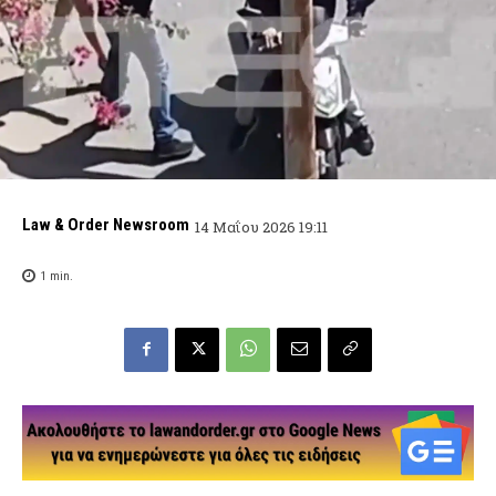
Law & Order Newsroom
14 Μαΐου 2026 19:11
1
min.