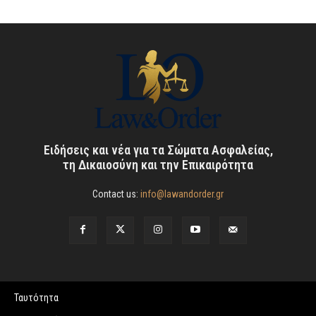
Ειδήσεις και νέα για τα Σώματα Ασφαλείας,
τη Δικαιοσύνη και την Επικαιρότητα
Contact us:
info@lawandorder.gr
Ταυτότητα