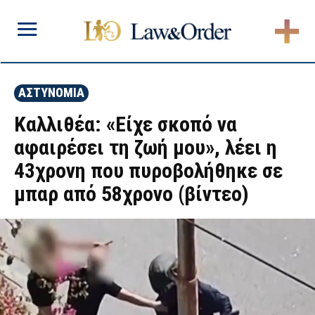
ΑΣΤΥΝΟΜΙΑ
Καλλιθέα: «Είχε σκοπό να
αφαιρέσει τη ζωή μου», λέει η
43χρονη που πυροβολήθηκε σε
μπαρ από 58χρονο (βίντεο)