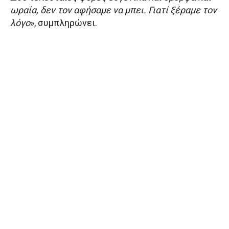
ωραία, δεν τον αφήσαμε να μπει. Γιατί ξέραμε τον
λόγο
», συμπληρώνει.