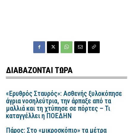
ΔΙΑΒΑΖΟΝΤΑΙ ΤΩΡΑ
«Ερυθρός Σταυρός»: Ασθενής ξυλοκόπησε
άγρια νοσηλεύτρια, την άρπαξε από τα
μαλλιά και τη χτύπησε σε πόρτες – Τι
καταγγέλλει η ΠΟΕΔΗΝ
Πάρος: Στο «μικροσκόπιο» τα μέτρα