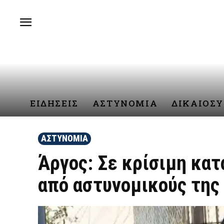
ΕΙΔΗΣΕΙΣ
ΑΣΤΥΝΟΜΙΑ
ΔΙΚΑΙΟΣ
ΑΣΤΥΝΟΜΙΑ
Άργος: Σε κρίσιμη κα
από αστυνομικούς της