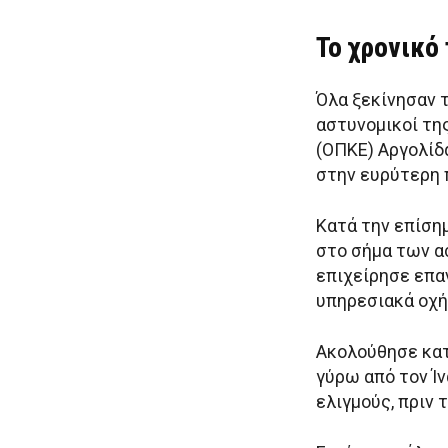
Το χρονικό
Όλα ξεκίνησαν 
αστυνομικοί τη
(ΟΠΚΕ) Αργολίδ
στην ευρύτερη 
Κατά την επίση
στο σήμα των α
επιχείρησε επα
υπηρεσιακά οχή
Ακολούθησε κατ
γύρω από τον Ίν
ελιγμούς, πριν 