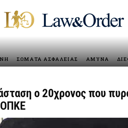
ΥΝΗ
ΣΩΜΑΤΑ ΑΣΦΑΛΕΙΑΣ
ΑΜΥΝΑ
ΔΙ
τάσταση ο 20χρονος που πυ
 ΟΠΚΕ