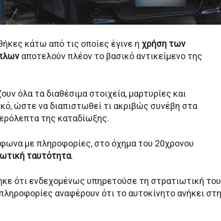
θήκες κάτω από τις οποίες έγινε η
χρήση των
πλων
αποτελούν πλέον το βασικό αντικείμενο της
ουν όλα τα διαθέσιμα στοιχεία, μαρτυρίες και
ικό, ώστε να διαπιστωθεί τι ακριβώς συνέβη στα
ερόλεπτα της καταδίωξης.
φωνα με πληροφορίες, στο όχημα του 20χρονου
ιωτική ταυτότητα
.
ηκε ότι ενδεχομένως υπηρετούσε τη στρατιωτική του
ς πληροφορίες αναφέρουν ότι το αυτοκίνητο ανήκει στ