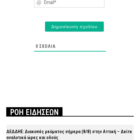
0
ΣΧΌΛΙΑ
ΡΟΗ ΕΙΔΗΣΕΩΝ
ΔΕΔΔΗΕ: Διακοπές ρεύματος σήμερα (8/8) στην Αττική – Δείτε
αναλυτικά ώρες και οδούς