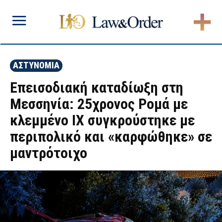
ΑΣΤΥΝΟΜΙΑ
Επεισοδιακή καταδίωξη στη
Μεσσηνία: 25χρονος Ρομά με
κλεμμένο ΙΧ συγκρούστηκε με
περιπολικό και «καρφώθηκε» σε
μαντρότοιχο