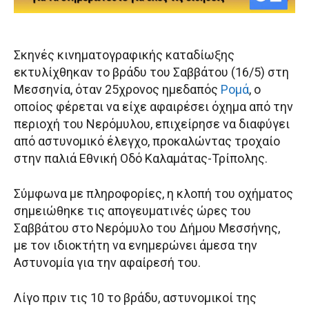
Σκηνές κινηματογραφικής καταδίωξης
εκτυλίχθηκαν το βράδυ του Σαββάτου (16/5) στη
Μεσσηνία, όταν 25χρονος ημεδαπός
Ρομά
, ο
οποίος φέρεται να είχε αφαιρέσει όχημα από την
περιοχή του Νερόμυλου, επιχείρησε να διαφύγει
από αστυνομικό έλεγχο, προκαλώντας τροχαίο
στην παλιά Εθνική Οδό Καλαμάτας-Τρίπολης.
Σύμφωνα με πληροφορίες, η κλοπή του οχήματος
σημειώθηκε τις απογευματινές ώρες του
Σαββάτου στο Νερόμυλο του Δήμου Μεσσήνης,
με τον ιδιοκτήτη να ενημερώνει άμεσα την
Αστυνομία για την αφαίρεσή του.
Λίγο πριν τις 10 το βράδυ, αστυνομικοί της