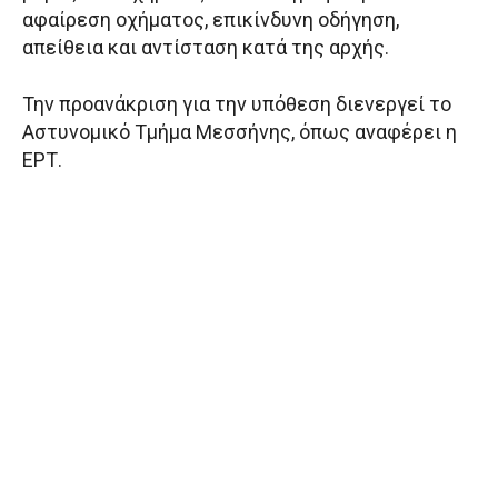
αφαίρεση οχήματος, επικίνδυνη οδήγηση,
απείθεια και αντίσταση κατά της αρχής.
Την προανάκριση για την υπόθεση διενεργεί το
Αστυνομικό Τμήμα Μεσσήνης, όπως αναφέρει η
ΕΡΤ.