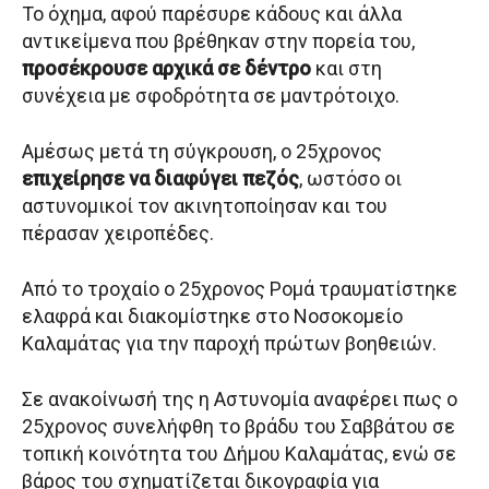
Το όχημα, αφού παρέσυρε κάδους και άλλα
αντικείμενα που βρέθηκαν στην πορεία του,
προσέκρουσε αρχικά σε δέντρο
και στη
συνέχεια με σφοδρότητα σε μαντρότοιχο.
Αμέσως μετά τη σύγκρουση, ο 25χρονος
επιχείρησε να διαφύγει πεζός
, ωστόσο οι
αστυνομικοί τον ακινητοποίησαν και του
πέρασαν χειροπέδες.
Από το τροχαίο ο 25χρονος Ρομά τραυματίστηκε
ελαφρά και διακομίστηκε στο Νοσοκομείο
Καλαμάτας για την παροχή πρώτων βοηθειών.
Σε ανακοίνωσή της η Αστυνομία αναφέρει πως ο
25χρονος συνελήφθη το βράδυ του Σαββάτου σε
τοπική κοινότητα του Δήμου Καλαμάτας, ενώ σε
βάρος του σχηματίζεται δικογραφία για