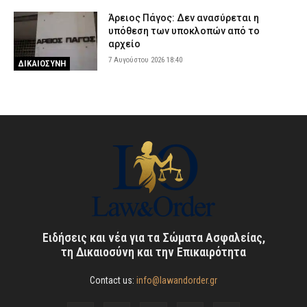
Άρειος Πάγος: Δεν ανασύρεται η
υπόθεση των υποκλοπών από το
αρχείο
7 Αυγούστου 2026 18:40
ΔΙΚΑΙΟΣΥΝΗ
Ειδήσεις και νέα για τα Σώματα Ασφαλείας,
τη Δικαιοσύνη και την Επικαιρότητα
Contact us:
info@lawandorder.gr