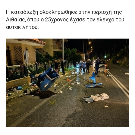
Η καταδίωξη ολοκληρώθηκε στην περιοχή της
Αιθαίας, όπου ο 25χρονος έχασε τον έλεγχο του
αυτοκινήτου.