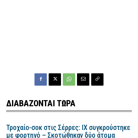
ΔΙΑΒΑΖΟΝΤΑΙ ΤΩΡΑ
Τροχαίο-σοκ στις Σέρρες: ΙΧ συγκρούστηκε
με φορτηγό – Σκοτώθηκαν δύο άτομα