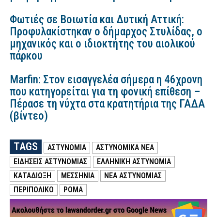
Φωτιές σε Βοιωτία και Δυτική Αττική:
Προφυλακίστηκαν ο δήμαρχος Στυλίδας, ο
μηχανικός και ο ιδιοκτήτης του αιολικού
πάρκου
Marfin: Στον εισαγγελέα σήμερα η 46χρονη
που κατηγορείται για τη φονική επίθεση –
Πέρασε τη νύχτα στα κρατητήρια της ΓΑΔΑ
(βίντεο)
TAGS
ΑΣΤΥΝΟΜΙΑ
ΑΣΤΥΝΟΜΙΚΑ ΝΕΑ
ΕΙΔΗΣΕΙΣ ΑΣΤΥΝΟΜΙΑΣ
ΕΛΛΗΝΙΚΗ ΑΣΤΥΝΟΜΙΑ
ΚΑΤΑΔΙΩΞΗ
ΜΕΣΣΗΝΙΑ
ΝΕΑ ΑΣΤΥΝΟΜΙΑΣ
ΠΕΡΙΠΟΛΙΚΌ
ΡΟΜΑ