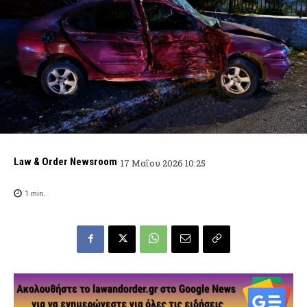
Law & Order Newsroom
17 Μαΐου 2026 10:25
1
min.