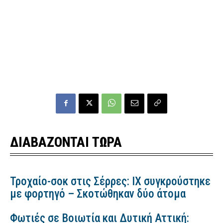
ΔΙΑΒΑΖΟΝΤΑΙ ΤΩΡΑ
Τροχαίο-σοκ στις Σέρρες: ΙΧ συγκρούστηκε
με φορτηγό – Σκοτώθηκαν δύο άτομα
Φωτιές σε Βοιωτία και Δυτική Αττική: