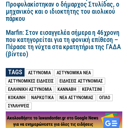
Προφυλακίστηκαν ο δήμαρχος Στυλίδας, ο
μηχανικός και ο ιδιοκτήτης του αιολικού
πάρκου
Marfin: Στον εισαγγελέα σήμερα η 46χρονη
που κατηγορείται για τη φονική επίθεση –
Πέρασε τη νύχτα στα κρατητήρια της ΓΑΔΑ
(βίντεο)
TAGS
ΑΣΤΥΝΟΜΙΑ
ΑΣΤΥΝΟΜΙΚΑ ΝΕΑ
ΑΣΤΥΝΟΜΙΚΕΣ ΕΙΔΗΣΕΙΣ
ΕΙΔΗΣΕΙΣ ΑΣΤΥΝΟΜΙΑΣ
ΕΛΛΗΝΙΚΗ ΑΣΤΥΝΟΜΙΑ
ΚΑΝΝΑΒΗ
ΚΕΡΑΤΣΙΝΙ
ΚΟΚΑΙΝΗ
ΝΑΡΚΩΤΙΚΑ
ΝΕΑ ΑΣΤΥΝΟΜΙΑΣ
ΟΠΛΟ
ΣΥΛΛΗΨΕΙΣ