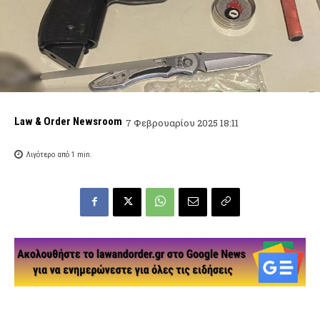
Law & Order Newsroom
7 Φεβρουαρίου 2025 18:11
Λιγότερο από 1
min.