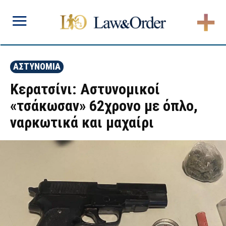
ΑΣΤΥΝΟΜΙΑ
Κερατσίνι: Αστυνομικοί
«τσάκωσαν» 62χρονο με όπλο,
ναρκωτικά και μαχαίρι