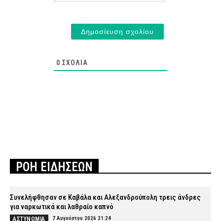
0
ΣΧΌΛΙΑ
ΡΟΗ ΕΙΔΗΣΕΩΝ
Συνελήφθησαν σε Καβάλα και Αλεξανδρούπολη τρεις άνδρες
για ναρκωτικά και λαθραίο καπνό
7 Αυγούστου 2026 21:24
ΑΣΤΥΝΟΜΙΑ