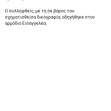
Ο συλληφθείς, με τη σε βάρος του
σχηματισθείσα δικογραφία, οδηγήθηκε στον
αρμόδιο Εισαγγελέα.