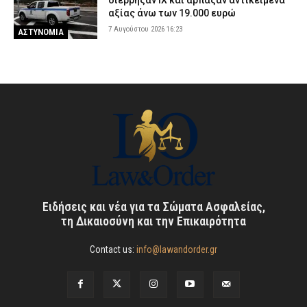
αξίας άνω των 19.000 ευρώ
7 Αυγούστου 2026 16:23
ΑΣΤΥΝΟΜΙΑ
Ειδήσεις και νέα για τα Σώματα Ασφαλείας,
τη Δικαιοσύνη και την Επικαιρότητα
Contact us:
info@lawandorder.gr