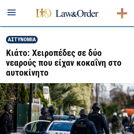
ΑΣΤΥΝΟΜΙΑ
Κιάτο: Χειροπέδες σε δύο
νεαρούς που είχαν κοκαΐνη στο
αυτοκίνητο