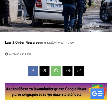
Law & Order Newsroom
9 Μαΐου 2026 19:52
Λιγότερο από 1
min.