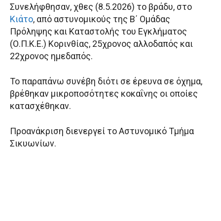
Συνελήφθησαν, χθες (8.5.2026) το βράδυ, στο
Κιάτο
, από αστυνομικούς της Β΄ Ομάδας
Πρόληψης και Καταστολής του Εγκλήματος
(Ο.Π.Κ.Ε.) Κορινθίας, 25χρονος αλλοδαπός και
22χρονος ημεδαπός.
Το παραπάνω συνέβη διότι σε έρευνα σε όχημα,
βρέθηκαν μικροποσότητες κοκαΐνης οι οποίες
κατασχέθηκαν.
Προανάκριση διενεργεί το Αστυνομικό Τμήμα
Σικυωνίων.