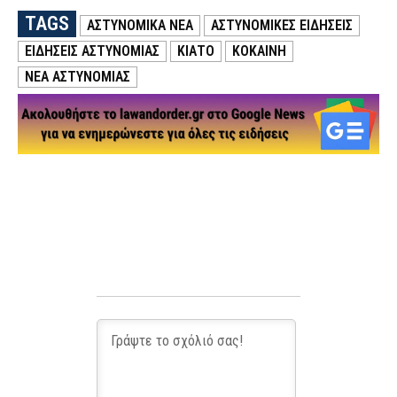
TAGS
ΑΣΤΥΝΟΜΙΚΑ ΝΕΑ
ΑΣΤΥΝΟΜΙΚΕΣ ΕΙΔΗΣΕΙΣ
ΕΙΔΗΣΕΙΣ ΑΣΤΥΝΟΜΙΑΣ
ΚΙΑΤΟ
ΚΟΚΑΙΝΗ
ΝΕΑ ΑΣΤΥΝΟΜΙΑΣ