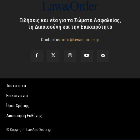
Ειδήσεις και νέα για τα Σώματα Ασφαλείας,
τη Δικαιοσύνη και την Επικαιρότητα
Contact us:
info@lawandorder.gr
Ταυτότητα
Επικοινωνία
Όροι Χρήσης
Αποποίηση Ευθύνης
© Copyright -LawAndOrder.gr