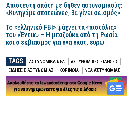
Απίστευτη απάτη με δήθεν αστυνομικούς:
«Κυνηγάμε απατεώνες, θα γίνει σεισμός»
Το «ελληνικό FBI» ψάχνει τα «πιστόλια»
του «Έντικ» – Η μπαζούκα από τη Ρωσία
και ο εκβιασμός για ένα εκατ. ευρώ
TAGS
ΑΣΤΥΝΟΜΙΚΑ ΝΕΑ
ΑΣΤΥΝΟΜΙΚΕΣ ΕΙΔΗΣΕΙΣ
ΕΙΔΗΣΕΙΣ ΑΣΤΥΝΟΜΙΑΣ
ΚΟΡΙΝΘΙΑ
ΝΕΑ ΑΣΤΥΝΟΜΙΑΣ