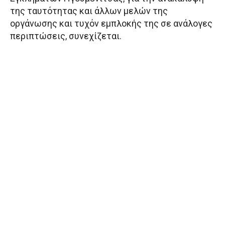
της ταυτότητας και άλλων μελών της
οργάνωσης και τυχόν εμπλοκής της σε ανάλογες
περιπτώσεις, συνεχίζεται.