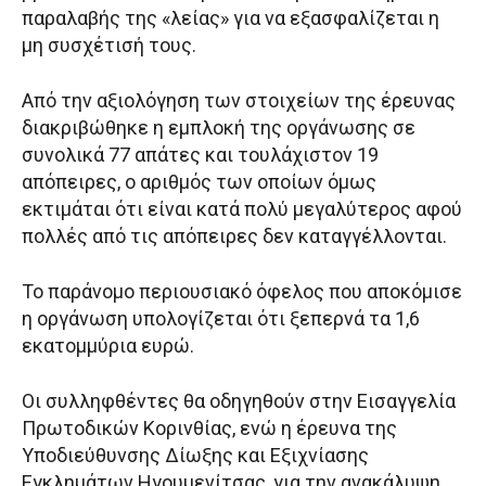
παραλαβής της «λείας» για να εξασφαλίζεται η
μη συσχέτισή τους.
Από την αξιολόγηση των στοιχείων της έρευνας
διακριβώθηκε η εμπλοκή της οργάνωσης σε
συνολικά 77 απάτες και τουλάχιστον 19
απόπειρες, ο αριθμός των οποίων όμως
εκτιμάται ότι είναι κατά πολύ μεγαλύτερος αφού
πολλές από τις απόπειρες δεν καταγγέλλονται.
Το παράνομο περιουσιακό όφελος που αποκόμισε
η οργάνωση υπολογίζεται ότι ξεπερνά τα 1,6
εκατομμύρια ευρώ.
Οι συλληφθέντες θα οδηγηθούν στην Εισαγγελία
Πρωτοδικών Κορινθίας, ενώ η έρευνα της
Υποδιεύθυνσης Δίωξης και Εξιχνίασης
Εγκλημάτων Ηγουμενίτσας, για την ανακάλυψη