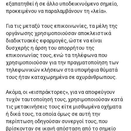
εξαπατηθεί ή σε άλλο υποδεικνυόμενο σημείο,
προκειμένου να παραλαμβάνουν τη «λεία».
Για τις μεταξύ τους επικοινωνίες, τα μέλη της
οργάνωσης χρησιμοποιούσαν αποκλειστικά
διαδικτυακές εφαρμογές, ώστε να είναι
δυσχερής η άρση του απορρήτου της
επικοινωνίας τους, ενώ τα τηλέφωνα που
χρησιμοποιούσαν για την πραγματοποίηση των
τηλεφωνικών κλήσεων στα υποψήφια θύματά
τους ήταν καταχωρημένα σε αχυράνθρωπους.
Ακόμα, οι «εισπράκτορες», για να αποφεύγουν
τυχόν ταυτοποίησή τους, χρησιμοποιούσαν κατά
τις μετακινήσεις τους είτε μισθωμένα οχήματα
ή δικά τους, τα οποία όμως σε αυτή την
περίπτωση οδηγούσαν συνεργοί τους, που
βρίσκονταν σε ικανή απόσταση από το σημείο