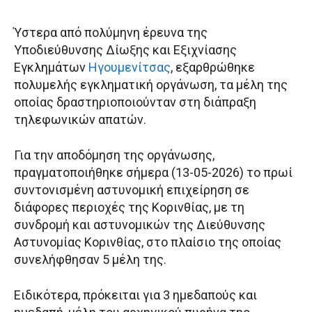
Ύστερα από πολύμηνη έρευνα της
Υποδιεύθυνσης Δίωξης και Εξιχνίασης
Εγκλημάτων
Ηγουμενίτσας
, εξαρθρώθηκε
πολυμελής εγκληματική οργάνωση, τα μέλη της
οποίας δραστηριοποιούνταν στη διάπραξη
τηλεφωνικών απατών.
Για την αποδόμηση της οργάνωσης,
πραγματοποιήθηκε σήμερα (13-05-2026) το πρωί
συντονισμένη αστυνομική επιχείρηση σε
διάφορες περιοχές της Κορινθίας, με τη
συνδρομή και αστυνομικών της Διεύθυνσης
Αστυνομίας Κορινθίας, στο πλαίσιο της οποίας
συνελήφθησαν 5 μέλη της.
Ειδικότερα, πρόκειται για 3 ημεδαπούς και