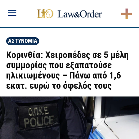
ΑΣΤΥΝΟΜΙΑ
Κορινθία: Χειροπέδες σε 5 μέλη
συμμορίας που εξαπατούσε
ηλικιωμένους – Πάνω από 1,6
εκατ. ευρώ το όφελός τους