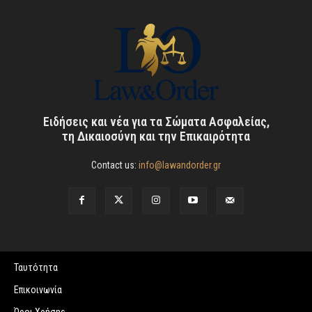
Ειδήσεις και νέα για τα Σώματα Ασφαλείας,
τη Δικαιοσύνη και την Επικαιρότητα
Contact us:
info@lawandorder.gr
Ταυτότητα
Επικοινωνία