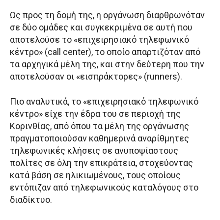
Ως προς τη δομή της, η οργάνωση διαρθρωνόταν
σε δύο ομάδες και συγκεκριμένα σε αυτή που
αποτελούσε το «επιχειρησιακό τηλεφωνικό
κέντρο» (call center), το οποίο απαρτιζόταν από
τα αρχηγικά μέλη της, και στην δεύτερη που την
αποτελούσαν οι «εισπράκτορες» (runners).
Πιο αναλυτικά, το «επιχειρησιακό τηλεφωνικό
κέντρο» είχε την έδρα του σε περιοχή της
Κορινθίας, από όπου τα μέλη της οργάνωσης
πραγματοποιούσαν καθημερινά αναρίθμητες
τηλεφωνικές κλήσεις σε ανυποψίαστους
πολίτες σε όλη την επικράτεια, στοχεύοντας
κατά βάση σε ηλικιωμένους, τους οποίους
εντόπιζαν από τηλεφωνικούς καταλόγους στο
διαδίκτυο.