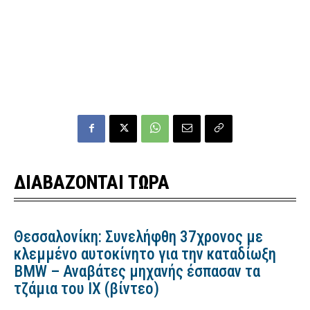
ΔΙΑΒΑΖΟΝΤΑΙ ΤΩΡΑ
Θεσσαλονίκη: Συνελήφθη 37χρονος με
κλεμμένο αυτοκίνητο για την καταδίωξη
BMW – Αναβάτες μηχανής έσπασαν τα
τζάμια του ΙΧ (βίντεο)