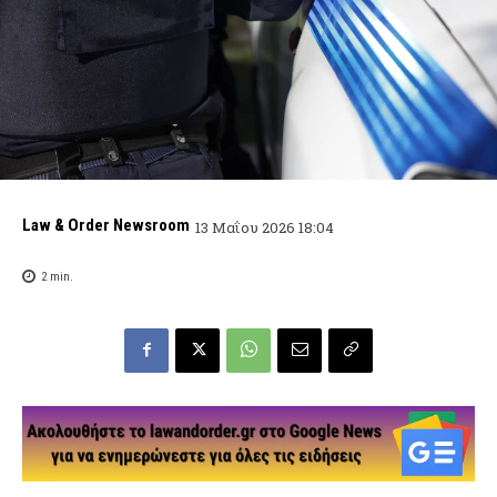
Law & Order Newsroom
13 Μαΐου 2026 18:04
2
min.