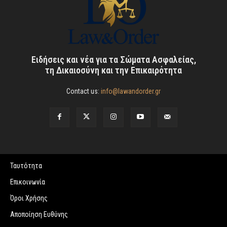
Ειδήσεις και νέα για τα Σώματα Ασφαλείας,
τη Δικαιοσύνη και την Επικαιρότητα
Contact us:
info@lawandorder.gr
Ταυτότητα
Επικοινωνία
Όροι Χρήσης
Αποποίηση Ευθύνης