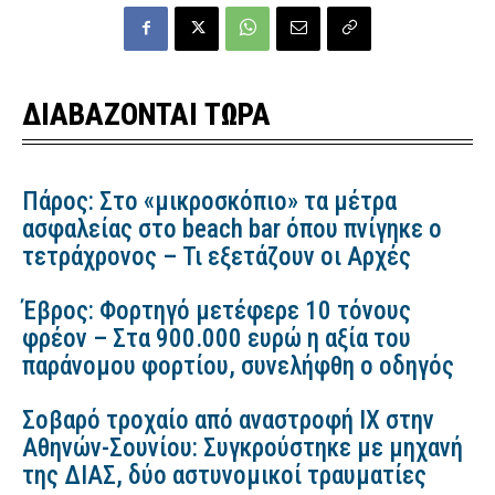
ΔΙΑΒΑΖΟΝΤΑΙ ΤΩΡΑ
Πάρος: Στο «μικροσκόπιο» τα μέτρα
ασφαλείας στο beach bar όπου πνίγηκε ο
τετράχρονος – Τι εξετάζουν οι Αρχές
Έβρος: Φορτηγό μετέφερε 10 τόνους
φρέον – Στα 900.000 ευρώ η αξία του
παράνομου φορτίου, συνελήφθη ο οδηγός
Σοβαρό τροχαίο από αναστροφή ΙΧ στην
Αθηνών-Σουνίου: Συγκρούστηκε με μηχανή
της ΔΙΑΣ, δύο αστυνομικοί τραυματίες