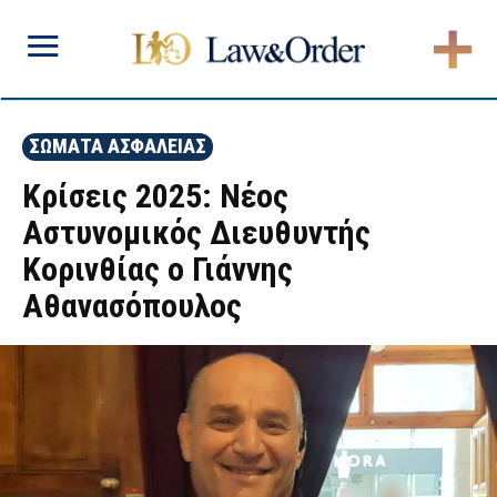
ΣΩΜΑΤΑ ΑΣΦΑΛΕΙΑΣ
Κρίσεις 2025: Νέος
Αστυνομικός Διευθυντής
Κορινθίας ο Γιάννης
Αθανασόπουλος