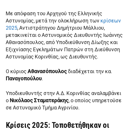
Με απόφαση του Αρχηγού της Ελληνικής
Αστυνομίας, μετά την ολοκλήρωση των
κρίσεων
2025
, Αντιστράτηγου Δημήτριου Μάλλιου,
μετακινείται ο Αστυνομικός Διευθυντής Ιωάννης
Αθανασόπουλος, από Υποδιεύθυνση Δίωξης και
Εξιχνίασης Εγκλημάτων Πατρών στη Διεύθυνση
Αστυνομίας Κορινθίας, ως Διευθυντής.
Ο κύριος
Αθανασόπουλος
διαδέχεται την κα.
Παναγοπούλου
.
Υποδιευθυντής στην Α.Δ. Κορινθίας αναλαμβάνει
ο
Νικόλαος Σταματεράκης
, ο οποίος υπηρετούσε
σε Αστυνομικό Τμήμα Αγρινίου.
Κρίσεις 2025: Τοποθετήθηκαν οι