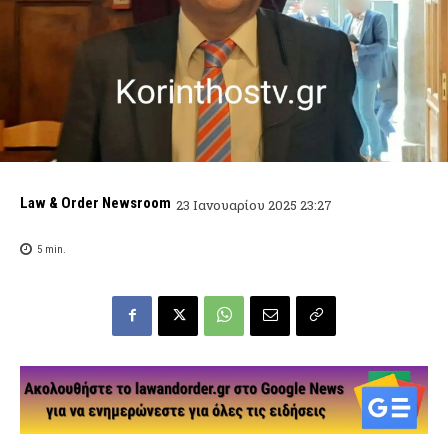
Law & Order Newsroom
23 Ιανουαρίου 2025 23:27
5
min.