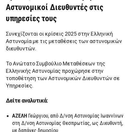
Αστυνομικοί Διευθυντές στις
υπηρεσίες τους
Συνεχίζονται οι κρίσεις 2025 στην Ελληνική
Αστυνομία με τις μεταθέσεις των αστυνομικών
διευθυντών.
Το Ανώτατο Συμβούλιο Μεταθέσεων της
Ελληνικής Αστυνομίας προχώρησε στην
τοποθέτηση των Αστυνομικών Διευθυντών σε
Υπηρεσίες.
Δείτε αναλυτικά:
ΑΖΕΛΗ
Γεώργιου, από Δ/νση Αστυνομίας Ιωαννίνων
στη Δ/νση Αστυνομίας Θεσπρωτίας, ως Διευθυντή,
με δαπάνες δημοσίου