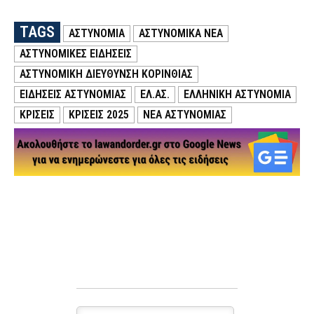
TAGS
ΑΣΤΥΝΟΜΙΑ
ΑΣΤΥΝΟΜΙΚΑ ΝΕΑ
ΑΣΤΥΝΟΜΙΚΕΣ ΕΙΔΗΣΕΙΣ
ΑΣΤΥΝΟΜΙΚΉ ΔΙΕΎΘΥΝΣΗ ΚΟΡΙΝΘΊΑΣ
ΕΙΔΗΣΕΙΣ ΑΣΤΥΝΟΜΙΑΣ
ΕΛ.ΑΣ.
ΕΛΛΗΝΙΚΗ ΑΣΤΥΝΟΜΙΑ
ΚΡΙΣΕΙΣ
ΚΡΙΣΕΙΣ 2025
ΝΕΑ ΑΣΤΥΝΟΜΙΑΣ