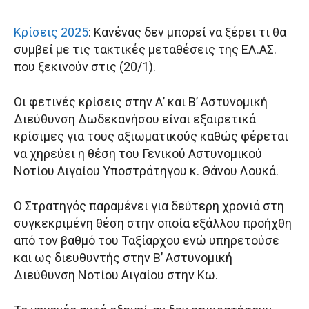
Κρίσεις 2025
: Κανένας δεν μπορεί να ξέρει τι θα
συμβεί με τις τακτικές μεταθέσεις της ΕΛ.ΑΣ.
που ξεκινούν στις (20/1).
Οι φετινές κρίσεις στην Α’ και Β’ Αστυνομική
Διεύθυνση Δωδεκανήσου είναι εξαιρετικά
κρίσιμες για τους αξιωματικούς καθώς φέρεται
να χηρεύει η θέση του Γενικού Αστυνομικού
Νοτίου Αιγαίου Υποστράτηγου κ. Θάνου Λουκά.
Ο Στρατηγός παραμένει για δεύτερη χρονιά στη
συγκεκριμένη θέση στην οποία εξάλλου προήχθη
από τον βαθμό του Ταξίαρχου ενώ υπηρετούσε
και ως διευθυντής στην Β’ Αστυνομική
Διεύθυνση Νοτίου Αιγαίου στην Κω.