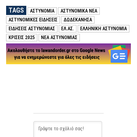
TAGS
ΑΣΤΥΝΟΜΙΑ
ΑΣΤΥΝΟΜΙΚΑ ΝΕΑ
ΑΣΤΥΝΟΜΙΚΕΣ ΕΙΔΗΣΕΙΣ
ΔΩΔΕΚΑΝΗΣΑ
ΕΙΔΗΣΕΙΣ ΑΣΤΥΝΟΜΙΑΣ
ΕΛ.ΑΣ.
ΕΛΛΗΝΙΚΗ ΑΣΤΥΝΟΜΙΑ
ΚΡΙΣΕΙΣ 2025
ΝΕΑ ΑΣΤΥΝΟΜΙΑΣ