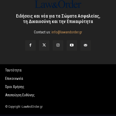
Ειδήσεις και νέα για τα Σώματα Ασφαλείας,
τη Δικαιοσύνη και την Επικαιρότητα
Contact us:
info@lawandorder.gr
Ταυτότητα
Επικοινωνία
Όροι Χρήσης
Αποποίηση Ευθύνης
© Copyright -LawAndOrder.gr