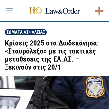
ΣΩΜΑΤΑ ΑΣΦΑΛΕΙΑΣ
Κρίσεις 2025 στα Δωδεκάνησα:
«Σταυρόλεξο» με τις τακτικές
μεταθέσεις της ΕΛ.ΑΣ. –
Ξεκινούν στις 20/1