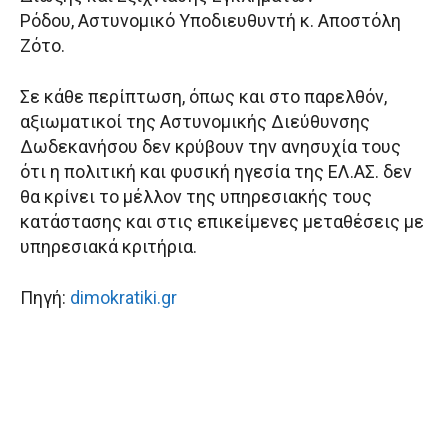
Ρόδου, Αστυνομικό Υποδιευθυντή κ. Αποστόλη
Ζότο.
Σε κάθε περίπτωση, όπως και στο παρελθόν,
αξιωματικοί της Αστυνομικής Διεύθυνσης
Δωδεκανήσου δεν κρύβουν την ανησυχία τους
ότι η πολιτική και φυσική ηγεσία της ΕΛ.ΑΣ. δεν
θα κρίνει το μέλλον της υπηρεσιακής τους
κατάστασης και στις επικείμενες μεταθέσεις με
υπηρεσιακά κριτήρια.
Πηγή:
dimokratiki.gr