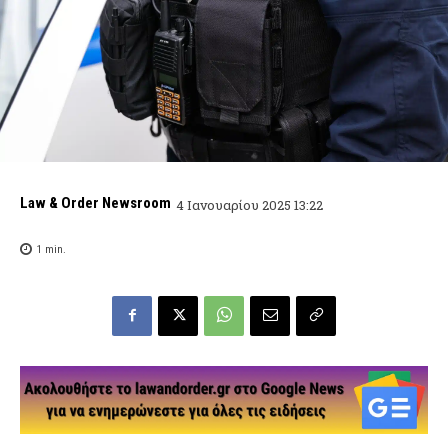
Law & Order Newsroom
4 Ιανουαρίου 2025 13:22
1
min.