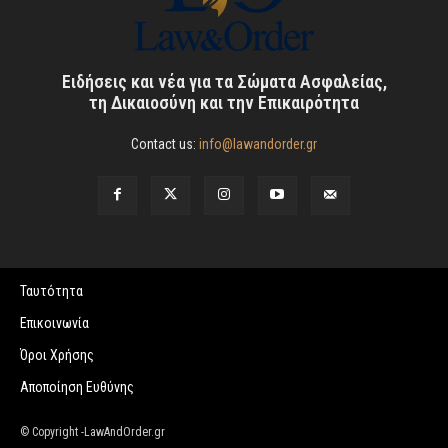
Ειδήσεις και νέα για τα Σώματα Ασφαλείας,
τη Δικαιοσύνη και την Επικαιρότητα
Contact us:
info@lawandorder.gr
Ταυτότητα
Επικοινωνία
Όροι Χρήσης
Αποποίηση Ευθύνης
© Copyright -LawAndOrder.gr