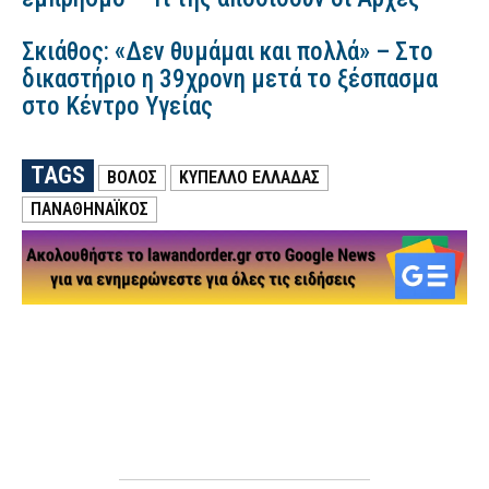
Σκιάθος: «Δεν θυμάμαι και πολλά» – Στο
δικαστήριο η 39χρονη μετά το ξέσπασμα
στο Κέντρο Υγείας
TAGS
ΒΟΛΟΣ
ΚΥΠΕΛΛΟ ΕΛΛΑΔΑΣ
ΠΑΝΑΘΗΝΑΪΚΟΣ