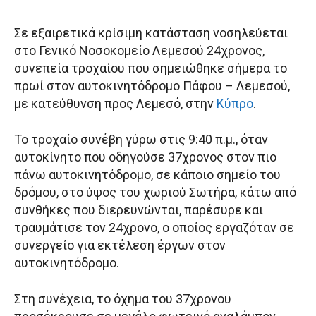
Σε εξαιρετικά κρίσιμη κατάσταση νοσηλεύεται
στο Γενικό Νοσοκομείο Λεμεσού 24χρονος,
συνεπεία τροχαίου που σημειώθηκε σήμερα το
πρωί στον αυτοκινητόδρομο Πάφου – Λεμεσού,
με κατεύθυνση προς Λεμεσό, στην
Κύπρο
.
Το τροχαίο συνέβη γύρω στις 9:40 π.μ., όταν
αυτοκίνητο που οδηγούσε 37χρονος στον πιο
πάνω αυτοκινητόδρομο, σε κάποιο σημείο του
δρόμου, στο ύψος του χωριού Σωτήρα, κάτω από
συνθήκες που διερευνώνται, παρέσυρε και
τραυμάτισε τον 24χρονο, ο οποίος εργαζόταν σε
συνεργείο για εκτέλεση έργων στον
αυτοκινητόδρομο.
Στη συνέχεια, το όχημα του 37χρονου