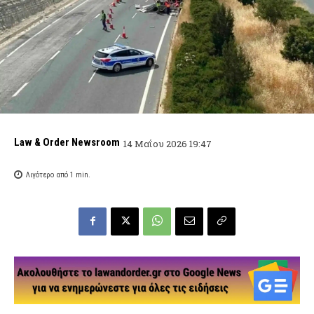
Law & Order Newsroom
14 Μαΐου 2026 19:47
Λιγότερο από 1
min.