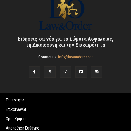
Ειδήσεις και νέα για τα Σώματα Ασφαλείας,
τη Δικαιοσύνη και την Επικαιρότητα
Contact us:
info@lawandorder.gr
Ταυτότητα
Επικοινωνία
Όροι Χρήσης
Αποποίηση Ευθύνης