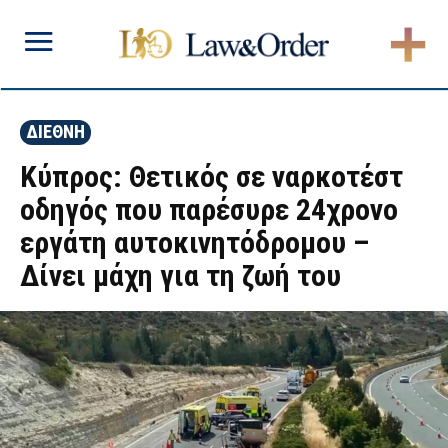
ΔΙΕΘΝΗ
Κύπρος: Θετικός σε ναρκοτέστ
οδηγός που παρέσυρε 24χρονο
εργάτη αυτοκινητόδρομου –
Δίνει μάχη για τη ζωή του