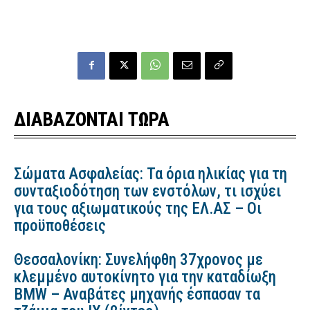
ΔΙΑΒΑΖΟΝΤΑΙ ΤΩΡΑ
Σώματα Ασφαλείας: Τα όρια ηλικίας για τη
συνταξιοδότηση των ενστόλων, τι ισχύει
για τους αξιωματικούς της ΕΛ.ΑΣ – Οι
προϋποθέσεις
Θεσσαλονίκη: Συνελήφθη 37χρονος με
κλεμμένο αυτοκίνητο για την καταδίωξη
BMW – Αναβάτες μηχανής έσπασαν τα