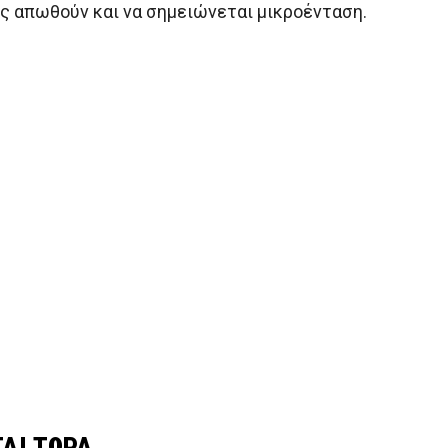
ς απωθούν και να σημειώνεται μικροένταση.
ΑΙ ΤΩΡΑ