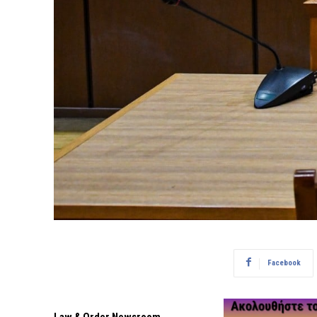
Facebook
Law & Order Newsroom