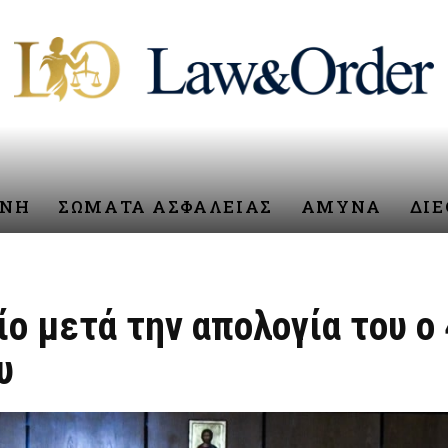
ΥΝΗ
ΣΩΜΑΤΑ ΑΣΦΑΛΕΙΑΣ
ΑΜΥΝΑ
ΔΙ
ο μετά την απολογία του ο
υ