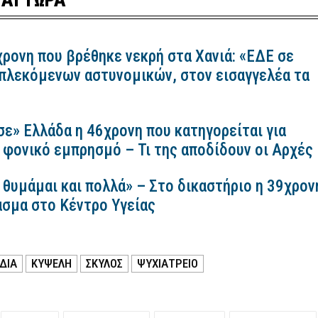
χρονη που βρέθηκε νεκρή στα Χανιά: «ΕΔΕ σε
πλεκόμενων αστυνομικών, στον εισαγγελέα τα
σε» Ελλάδα η 46χρονη που κατηγορείται για
 φονικό εμπρησμό – Τι της αποδίδουν οι Αρχές
 θυμάμαι και πολλά» – Στο δικαστήριο η 39χρον
ασμα στο Κέντρο Υγείας
ΔΙΑ
ΚΥΨΕΛΗ
ΣΚΥΛΟΣ
ΨΥΧΙΑΤΡΕΙΟ