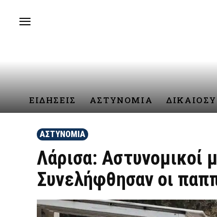
ΕΙΔΗΣΕΙΣ
ΑΣΤΥΝΟΜΙΑ
ΔΙΚΑΙΟΣ
ΑΣΤΥΝΟΜΙΑ
Λάρισα: Αστυνομικοί 
Συνελήφθησαν οι παπ