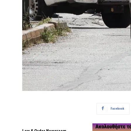
Facebook
Law & Order Newsroom