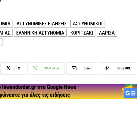
ΟΜΙΑ
ΑΣΤΥΝΟΜΙΚΕΣ ΕΙΔΗΣΕΙΣ
ΑΣΤΥΝΟΜΙΚΟΙ
ΜΙΑΣ
ΕΛΛΗΝΙΚΗ ΑΣΤΥΝΟΜΙΑ
ΚΟΡΙΤΣΑΚΙ
ΛΑΡΙΣΑ
X
WhatsApp
Email
Copy URL