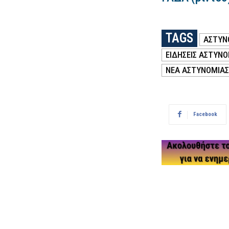
TAGS
ΑΣΤΥΝ
ΕΙΔΗΣΕΙΣ ΑΣΤΥΝΟ
ΝΕΑ ΑΣΤΥΝΟΜΙΑΣ
Facebook