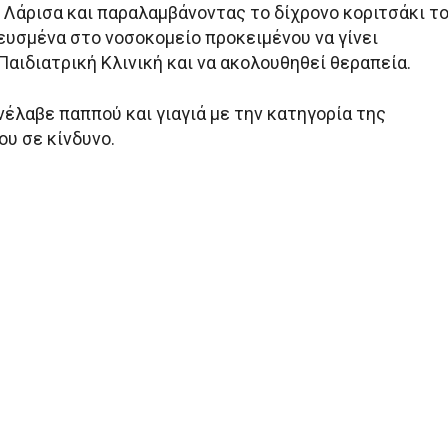
Λάρισα και παραλαμβάνοντας το δίχρονο κοριτσάκι τ
υσμένα στο νοσοκομείο προκειμένου να γίνει
αιδιατρική Κλινική και να ακολουθηθεί θεραπεία.
έλαβε παππού και γιαγιά με την κατηγορία της
ου σε κίνδυνο.