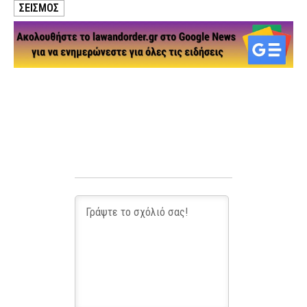
ΣΕΙΣΜΟΣ