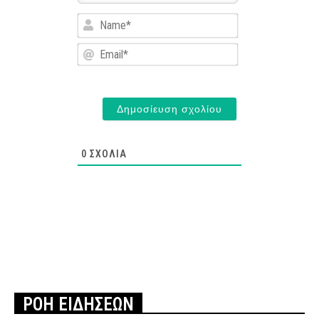
Name*
Email*
0
ΣΧΌΛΙΑ
ΡΟΗ ΕΙΔΗΣΕΩΝ