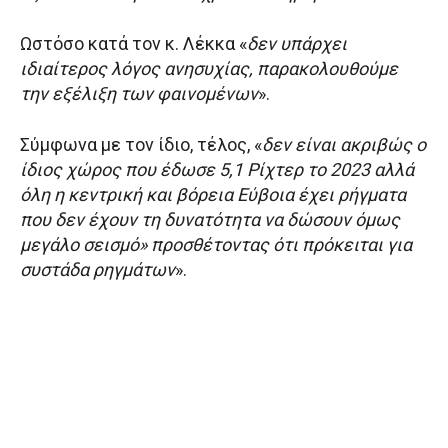
Ωστόσο κατά τον κ. Λέκκα «
δεν υπάρχει
ιδιαίτερος λόγος ανησυχίας, παρακολουθούμε
την εξέλιξη των φαινομένων
».
Σύμφωνα με τον ίδιο, τέλος, «
δεν είναι ακριβώς ο
ίδιος χώρος που έδωσε 5,1 Ρίχτερ το 2023 αλλά
όλη η κεντρική και βόρεια Εύβοια έχει ρήγματα
που δεν έχουν τη δυνατότητα να δώσουν όμως
μεγάλο σεισμό» προσθέτοντας ότι πρόκειται για
συστάδα ρηγμάτων
».