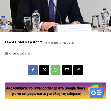
Law & Order Newsroom
19 Μαΐου 2025 07:51
Λιγότερο από 1
min.