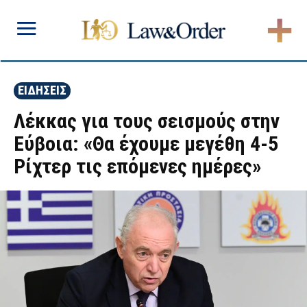
ΕΙΔΗΣΕΙΣ
Λέκκας για τους σεισμούς στην
Εύβοια: «Θα έχουμε μεγέθη 4-5
Ρίχτερ τις επόμενες ημέρες»