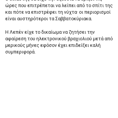
ώρες που επιτρέπεται να λείπει από το σπίτι της
και πότε να επιστρέφει τη νύχτα· οι περιορισμοί
είναι αυστηρότεροι τα Σαββατοκύριακα.
Η Λεπέν είχε το δικαίωμα να ζητήσει την
αφαίρεση του ηλεκτρονικού βραχιολιού μετά από
μερικούς μήνες εφόσον έχει επιδείξει καλή
συμπεριφορά.