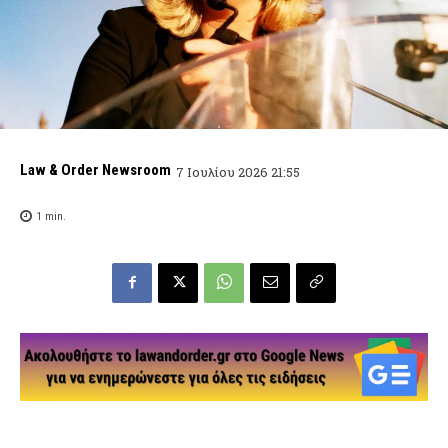
Law & Order Newsroom
7 Ιουλίου 2026 21:55
1
min.