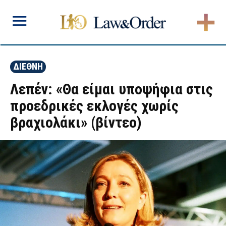
ΔΙΕΘΝΗ
Λεπέν: «Θα είμαι υποψήφια στις
προεδρικές εκλογές χωρίς
βραχιολάκι» (βίντεο)