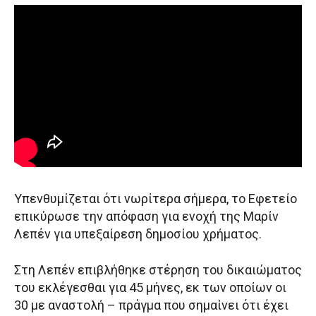
Υπενθυμίζεται ότι νωρίτερα σήμερα, το Εφετείο
επικύρωσε την απόφαση για ενοχή της Μαρίν
Λεπέν για υπεξαίρεση δημοσίου χρήματος.
Στη Λεπέν επιβλήθηκε στέρηση του δικαιώματος
του εκλέγεσθαι για 45 μήνες, εκ των οποίων οι
30 με αναστολή – πράγμα που σημαίνει ότι έχει