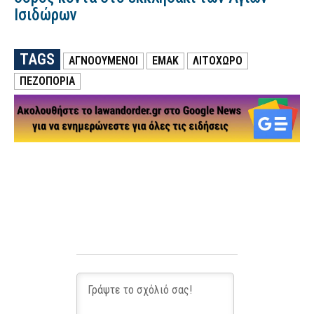
Ισιδώρων
TAGS
ΑΓΝΟΟΥΜΕΝΟΙ
ΕΜΑΚ
ΛΙΤΟΧΩΡΟ
ΠΕΖΟΠΟΡΙΑ