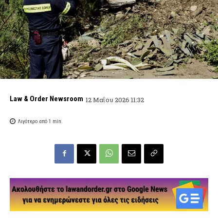
Law & Order Newsroom
12 Μαΐου 2026 11:32
Λιγότερο από 1
min.