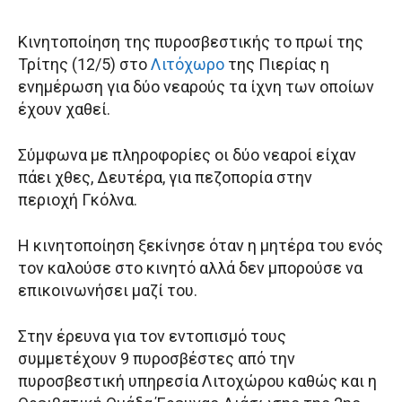
Κινητοποίηση της πυροσβεστικής το πρωί της
Τρίτης (12/5) στο
Λιτόχωρο
της Πιερίας η
ενημέρωση για δύο νεαρούς τα ίχνη των οποίων
έχουν χαθεί.
Σύμφωνα με πληροφορίες οι δύο νεαροί είχαν
πάει χθες, Δευτέρα, για πεζοπορία στην
περιοχή Γκόλνα.
Η κινητοποίηση ξεκίνησε όταν η μητέρα του ενός
τον καλούσε στο κινητό αλλά δεν μπορούσε να
επικοινωνήσει μαζί του.
Στην έρευνα για τον εντοπισμό τους
συμμετέχουν 9 πυροσβέστες από την
πυροσβεστική υπηρεσία Λιτοχώρου καθώς και η