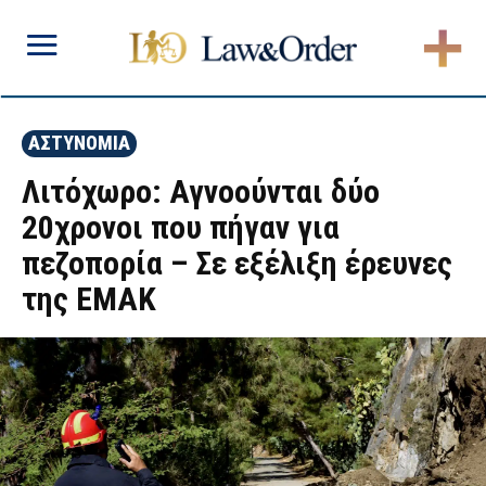
ΑΣΤΥΝΟΜΙΑ
Λιτόχωρο: Αγνοούνται δύο
20χρονοι που πήγαν για
πεζοπορία – Σε εξέλιξη έρευνες
της ΕΜΑΚ