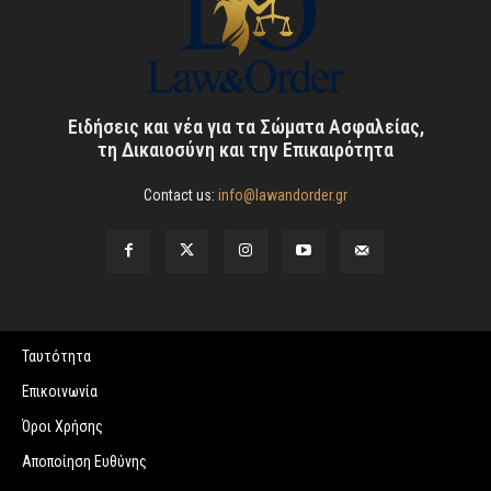
Ειδήσεις και νέα για τα Σώματα Ασφαλείας,
τη Δικαιοσύνη και την Επικαιρότητα
Contact us:
info@lawandorder.gr
Ταυτότητα
Επικοινωνία
Όροι Χρήσης
Αποποίηση Ευθύνης