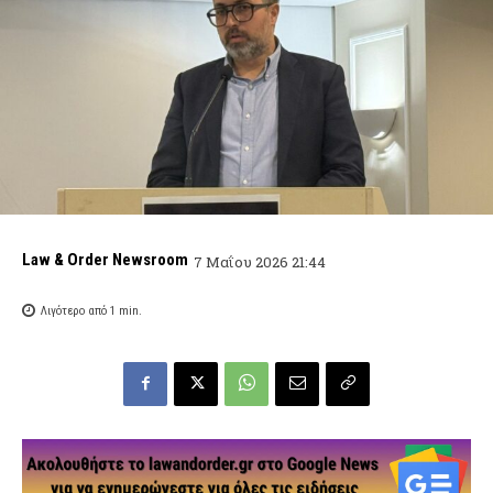
Law & Order Newsroom
7 Μαΐου 2026 21:44
Λιγότερο από 1
min.