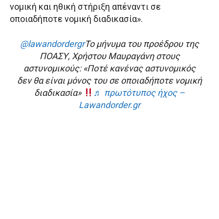
νομική και ηθική στήριξη απέναντι σε
οποιαδήποτε νομική διαδικασία».
@lawandordergr
Το μήνυμα του προέδρου της
ΠΟΑΣΥ, Χρήστου Μαυραγάνη στους
αστυνομικούς: «Ποτέ κανένας αστυνομικός
δεν θα είναι μόνος του σε οποιαδήποτε νομική
διαδικασία»
♬ πρωτότυπος ήχος –
Lawandorder.gr