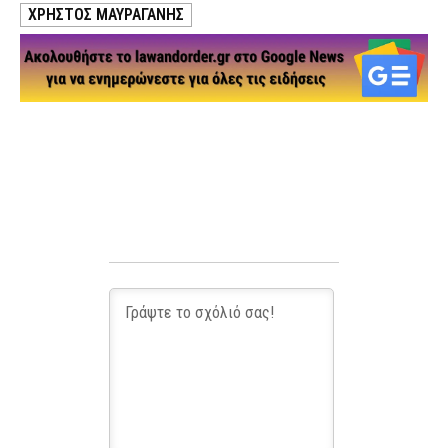
ΧΡΉΣΤΟΣ ΜΑΥΡΑΓΆΝΗΣ