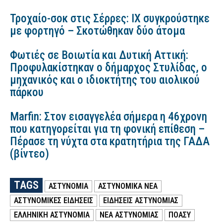
Τροχαίο-σοκ στις Σέρρες: ΙΧ συγκρούστηκε
με φορτηγό – Σκοτώθηκαν δύο άτομα
Φωτιές σε Βοιωτία και Δυτική Αττική:
Προφυλακίστηκαν ο δήμαρχος Στυλίδας, ο
μηχανικός και ο ιδιοκτήτης του αιολικού
πάρκου
Marfin: Στον εισαγγελέα σήμερα η 46χρονη
που κατηγορείται για τη φονική επίθεση –
Πέρασε τη νύχτα στα κρατητήρια της ΓΑΔΑ
(βίντεο)
TAGS
ΑΣΤΥΝΟΜΙΑ
ΑΣΤΥΝΟΜΙΚΑ ΝΕΑ
ΑΣΤΥΝΟΜΙΚΕΣ ΕΙΔΗΣΕΙΣ
ΕΙΔΗΣΕΙΣ ΑΣΤΥΝΟΜΙΑΣ
ΕΛΛΗΝΙΚΗ ΑΣΤΥΝΟΜΙΑ
ΝΕΑ ΑΣΤΥΝΟΜΙΑΣ
ΠΟΑΣΥ