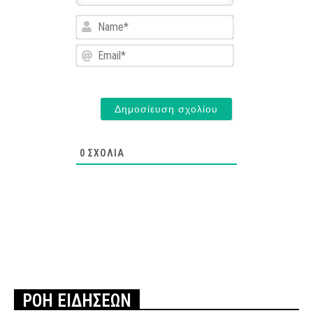
Name*
Email*
0
ΣΧΌΛΙΑ
ΡΟΗ ΕΙΔΗΣΕΩΝ