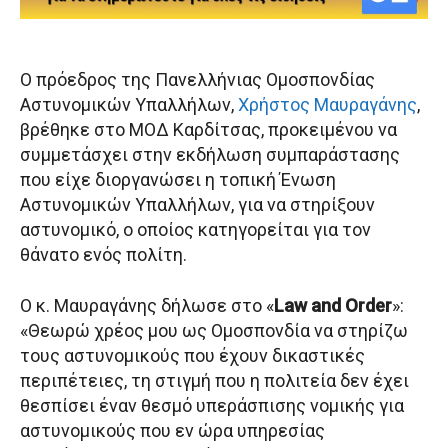
Ο πρόεδρος της Πανελλήνιας Ομοσπονδίας
Αστυνομικών Υπαλλήλων,
Χρήστος Μαυραγάνης
,
βρέθηκε στο ΜΟΔ Καρδίτσας, προκειμένου να
συμμετάσχει στην εκδήλωση συμπαράστασης
που είχε διοργανώσει η τοπική Ένωση
Αστυνομικών Υπαλλήλων, για να στηρίξουν
αστυνομικό, ο οποίος κατηγορείται για τον
θάνατο ενός πολίτη.
Ο κ. Μαυραγάνης δήλωσε στο «
Law and Order
»:
«Θεωρώ χρέος μου ως Ομοσπονδία να στηρίζω
τους αστυνομικούς που έχουν δικαστικές
περιπέτειες, τη στιγμή που η πολιτεία δεν έχει
θεσπίσει έναν θεσμό υπεράσπισης νομικής για
αστυνομικούς που εν ώρα υπηρεσίας