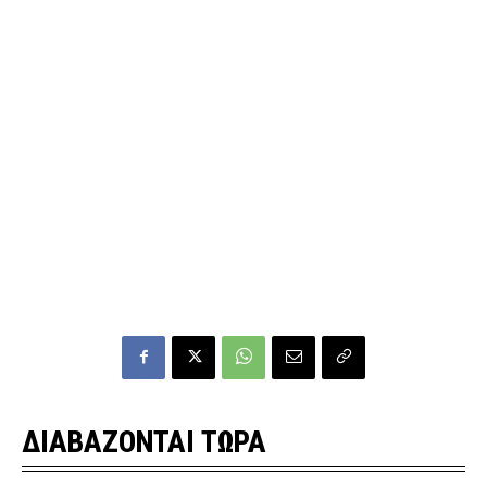
ΔΙΑΒΑΖΟΝΤΑΙ ΤΩΡΑ