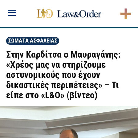
ΣΩΜΑΤΑ ΑΣΦΑΛΕΙΑΣ
Στην Καρδίτσα ο Μαυραγάνης:
«Χρέος μας να στηρίζουμε
αστυνομικούς που έχουν
δικαστικές περιπέτειες» – Τι
είπε στο «L&O» (βίντεο)