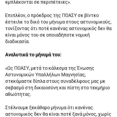
εμπλέκονται σε περιπέτειες».
Επιπλέον, ο πρόεδρος της ΠΟΑΣΥ σε βίντεο
έστειλε το δικό του μήνυμα στους αστυνομικούς,
τονίζοντας ότι ποτέ κανένας αστυνομικός δεν θα
είναι μόνος του σε οποιαδήποτε νομική
διαδικασία.
Αναλυτικά το μήνυμά του:
«Ως ΠΟΑΣΥ, μετά το κάλεσμα της Ένωσης
Αστυνομικών Υπαλλήλων Μαγνησίας,
στεκόμαστε δίπλα στους συναδέλφους μας με
σεβασμό στη δικαιοσύνη και πίστη στο τεκμήριο
αθωότητας.
Στέλνουμε ξεκάθαρο μήνυμα ότι κανένας
αστυνομικός δεν θα είναι ποτέ ξανά μόνος, χωρίς