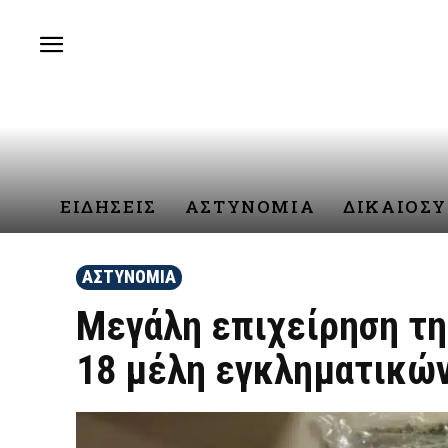
ΕΙΔΗΣΕΙΣ
ΑΣΤΥΝΟΜΙΑ
ΔΙΚΑΙΟΣ
ΑΣΤΥΝΟΜΙΑ
Μεγάλη επιχείρηση τη
18 μέλη εγκληματικών