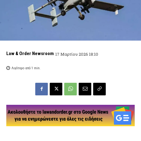
Law & Order Newsroom
17 Μαρτίου 2026 18:10
Λιγότερο από 1
min.