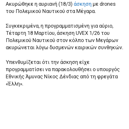
Ακυρώθηκε η αυριανή (18/3)
άσκηση
με drones
του Πολεμικού Ναυτικού στα Μέγαρα.
Συγκεκριμένα, η προγραμματισμένη για αύριο,
Τέταρτη 18 Μαρτίου, άσκηση UVEX 1/26 του
Πολεμικού Ναυτικού στον κόλπο των Μεγάρων
ακυρώνεται λόγω δυσμενών καιρικών συνθηκών.
Υπενθυμίζεται ότι την άσκηση είχε
προγραμματίσει να παρακολουθήσει ο υπουργός
Εθνικής Άμυνας Νίκος Δένδιας από τη φρεγάτα
«Έλλη».