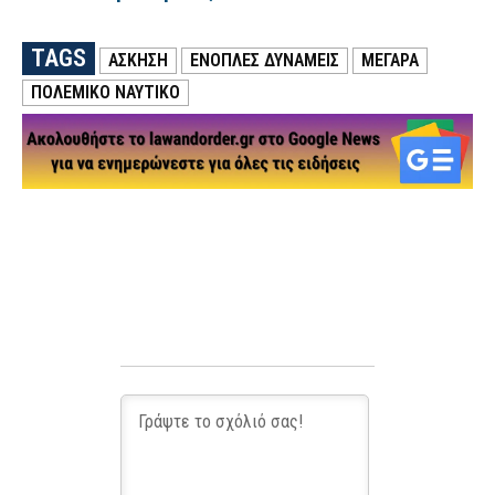
TAGS
ΑΣΚΗΣΗ
ΕΝΟΠΛΕΣ ΔΥΝΑΜΕΙΣ
ΜΕΓΑΡΑ
ΠΟΛΕΜΙΚΟ ΝΑΥΤΙΚΟ