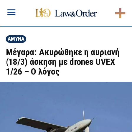
ΑΜΥΝΑ
Μέγαρα: Ακυρώθηκε η αυριανή
(18/3) άσκηση με drones UVEX
1/26 – Ο λόγος