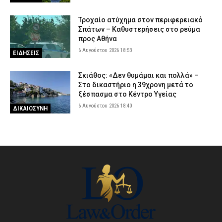
Τροχαίο ατύχημα στον περιφερειακό
Σπάτων – Καθυστερήσεις στο ρεύμα
προς Αθήνα
6 Αυγούστου 2026 18:53
ΕΙΔΗΣΕΙΣ
Σκιάθος: «Δεν θυμάμαι και πολλά» –
Στο δικαστήριο η 39χρονη μετά το
ξέσπασμα στο Κέντρο Υγείας
6 Αυγούστου 2026 18:40
ΔΙΚΑΙΟΣΥΝΗ