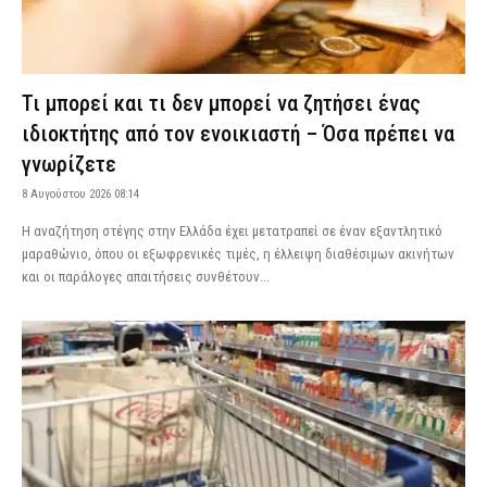
Τι μπορεί και τι δεν μπορεί να ζητήσει ένας
ιδιοκτήτης από τον ενοικιαστή – Όσα πρέπει να
γνωρίζετε
8 Αυγούστου 2026 08:14
Η αναζήτηση στέγης στην Ελλάδα έχει μετατραπεί σε έναν εξαντλητικό
μαραθώνιο, όπου οι εξωφρενικές τιμές, η έλλειψη διαθέσιμων ακινήτων
και οι παράλογες απαιτήσεις συνθέτουν...