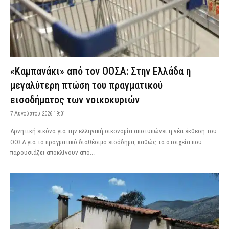
«Καμπανάκι» από τον ΟΟΣΑ: Στην Ελλάδα η
μεγαλύτερη πτώση του πραγματικού
εισοδήματος των νοικοκυριών
7 Αυγούστου 2026 19:01
Αρνητική εικόνα για την ελληνική οικονομία αποτυπώνει η νέα έκθεση του
ΟΟΣΑ για το πραγματικό διαθέσιμο εισόδημα, καθώς τα στοιχεία που
παρουσιάζει αποκλίνουν από...