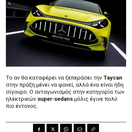
Το αν θα καταφέρει να ξεπεράσει την
Taycan
στην πράξη μένει να φανεί, αλλά ένα είναι ήδη
σίγουρο. Ο ανταγωνισμός στην κατηγορία των
ηλεκτρικών
super-sedans
μόλις έγινε πολύ
πιο έντονος.