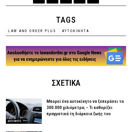
TAGS
LAW AND ORDER PLUS
ΑΥΤΟΚΙΝΗΤΑ
ΣΧΕΤΙΚΑ
Μπορεί ένα αυτοκίνητο να ξεπεράσει τα
300.000 χιλιόμετρα; – Τι καθορίζει
πραγματικά τη διάρκεια ζωής του
AUTO MOTO