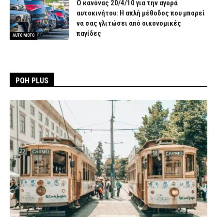
Ο κανόνας 20/4/10 για την αγορά
αυτοκινήτου: Η απλή μέθοδος που μπορεί
να σας γλιτώσει από οικονομικές
παγίδες
AUTO MOTO
ΡΟΗ PLUS