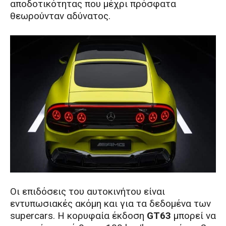
αποδοτικότητας που μέχρι πρόσφατα
θεωρούνταν αδύνατος.
Οι επιδόσεις του αυτοκινήτου είναι
εντυπωσιακές ακόμη και για τα δεδομένα των
supercars. Η κορυφαία έκδοση
GT63
μπορεί να