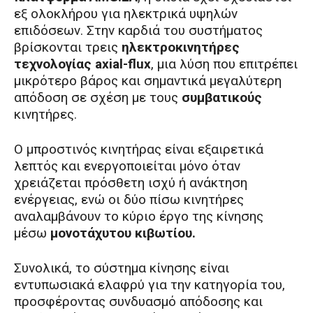
εξ ολοκλήρου για ηλεκτρικά υψηλών
επιδόσεων. Στην καρδιά του συστήματος
βρίσκονται τρεις
ηλεκτροκινητήρες
τεχνολογίας axial-flux
, μια λύση που επιτρέπει
μικρότερο βάρος και σημαντικά μεγαλύτερη
απόδοση σε σχέση με τους
συμβατικούς
κινητήρες.
Ο μπροστινός κινητήρας είναι εξαιρετικά
λεπτός και ενεργοποιείται μόνο όταν
χρειάζεται πρόσθετη ισχύ ή ανάκτηση
ενέργειας, ενώ οι δύο πίσω κινητήρες
αναλαμβάνουν το κύριο έργο της κίνησης
μέσω
μονοτάχυτου κιβωτίου.
Συνολικά, το σύστημα κίνησης είναι
εντυπωσιακά ελαφρύ για την κατηγορία του,
προσφέροντας συνδυασμό απόδοσης και