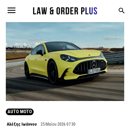
AUTO MOTO
Αλέξης Ιωάννου
25 Μαΐου 2026 07:30