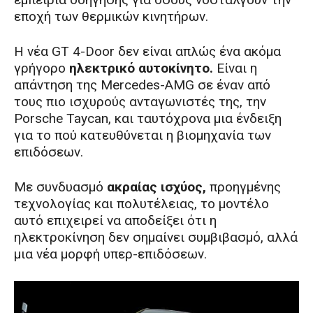
εποχή των θερμικών κινητήρων.
Η νέα GT 4-Door δεν είναι απλώς ένα ακόμα
γρήγορο
ηλεκτρικό αυτοκίνητο.
Είναι η
απάντηση της Mercedes-AMG σε έναν από
τους πιο ισχυρούς ανταγωνιστές της, την
Porsche Taycan, και ταυτόχρονα μια ένδειξη
για το πού κατευθύνεται η βιομηχανία των
επιδόσεων.
Με συνδυασμό
ακραίας ισχύος,
προηγμένης
τεχνολογίας και πολυτέλειας, το μοντέλο
αυτό επιχειρεί να αποδείξει ότι η
ηλεκτροκίνηση δεν σημαίνει συμβιβασμό, αλλά
μια νέα μορφή υπερ-επιδόσεων.