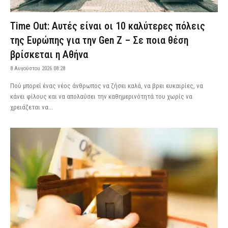
Time Out: Αυτές είναι οι 10 καλύτερες πόλεις
της Ευρώπης για την Gen Z – Σε ποια θέση
βρίσκεται η Αθήνα
8 Αυγούστου 2026 08:28
Πού μπορεί ένας νέος άνθρωπος να ζήσει καλά, να βρει ευκαιρίες, να
κάνει φίλους και να απολαύσει την καθημερινότητά του χωρίς να
χρειάζεται να...