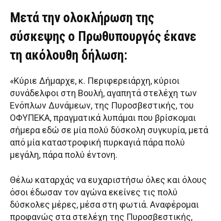
Μετά την ολοκλήρωση της
σύσκεψης ο Πρωθυπουργός έκανε
τη ακόλουθη δήλωση:
«Κύριε Δήμαρχε, κ. Περιφερειάρχη, κύριοι
συνάδελφοι στη Βουλή, αγαπητά στελέχη των
Ενόπλων Δυνάμεων, της Πυροσβεστικής, του
ΟΦΥΠΕΚΑ, πραγματικά λυπάμαι που βρίσκομαι
σήμερα εδώ σε μία πολύ δύσκολη συγκυρία, μετά
από μία καταστροφική πυρκαγιά πάρα πολύ
μεγάλη, πάρα πολύ έντονη.
Θέλω καταρχάς να ευχαριστήσω όλες και όλους
όσοι έδωσαν τον αγώνα εκείνες τις πολύ
δύσκολες μέρες, μέσα στη φωτιά. Αναφέρομαι
προφανώς στα στελέχη της Πυροσβεστικής,