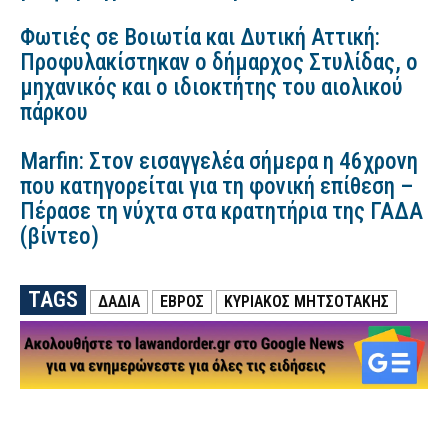
Φωτιές σε Βοιωτία και Δυτική Αττική:
Προφυλακίστηκαν ο δήμαρχος Στυλίδας, ο
μηχανικός και ο ιδιοκτήτης του αιολικού
πάρκου
Marfin: Στον εισαγγελέα σήμερα η 46χρονη
που κατηγορείται για τη φονική επίθεση –
Πέρασε τη νύχτα στα κρατητήρια της ΓΑΔΑ
(βίντεο)
TAGS
ΔΑΔΙΆ
ΕΒΡΟΣ
ΚΥΡΙΑΚΟΣ ΜΗΤΣΟΤΑΚΗΣ