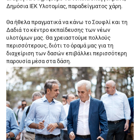
Δημόσια ΙΕΚ Υλοτομίας, παραδείγματος χάρη.
Θα ήθελα πραγματικά να κάνω το Σουφλί και τη
Δαδιά το κέντρο εκπαίδευσης των νέων
υλοτόμων μας. Θα χρειαστούμε πολλούς
περισσότερους, διότι το όραμά μας για τη
διαχείριση των δασών επιβάλλει περισσότερη
παρουσία μέσα στα δάση.