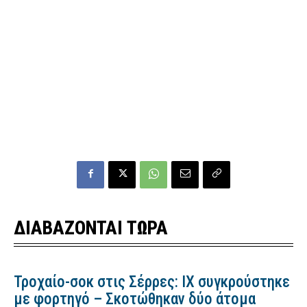
ΔΙΑΒΑΖΟΝΤΑΙ ΤΩΡΑ
Τροχαίο-σοκ στις Σέρρες: ΙΧ συγκρούστηκε
με φορτηγό – Σκοτώθηκαν δύο άτομα