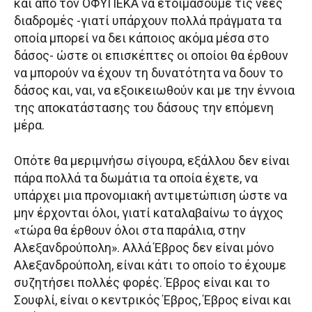
και από τον ΟΦΥΠΕΚΑ να ετοιμάσουμε τις νέες
διαδρομές -γιατί υπάρχουν πολλά πράγματα τα
οποία μπορεί να δει κάποιος ακόμα μέσα στο
δάσος- ώστε οι επισκέπτες οι οποίοι θα έρθουν
να μπορούν να έχουν τη δυνατότητα να δουν το
δάσος και, ναι, να εξοικειωθούν και με την έννοια
της αποκατάστασης του δάσους την επόμενη
μέρα.
Οπότε θα μεριμνήσω σίγουρα, εξάλλου δεν είναι
πάρα πολλά τα δωμάτια τα οποία έχετε, να
υπάρχει μια προνομιακή αντιμετώπιση ώστε να
μην έρχονται όλοι, γιατί καταλαβαίνω το άγχος
«τώρα θα έρθουν όλοι στα παράλια, στην
Αλεξανδρούπολη». Αλλά Έβρος δεν είναι μόνο
Αλεξανδρούπολη, είναι κάτι το οποίο το έχουμε
συζητήσει πολλές φορές. Έβρος είναι και το
Σουφλί, είναι ο κεντρικός Έβρος, Έβρος είναι και