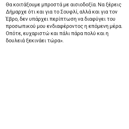
Θα κοιτάξουμε μπροστά με αισιοδοξία. Να ξέρεις
Δήμαρχε ότι και για το Σουφλί, αλλά και για τον
Έβρο, δεν υπάρχει περίπτωση να διαφύγει του
προσωπικού μου ενδιαφέροντος η επόμενη μέρα.
Οπότε, ευχαριστώ και πάλι πάρα πολύ και η
δουλειά ξεκινάει τώρα».