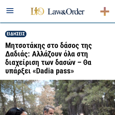
ΕΙΔΗΣΕΙΣ
Μητσοτάκης στο δάσος της
Δαδιάς: Αλλάζουν όλα στη
διαχείριση των δασών – Θα
υπάρξει «Dadia pass»