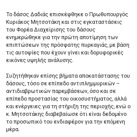
Το δάσος Δαδιάς επισκέφθηκε ο Πρωθυπουργός
Κυριάκος Μητσοτάκη και στις εγκαταστάσεις
του Φορέα Διαχείρισης του δάσους
ενημερώθηκε για την πρώτη αποτίμηση των
επιπτώσεων της πρόσφατης πυρκαγιάς, με βάση
τις αυτοψίες που έχουν γίνει και δορυφορικές
εικόνες υψηλής ανάλυσης.
Συζητήθηκαν επίσης βήματα αποκατάστασης του
δάσους, τόσο σε επίπεδο αντιπλημμυρικών –
αντιδιαβρωτικών παρεμβάσεων, όσο και σε
επίπεδο προστασίας του οικοσυστήματος, αλλά
και ενέργειες για τη στήριξη της περιοχής, ενώ ο
κ. Μητσοτάκης διαβεβαίωσε ότι είναι δεδομένο
το προσωπικό του ενδιαφέρον για την επόμενη
μέρα.