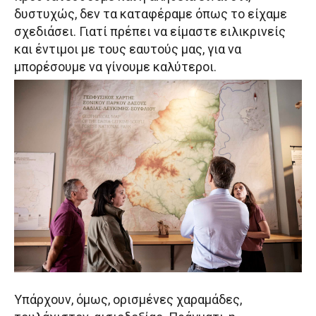
δυστυχώς, δεν τα καταφέραμε όπως το είχαμε
σχεδιάσει. Γιατί πρέπει να είμαστε ειλικρινείς
και έντιμοι με τους εαυτούς μας, για να
μπορέσουμε να γίνουμε καλύτεροι.
Υπάρχουν, όμως, ορισμένες χαραμάδες,