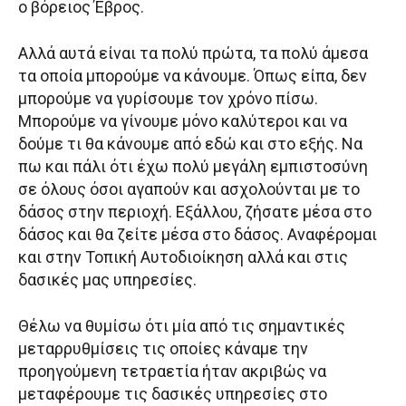
ο βόρειος Έβρος.
Αλλά αυτά είναι τα πολύ πρώτα, τα πολύ άμεσα
τα οποία μπορούμε να κάνουμε. Όπως είπα, δεν
μπορούμε να γυρίσουμε τον χρόνο πίσω.
Μπορούμε να γίνουμε μόνο καλύτεροι και να
δούμε τι θα κάνουμε από εδώ και στο εξής. Να
πω και πάλι ότι έχω πολύ μεγάλη εμπιστοσύνη
σε όλους όσοι αγαπούν και ασχολούνται με το
δάσος στην περιοχή. Εξάλλου, ζήσατε μέσα στο
δάσος και θα ζείτε μέσα στο δάσος. Αναφέρομαι
και στην Τοπική Αυτοδιοίκηση αλλά και στις
δασικές μας υπηρεσίες.
Θέλω να θυμίσω ότι μία από τις σημαντικές
μεταρρυθμίσεις τις οποίες κάναμε την
προηγούμενη τετραετία ήταν ακριβώς να
μεταφέρουμε τις δασικές υπηρεσίες στο