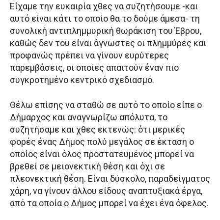
Είχαμε την ευκαιρία χθες να συζητήσουμε -και
αυτό είναι κάτι το οποίο θα το δούμε άμεσα- τη
συνολική αντιπλημμυρική θωράκιση του Έβρου,
καθώς δεν του είναι άγνωστες οι πλημμύρες και
προφανώς πρέπει να γίνουν ευρύτερες
παρεμβάσεις, οι οποίες απαιτούν έναν πιο
συγκροτημένο κεντρικό σχεδιασμό.
Θέλω επίσης να σταθώ σε αυτό το οποίο είπε ο
Δήμαρχος και αναγνωρίζω απόλυτα, το
συζητήσαμε και χθες εκτενώς: ότι μερικές
φορές ένας Δήμος πολύ μεγάλος σε έκταση ο
οποίος είναι όλος προστατευμένος μπορεί να
βρεθεί σε μειονεκτική θέση και όχι σε
πλεονεκτική θέση. Είναι δύσκολο, παραδείγματος
χάρη, να γίνουν άλλου είδους αναπτυξιακά έργα,
από τα οποία ο Δήμος μπορεί να έχει ένα όφελος.