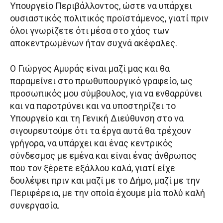
Υπουργείο Περιβάλλοντος, ώστε να υπάρχει
ουσιαστικός πολιτικός προϊστάμενος, γιατί πριν
όλοι γνωρίζετε ότι μέσα στο χάος των
αποκεντρωμένων ήταν συχνά ακέφαλες.
Ο Γιώργος Αμυράς είναι μαζί μας και θα
παραμείνει στο πρωθυπουργικό γραφείο, ως
προσωπικός μου σύμβουλος, για να ενθαρρύνει
και να παροτρύνει και να υποστηρίζει το
Υπουργείο και τη Γενική Διεύθυνση στο να
σιγουρευτούμε ότι τα έργα αυτά θα τρέχουν
γρήγορα, να υπάρχει και ένας κεντρικός
σύνδεσμος με εμένα και είναι ένας άνθρωπος
που τον ξέρετε εξάλλου καλά, γιατί είχε
δουλέψει πριν και μαζί με το Δήμο, μαζί με την
Περιφέρεια, με την οποία έχουμε μία πολύ καλή
συνεργασία.