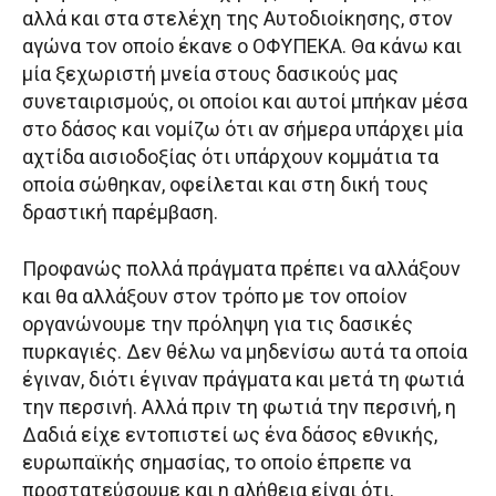
αλλά και στα στελέχη της Αυτοδιοίκησης, στον
αγώνα τον οποίο έκανε ο ΟΦΥΠΕΚΑ. Θα κάνω και
μία ξεχωριστή μνεία στους δασικούς μας
συνεταιρισμούς, οι οποίοι και αυτοί μπήκαν μέσα
στο δάσος και νομίζω ότι αν σήμερα υπάρχει μία
αχτίδα αισιοδοξίας ότι υπάρχουν κομμάτια τα
οποία σώθηκαν, οφείλεται και στη δική τους
δραστική παρέμβαση.
Προφανώς πολλά πράγματα πρέπει να αλλάξουν
και θα αλλάξουν στον τρόπο με τον οποίον
οργανώνουμε την πρόληψη για τις δασικές
πυρκαγιές. Δεν θέλω να μηδενίσω αυτά τα οποία
έγιναν, διότι έγιναν πράγματα και μετά τη φωτιά
την περσινή. Αλλά πριν τη φωτιά την περσινή, η
Δαδιά είχε εντοπιστεί ως ένα δάσος εθνικής,
ευρωπαϊκής σημασίας, το οποίο έπρεπε να
προστατεύσουμε και η αλήθεια είναι ότι,