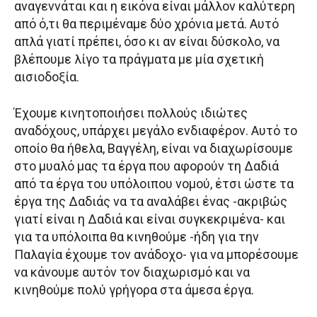
αναγεννάται και η εικόνα είναι μάλλον καλύτερη
από ό,τι θα περιμέναμε δύο χρόνια μετά. Αυτό
απλά γιατί πρέπει, όσο κι αν είναι δύσκολο, να
βλέπουμε λίγο τα πράγματα με μία σχετική
αισιοδοξία.
Έχουμε κινητοποιήσει πολλούς ιδιώτες
αναδόχους, υπάρχει μεγάλο ενδιαφέρον. Αυτό το
οποίο θα ήθελα, Βαγγέλη, είναι να διαχωρίσουμε
στο μυαλό μας τα έργα που αφορούν τη Δαδιά
από τα έργα του υπόλοιπου νομού, έτσι ώστε τα
έργα της Δαδιάς να τα αναλάβει ένας -ακριβώς
γιατί είναι η Δαδιά και είναι συγκεκριμένα- και
για τα υπόλοιπα θα κινηθούμε -ήδη για την
Παλαγία έχουμε τον ανάδοχο- για να μπορέσουμε
να κάνουμε αυτόν τον διαχωρισμό και να
κινηθούμε πολύ γρήγορα στα άμεσα έργα.