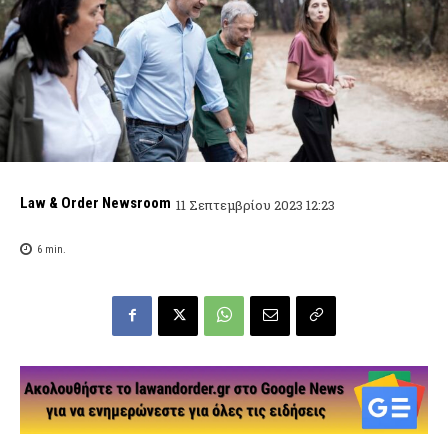
Law & Order Newsroom
11 Σεπτεμβρίου 2023 12:23
6
min.