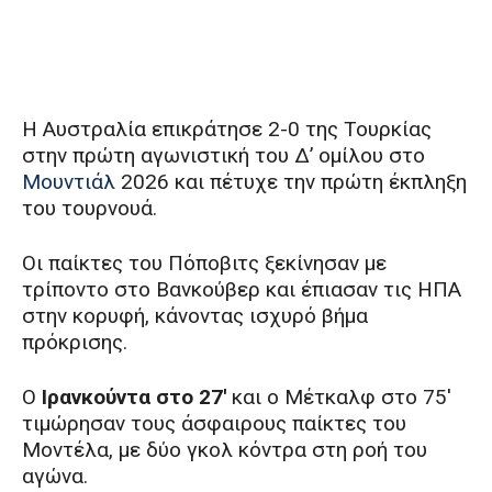
Η Αυστραλία επικράτησε 2-0 της Τουρκίας
στην πρώτη αγωνιστική του Δ’ ομίλου στο
Μουντιάλ
2026 και πέτυχε την πρώτη έκπληξη
του τουρνουά.
Οι παίκτες του Πόποβιτς ξεκίνησαν με
τρίποντο στο Βανκούβερ και έπιασαν τις ΗΠΑ
στην κορυφή, κάνοντας ισχυρό βήμα
πρόκρισης.
Ο
Ιρανκούντα στο 27′
και ο Μέτκαλφ στο 75′
τιμώρησαν τους άσφαιρους παίκτες του
Μοντέλα, με δύο γκολ κόντρα στη ροή του
αγώνα.