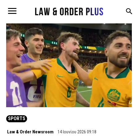
SPORTS
Law & Order Newsroom
14 Ιουνίου 2026 09:18