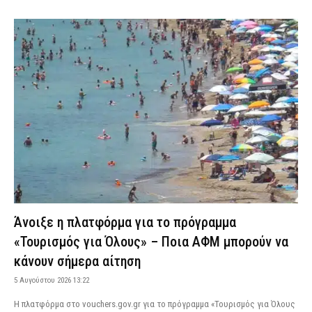
Άνοιξε η πλατφόρμα για το πρόγραμμα
«Τουρισμός για Όλους» – Ποια ΑΦΜ μπορούν να
κάνουν σήμερα αίτηση
5 Αυγούστου 2026 13:22
Η πλατφόρμα στο vouchers.gov.gr για το πρόγραμμα «Τουρισμός για Όλους