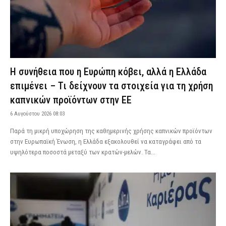
Η συνήθεια που η Ευρώπη κόβει, αλλά η Ελλάδα
επιμένει – Τι δείχνουν τα στοιχεία για τη χρήση
καπνικών προϊόντων στην ΕΕ
6 Αυγούστου 2026 08:03
Παρά τη μικρή υποχώρηση της καθημερινής χρήσης καπνικών προϊόντων
στην Ευρωπαϊκή Ένωση, η Ελλάδα εξακολουθεί να καταγράφει από τα
υψηλότερα ποσοστά μεταξύ των κρατών-μελών. Τα...