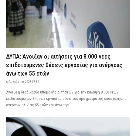
ΔΥΠΑ: Άνοιξαν οι αιτήσεις για 8.000 νέες
επιδοτούμενες θέσεις εργασίας για ανέργους
άνω των 55 ετών
6 Αυγούστου 2026 07:50
Άνοιξε η διαδικασία υποβολής αιτήσεων για την κάλυψη 8.000 νέων
επιδοτούμενων θέσεων εργασίας μέσω του προγράμματος απασχόλησης
ανέργων ηλικίας 55 ετών και άνω της...