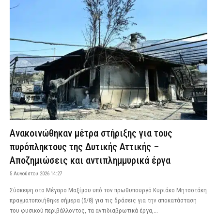
Ανακοινώθηκαν μέτρα στήριξης για τους
πυρόπληκτους της Δυτικής Αττικής –
Αποζημιώσεις και αντιπλημμυρικά έργα
5 Αυγούστου 2026 14:27
Σύσκεψη στο Μέγαρο Μαξίμου υπό τον πρωθυπουργό Κυριάκο Μητσοτάκη
πραγματοποιήθηκε σήμερα (5/8) για τις δράσεις για την αποκατάσταση
του φυσικού περιβάλλοντος, τα αντιδιαβρωτικά έργα,...