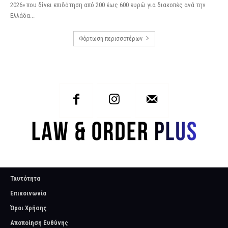
2026» που δίνει επιδότηση από 200 έως 600 ευρώ για διακοπές ανά την
Ελλάδα...
Φόρτωση περισσοτέρων
Ταυτότητα
Επικοινωνία
Όροι Χρήσης
Αποποίηση Ευθύνης