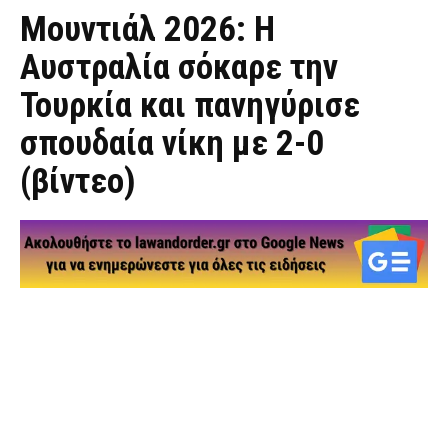
Μουντιάλ 2026: Η
Αυστραλία σόκαρε την
Τουρκία και πανηγύρισε
σπουδαία νίκη με 2-0
(βίντεο)