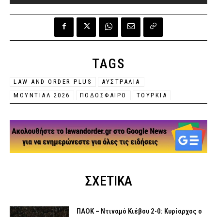
TAGS
LAW AND ORDER PLUS
ΑΥΣΤΡΑΛΙΑ
ΜΟΥΝΤΙΑΛ 2026
ΠΟΔΟΣΦΑΙΡΟ
ΤΟΥΡΚΙΑ
ΣΧΕΤΙΚΑ
ΠΑΟΚ – Ντιναμό Κιέβου 2-0: Κυρίαρχος ο