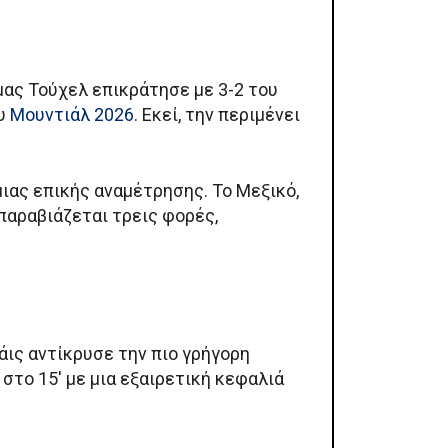
μας Τούχελ επικράτησε με 3-2 του
ου
Μουντιάλ 2026
. Εκεί, την περιμένει
μιας επικής αναμέτρησης. Το Μεξικό,
 παραβιάζεται τρεις φορές,
άις αντίκρυσε την πιο γρήγορη
στο 15′ με μια εξαιρετική κεφαλιά