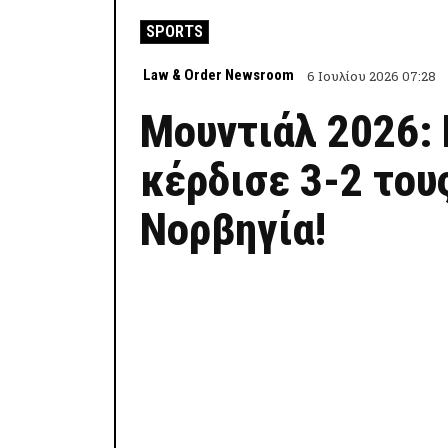
SPORTS
Law & Order Newsroom
6 Ιουλίου 2026 07:28
Μουντιάλ 2026: 
κέρδισε 3-2 το
Νορβηγία!