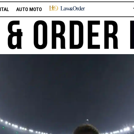
ITAL
AUTO MOTO