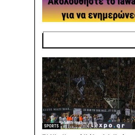
SPORTS