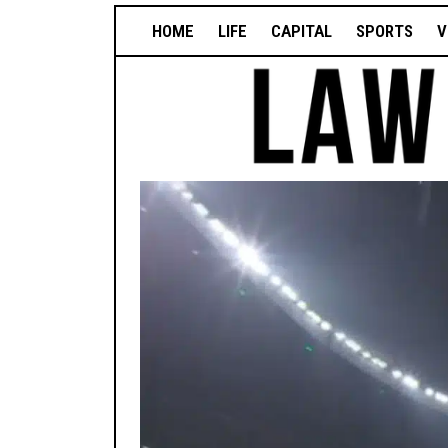
HOME
LIFE
CAPITAL
SPORTS
V