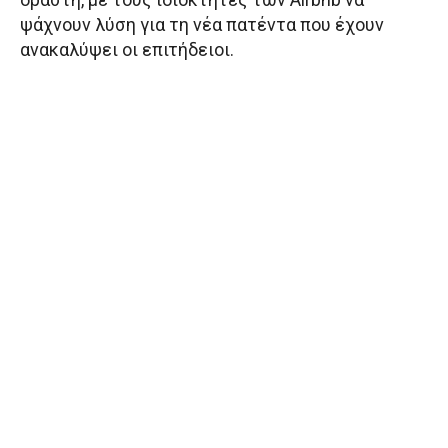
ψάχνουν λύση για τη νέα πατέντα που έχουν
ανακαλύψει οι επιτήδειοι.