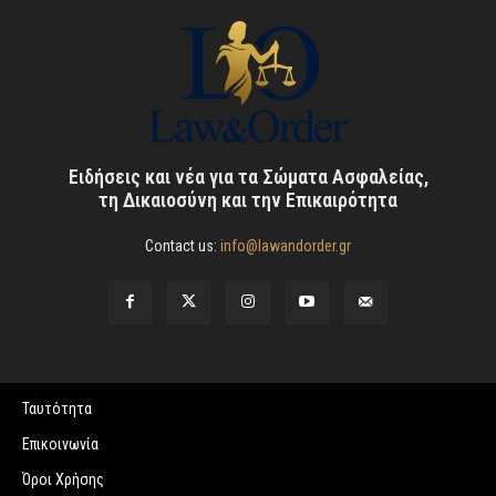
Ειδήσεις και νέα για τα Σώματα Ασφαλείας,
τη Δικαιοσύνη και την Επικαιρότητα
Contact us:
info@lawandorder.gr
Ταυτότητα
Επικοινωνία
Όροι Χρήσης