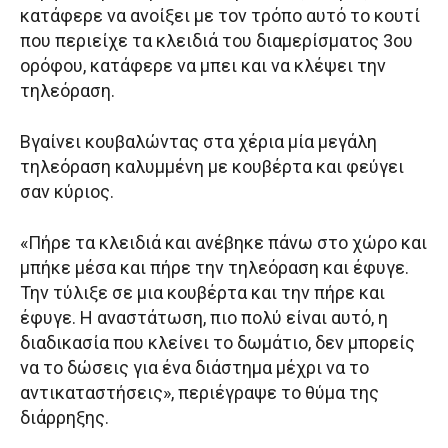
κατάφερε να ανοίξει με τον τρόπο αυτό το κουτί
που περιείχε τα κλειδιά του διαμερίσματος 3ου
ορόφου, κατάφερε να μπει και να κλέψει την
τηλεόραση.
Βγαίνει κουβαλώντας στα χέρια μία μεγάλη
τηλεόραση καλυμμένη με κουβέρτα και φεύγει
σαν κύριος.
«Πήρε τα κλειδιά και ανέβηκε πάνω στο χώρο και
μπήκε μέσα και πήρε την τηλεόραση και έφυγε.
Την τύλιξε σε μια κουβέρτα και την πήρε και
έφυγε. Η αναστάτωση, πιο πολύ είναι αυτό, η
διαδικασία που κλείνει το δωμάτιο, δεν μπορείς
να το δώσεις για ένα διάστημα μέχρι να το
αντικαταστήσεις», περιέγραψε το θύμα της
διάρρηξης.