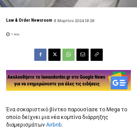
Law & Order Newsroom
8 Μαρτίου 2024 18:28
1
min.
Ένα σοκαριστικό βίντεο παρουσίασε το Mega το
οποίο δείχνει μια νέα κομπίνα διάρρηξης
διαμερισμάτων
Αirbnb
.