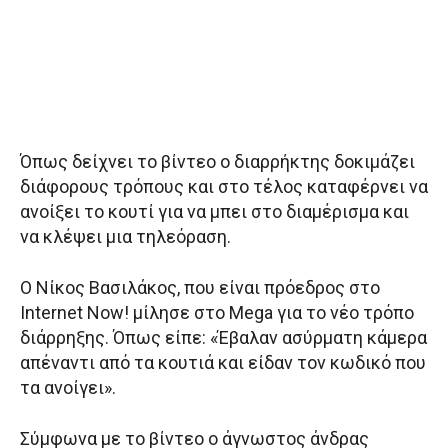
Όπως δείχνει το βίντεο ο διαρρήκτης δοκιμάζει
διάφορους τρόπους και στο τέλος καταφέρνει να
ανοίξει το κουτί για να μπει στο διαμέρισμα και
να κλέψει μια τηλεόραση.
Ο Νίκος Βασιλάκος, που είναι πρόεδρος στο
Internet Now! μίλησε στο Mega για το νέο τρόπο
διάρρηξης. Όπως είπε: «Έβαλαν ασύρματη κάμερα
απέναντι από τα κουτιά και είδαν τον κωδικό που
τα ανοίγει».
Σύμφωνα με το βίντεο ο άγνωστος άνδρας