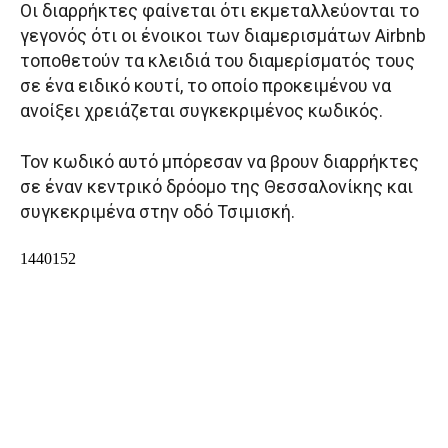
Οι διαρρήκτες φαίνεται ότι εκμεταλλεύονται το
γεγονός ότι οι ένοικοι των διαμερισμάτων Airbnb
τοποθετούν τα κλειδιά του διαμερίσματός τους
σε ένα ειδικό κουτί, το οποίο προκειμένου να
ανοίξει χρειάζεται συγκεκριμένος κωδικός.
Τον κωδικό αυτό μπόρεσαν να βρουν διαρρήκτες
σε έναν κεντρικό δρόομο της Θεσσαλονίκης και
συγκεκριμένα στην οδό Τσιμισκή.