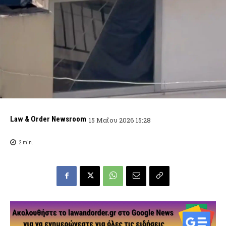
Law & Order Newsroom
15 Μαΐου 2026 15:28
2
min.