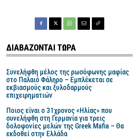
ΔΙΑΒΑΖΟΝΤΑΙ ΤΩΡΑ
Συνελήφθη μέλος της ρωσόφωνης μαφίας
στο Παλαιό Φάληρο – Εμπλέκεται σε
εκβιασμούς και ξυλοδαρμούς
επιχειρηματιών
Ποιος είναι ο 31χρονος «Ηλίας» που
συνελήφθη στη Γερμανία για τρεις
δολοφονίες μελών της Greek Mafia – Θα
εκδοθεί στην Ελλάδα