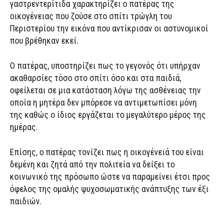
γαστρεντερίτιδα χαρακτηρίζει ο πατέρας της
οικογένειας που ζούσε στο σπίτι τρώγλη του
Περιστερίου την εικόνα που αντίκρισαν οι αστυνομικοί
που βρέθηκαν εκεί.
Ο πατέρας, υποστηρίζει πως το γεγονός ότι υπήρχαν
ακαθαρσίες τόσο στο σπίτι όσο και στα παιδιά,
οφείλεται σε μια κατάσταση λόγω της ασθένειας την
οποία η μητέρα δεν μπόρεσε να αντιμετωπίσει μόνη
της καθώς ο ίδιος εργάζεται το μεγαλύτερο μέρος της
ημέρας.
Επίσης, ο πατέρας τονίζει πως η οικογένειά του είναι
δεμένη και ζητά από την πολιτεία να δείξει το
κοινωνικό της πρόσωπο ώστε να παραμείνει έτσι προς
όφελος της ομαλής ψυχοσωματικής ανάπτυξης των έξι
παιδιών.