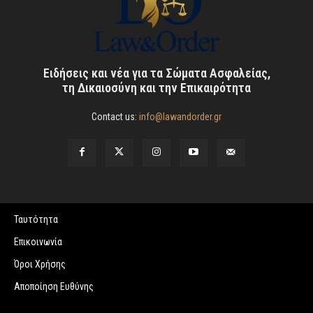
Ειδήσεις και νέα για τα Σώματα Ασφαλείας,
τη Δικαιοσύνη και την Επικαιρότητα
Contact us:
info@lawandorder.gr
Ταυτότητα
Επικοινωνία
Όροι Χρήσης
Αποποίηση Ευθύνης