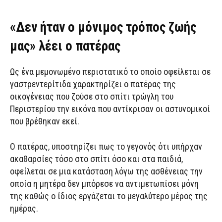
«Δεν ήταν ο μόνιμος τρόπος ζωής
μας» λέει ο πατέρας
Ως ένα μεμονωμένο περιστατικό το οποίο οφείλεται σε
γαστρεντερίτιδα χαρακτηρίζει ο πατέρας της
οικογένειας που ζούσε στο σπίτι τρώγλη του
Περιστερίου την εικόνα που αντίκρισαν οι αστυνομικοί
που βρέθηκαν εκεί.
Ο πατέρας, υποστηρίζει πως το γεγονός ότι υπήρχαν
ακαθαρσίες τόσο στο σπίτι όσο και στα παιδιά,
οφείλεται σε μια κατάσταση λόγω της ασθένειας την
οποία η μητέρα δεν μπόρεσε να αντιμετωπίσει μόνη
της καθώς ο ίδιος εργάζεται το μεγαλύτερο μέρος της
ημέρας.