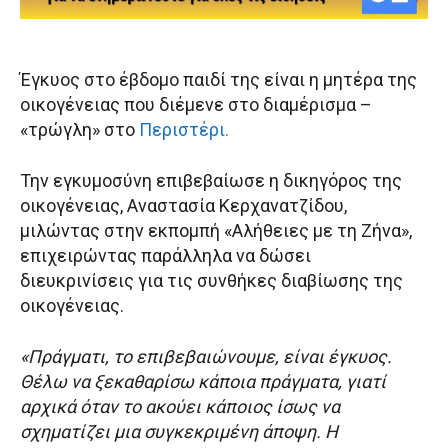
Έγκυος στο έβδομο παιδί της είναι η μητέρα της
οικογένειας που διέμενε στο διαμέρισμα –
«τρώγλη» στο
Περιστέρι.
Την εγκυμοσύνη επιβεβαίωσε η δικηγόρος της
οικογένειας, Αναστασία Κερχανατζίδου,
μιλώντας στην εκπομπή «Αλήθειες με τη Ζήνα»,
επιχειρώντας παράλληλα να δώσει
διευκρινίσεις για τις συνθήκες διαβίωσης της
οικογένειας.
«Πράγματι, το επιβεβαιώνουμε, είναι έγκυος.
Θέλω να ξεκαθαρίσω κάποια πράγματα, γιατί
αρχικά όταν το ακούει κάποιος ίσως να
σχηματίζει μια συγκεκριμένη άποψη. Η