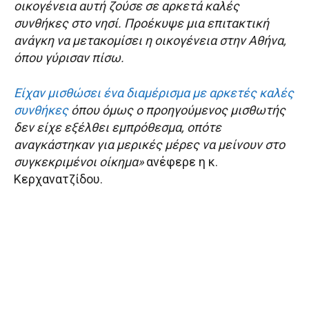
οικογένεια αυτή ζούσε σε αρκετά καλές
συνθήκες στο νησί. Προέκυψε μια επιτακτική
ανάγκη να μετακομίσει η οικογένεια στην Αθήνα,
όπου γύρισαν πίσω.
Είχαν μισθώσει ένα διαμέρισμα με αρκετές καλές
συνθήκες
όπου όμως ο προηγούμενος μισθωτής
δεν είχε εξέλθει εμπρόθεσμα, οπότε
αναγκάστηκαν για μερικές μέρες να μείνουν στο
συγκεκριμένοι οίκημα»
ανέφερε η κ.
Κερχανατζίδου.