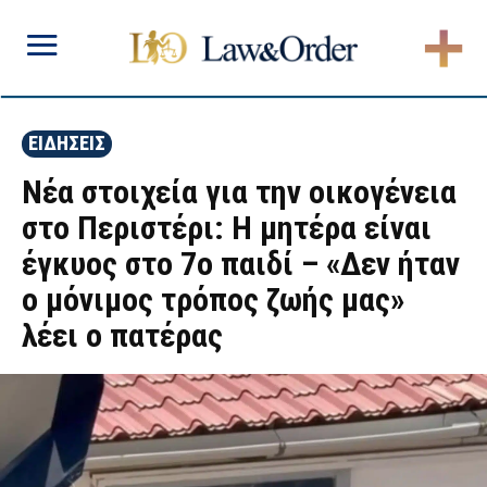
ΕΙΔΗΣΕΙΣ
Νέα στοιχεία για την οικογένεια
στο Περιστέρι: Η μητέρα είναι
έγκυος στο 7ο παιδί – «Δεν ήταν
ο μόνιμος τρόπος ζωής μας»
λέει ο πατέρας