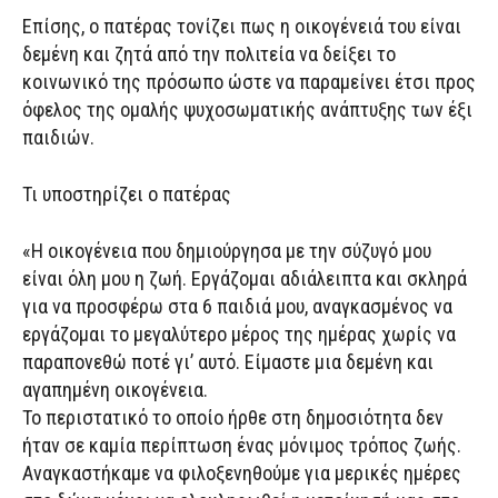
Επίσης, ο πατέρας τονίζει πως η οικογένειά του είναι
δεμένη και ζητά από την πολιτεία να δείξει το
κοινωνικό της πρόσωπο ώστε να παραμείνει έτσι προς
όφελος της ομαλής ψυχοσωματικής ανάπτυξης των έξι
παιδιών.
Τι υποστηρίζει ο πατέρας
«Η οικογένεια που δημιούργησα με την σύζυγό μου
είναι όλη μου η ζωή. Εργάζομαι αδιάλειπτα και σκληρά
για να προσφέρω στα 6 παιδιά μου, αναγκασμένος να
εργάζομαι το μεγαλύτερο μέρος της ημέρας χωρίς να
παραπονεθώ ποτέ γι’ αυτό. Είμαστε μια δεμένη και
αγαπημένη οικογένεια.
Το περιστατικό το οποίο ήρθε στη δημοσιότητα δεν
ήταν σε καμία περίπτωση ένας μόνιμος τρόπος ζωής.
Αναγκαστήκαμε να φιλοξενηθούμε για μερικές ημέρες