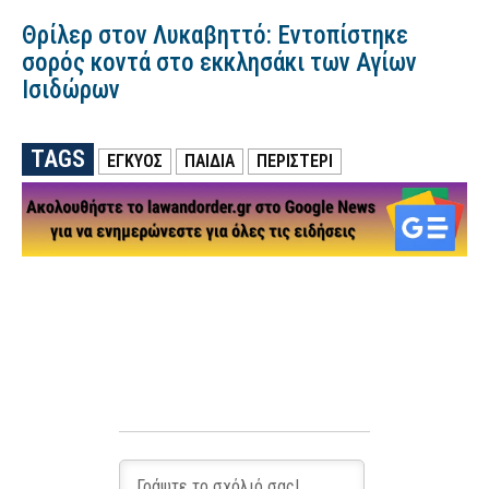
Θρίλερ στον Λυκαβηττό: Εντοπίστηκε
σορός κοντά στο εκκλησάκι των Αγίων
Ισιδώρων
TAGS
ΕΓΚΥΟΣ
ΠΑΙΔΙΑ
ΠΕΡΙΣΤΕΡΙ