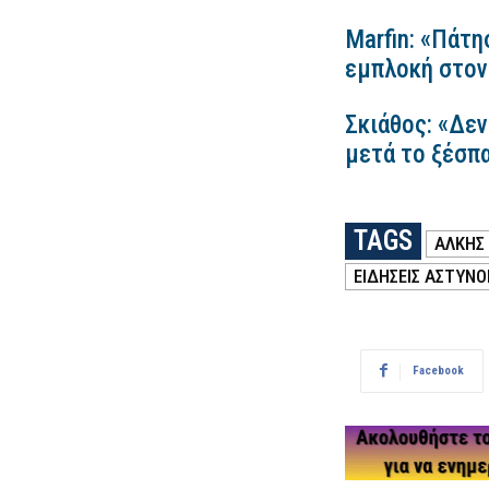
Marfin: «Πάτη
εμπλοκή στον
Σκιάθος: «Δεν
μετά το ξέσπ
TAGS
ΑΛΚΗΣ
ΕΙΔΗΣΕΙΣ ΑΣΤΥΝΟ
Facebook