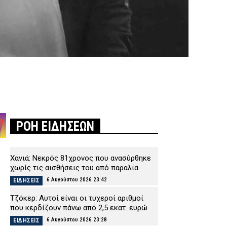
ΡΟΗ ΕΙΔΗΣΕΩΝ
η
Χανιά: Νεκρός 81χρονος που ανασύρθηκε
O
χωρίς τις αισθήσεις του από παραλία
6 Αυγούστου 2026 23:42
ΕΙΔΗΣΕΙΣ
Τζόκερ: Αυτοί είναι οι τυχεροί αριθμοί
που κερδίζουν πάνω από 2,5 εκατ. ευρώ
6 Αυγούστου 2026 23:28
ΕΙΔΗΣΕΙΣ