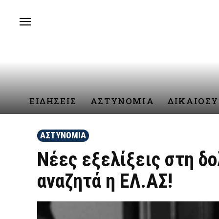
ΕΙΔΗΣΕΙΣ
ΑΣΤΥΝΟΜΙΑ
ΔΙΚΑΙΟΣ
ΑΣΤΥΝΟΜΙΑ
Νέες εξελίξεις στη δ
αναζητά η ΕΛ.ΑΣ!