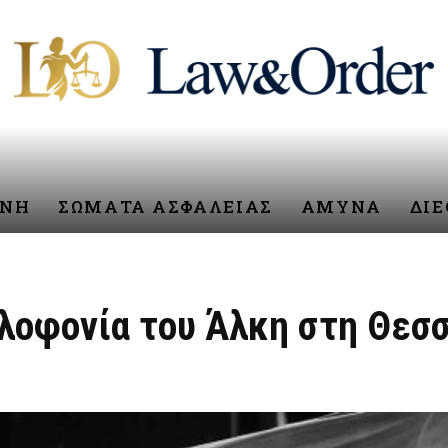
ΥΝΗ
ΣΩΜΑΤΑ ΑΣΦΑΛΕΙΑΣ
ΑΜΥΝΑ
ΔΙ
ολοφονία του Άλκη στη Θεσ