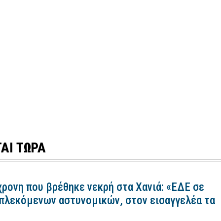
ΑΙ ΤΩΡΑ
χρονη που βρέθηκε νεκρή στα Χανιά: «ΕΔΕ σε
πλεκόμενων αστυνομικών, στον εισαγγελέα τα