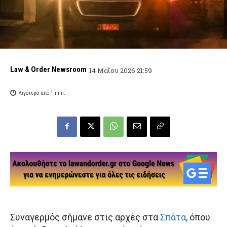
Law & Order Newsroom
14 Μαΐου 2026 21:59
Λιγότερο από 1
min.
Συναγερμός σήμανε στις αρχές στα
Σπάτα
, όπου