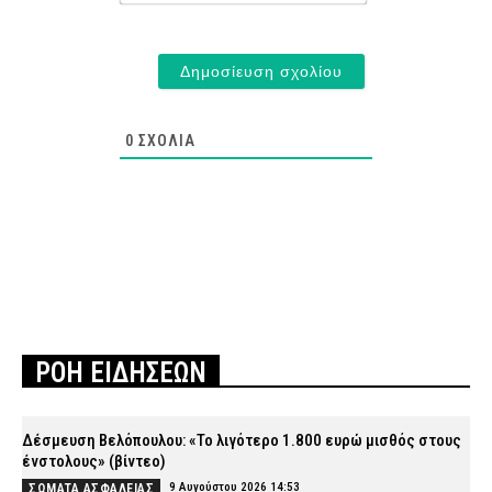
0
ΣΧΌΛΙΑ
ΡΟΗ ΕΙΔΗΣΕΩΝ
Δέσμευση Βελόπουλου: «Το λιγότερο 1.800 ευρώ μισθός στους
ένστολους» (βίντεο)
9 Αυγούστου 2026 14:53
ΣΩΜΑΤΑ ΑΣΦΑΛΕΙΑΣ