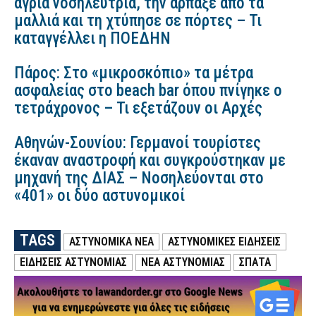
άγρια νοσηλεύτρια, την άρπαξε από τα
μαλλιά και τη χτύπησε σε πόρτες – Τι
καταγγέλλει η ΠΟΕΔΗΝ
Πάρος: Στο «μικροσκόπιο» τα μέτρα
ασφαλείας στο beach bar όπου πνίγηκε ο
τετράχρονος – Τι εξετάζουν οι Αρχές
Αθηνών-Σουνίου: Γερμανοί τουρίστες
έκαναν αναστροφή και συγκρούστηκαν με
μηχανή της ΔΙΑΣ – Νοσηλεύονται στο
«401» οι δύο αστυνομικοί
TAGS
ΑΣΤΥΝΟΜΙΚΑ ΝΕΑ
ΑΣΤΥΝΟΜΙΚΕΣ ΕΙΔΗΣΕΙΣ
ΕΙΔΗΣΕΙΣ ΑΣΤΥΝΟΜΙΑΣ
ΝΕΑ ΑΣΤΥΝΟΜΙΑΣ
ΣΠΑΤΑ