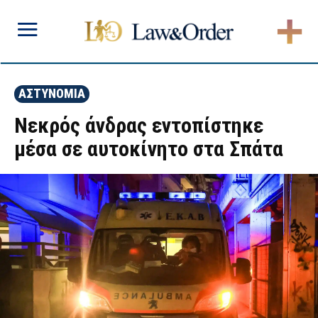
ΑΣΤΥΝΟΜΙΑ
Νεκρός άνδρας εντοπίστηκε
μέσα σε αυτοκίνητο στα Σπάτα