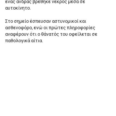
ένας άνδρας βρέθηκε νεκρός μέσα σε
αυτοκίνητο.
Στο σημείο έσπευσαν αστυνομικοί και
ασθενοφόρο, ενώ οι πρώτες πληροφορίες
αναφέρουν ότι ο θάνατός του οφείλεται σε
παθολογικά αίτια.