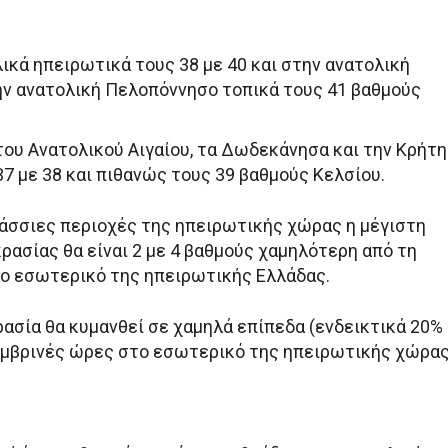
λικά ηπειρωτικά τους 38 με 40 και στην ανατολική
ην ανατολική Πελοπόννησο τοπικά τους 41 βαθμούς
 του Ανατολικού Αιγαίου, τα Δωδεκάνησα και την Κρήτη
37 με 38 και πιθανώς τους 39 βαθμούς Κελσίου.
λάσσιες περιοχές της ηπειρωτικής χώρας η μέγιστη
ρασίας θα είναι 2 με 4 βαθμούς χαμηλότερη από τη
ο εσωτερικό της ηπειρωτικής Ελλάδας.
ρασία θα κυμανθεί σε χαμηλά επίπεδα (ενδεικτικά 20%
ημβρινές ώρες στο εσωτερικό της ηπειρωτικής χώρας