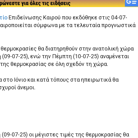
τίο
Επιδείνωσης Καιρού που εκδόθηκε στις 04-07-
καιροποιείται σύμφωνα με τα τελευταία προγνωστικά
 θερμοκρασίες θα διατηρηθούν στην ανατολική χώρα
(09-07-25), ενώ την Πέμπτη (10-07-25) αναμένεται
της θερμοκρασίας σε όλη σχεδόν τη χώρα.
 στο Ιόνιο και κατά τόπους στα ηπειρωτικά θα
σχυροί άνεμοι.
(09-07-25) οι μέγιστες τιμές της θερμοκρασίας θα