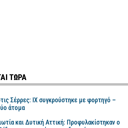
ΑΙ ΤΩΡΑ
τις Σέρρες: ΙΧ συγκρούστηκε με φορτηγό –
ύο άτομα
ιωτία και Δυτική Αττική: Προφυλακίστηκαν ο