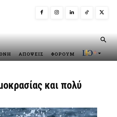
ΕΘΝΗ
ΑΠΟΨΕΙΣ
ΦΟΡΟΥΜ
μοκρασίας και πολύ