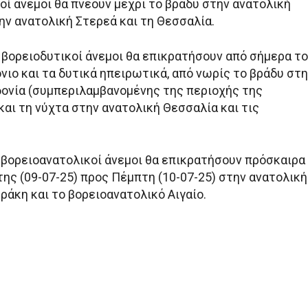
κοί άνεμοι θα πνέουν μέχρι το βράδυ στην ανατολική
ην ανατολική Στερεά και τη Θεσσαλία.
 βορειοδυτικοί άνεμοι θα επικρατήσουν από σήμερα το
νιο και τα δυτικά ηπειρωτικά, από νωρίς το βράδυ στ
ονία (συμπεριλαμβανομένης της περιοχής της
αι τη νύχτα στην ανατολική Θεσσαλία και τις
ί βορειοανατολικοί άνεμοι θα επικρατήσουν πρόσκαιρα
ης (09-07-25) προς Πέμπτη (10-07-25) στην ανατολική
ράκη και το βορειοανατολικό Αιγαίο.