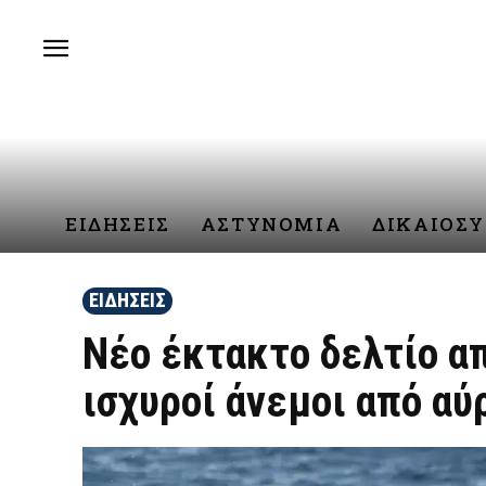
ΕΙΔΗΣΕΙΣ
ΑΣΤΥΝΟΜΙΑ
ΔΙΚΑΙΟΣ
ΕΙΔΗΣΕΙΣ
Νέο έκτακτο δελτίο α
ισχυροί άνεμοι από αύρ