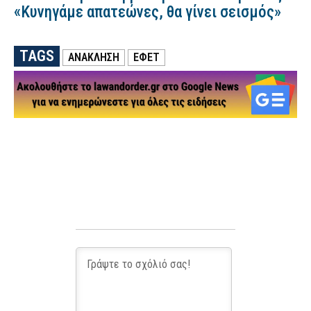
«Κυνηγάμε απατεώνες, θα γίνει σεισμός»
TAGS
ΑΝΑΚΛΗΣΗ
ΕΦΕΤ