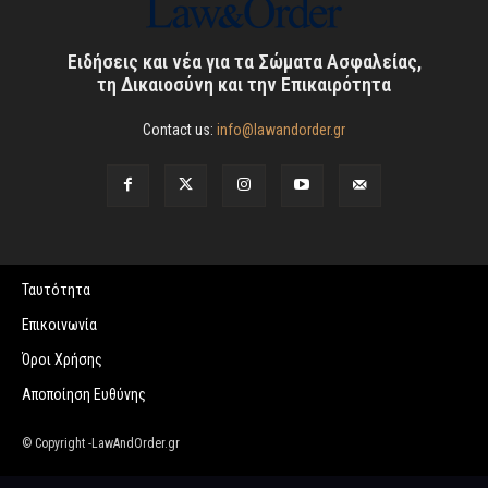
Ειδήσεις και νέα για τα Σώματα Ασφαλείας,
τη Δικαιοσύνη και την Επικαιρότητα
Contact us:
info@lawandorder.gr
Ταυτότητα
Επικοινωνία
Όροι Χρήσης
Αποποίηση Ευθύνης
© Copyright -LawAndOrder.gr