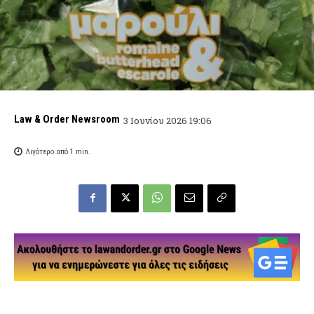
Law & Order Newsroom
3 Ιουνίου 2026 19:06
Λιγότερο από 1
min.