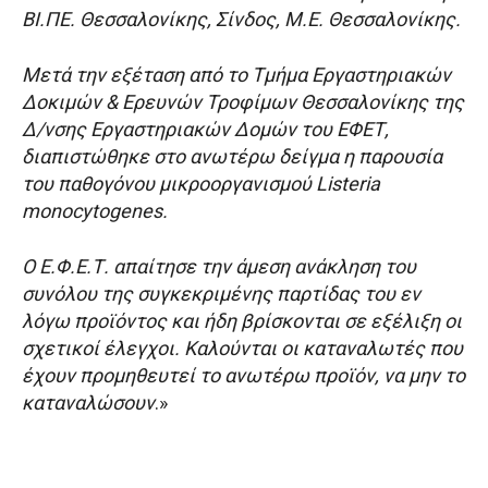
ΒΙ.ΠΕ. Θεσσαλονίκης, Σίνδος, Μ.Ε. Θεσσαλονίκης.
Μετά την εξέταση από το Τμήμα Εργαστηριακών
Δοκιμών & Ερευνών Τροφίμων Θεσσαλονίκης της
Δ/νσης Εργαστηριακών Δομών του ΕΦΕΤ,
διαπιστώθηκε στο ανωτέρω δείγμα η παρουσία
του παθογόνου μικροοργανισμού Listeria
monocytogenes.
Ο Ε.Φ.Ε.Τ. απαίτησε την άμεση ανάκληση του
συνόλου της συγκεκριμένης παρτίδας του εν
λόγω προϊόντος και ήδη βρίσκονται σε εξέλιξη οι
σχετικοί έλεγχοι. Καλούνται οι καταναλωτές που
έχουν προμηθευτεί το ανωτέρω προϊόν, να μην το
καταναλώσουν
.»