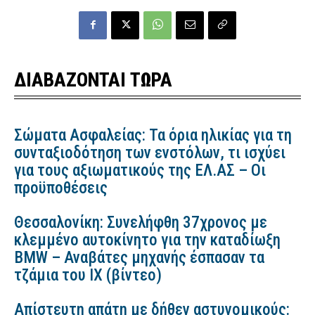
ΔΙΑΒΑΖΟΝΤΑΙ ΤΩΡΑ
Σώματα Ασφαλείας: Τα όρια ηλικίας για τη
συνταξιοδότηση των ενστόλων, τι ισχύει
για τους αξιωματικούς της ΕΛ.ΑΣ – Οι
προϋποθέσεις
Θεσσαλονίκη: Συνελήφθη 37χρονος με
κλεμμένο αυτοκίνητο για την καταδίωξη
BMW – Αναβάτες μηχανής έσπασαν τα
τζάμια του ΙΧ (βίντεο)
Απίστευτη απάτη με δήθεν αστυνομικούς: