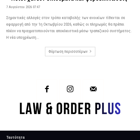
7 Αυγούστου 2026 07:47
Σημαντικές αλλαγές στον τρόπο καταβολής των ενοικίων τίθενται σε
εφαρμογή από την 1η Οκτωβρίου 2026, καθώς οι πληρωμές θα πρέπει
πλέον να πραγματοποιούνται αποκλειστικά μέσω τραπεζικού συστήματος.
Η νέα υποχρέωση...
Φόρτωση περισσοτέρων
Ταυτότητα