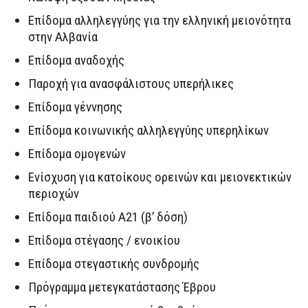
Επίδομα αλληλεγγύης για την ελληνική μειονότητα
στην Αλβανία
Επίδομα αναδοχής
Παροχή για ανασφάλιστους υπερήλικες
Επίδομα γέννησης
Επίδομα κοινωνικής αλληλεγγύης υπερηλίκων
Επίδομα ομογενών
Ενίσχυση για κατοίκους ορεινών και μειονεκτικών
περιοχών
Επίδομα παιδιού Α21 (β’ δόση)
Επίδομα στέγασης / ενοικίου
Επίδομα στεγαστικής συνδρομής
Πρόγραμμα μετεγκατάστασης Έβρου