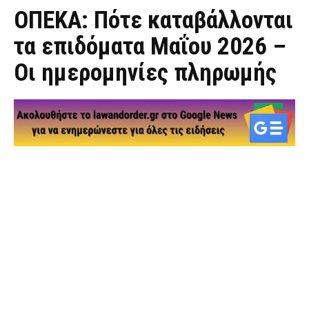
ΟΠΕΚΑ: Πότε καταβάλλονται
τα επιδόματα Μαΐου 2026 –
Οι ημερομηνίες πληρωμής