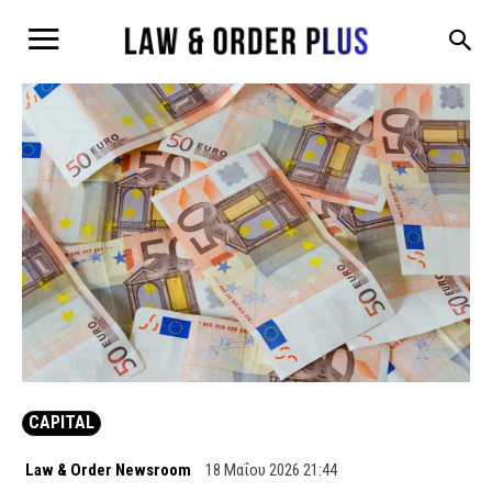
CAPITAL
Law & Order Newsroom
18 Μαΐου 2026 21:44