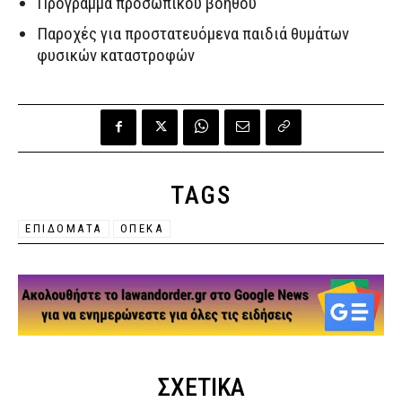
Πρόγραμμα προσωπικού βοηθού
Παροχές για προστατευόμενα παιδιά θυμάτων
φυσικών καταστροφών
TAGS
ΕΠΙΔΟΜΑΤΑ
ΟΠΕΚΑ
ΣΧΕΤΙΚΑ