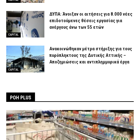
ΔΥΠΑ: Άνοιξαν οι αιτήσεις για 8.000 νέες
επιδοτούμενες θέσεις εργασίας για
ανέργους άνω των 55 ετών
CAPITAL
Ανακοινώθηκαν μέτρα στήριξης για τους
πυρόπληκτους της Δυτικής Αττικής –
Αποζημιώσεις και αντιπλημμυρικά έργα
CAPITAL
ΡΟΗ PLUS