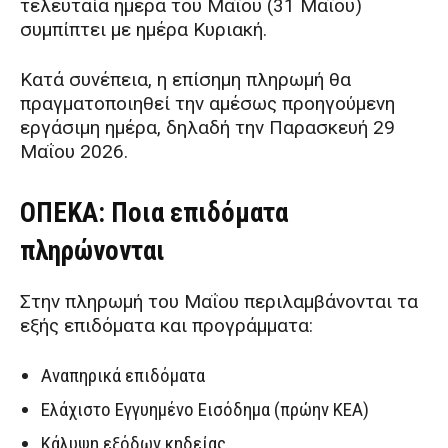
τελευταία ημέρα του Μαΐου (31 Μαΐου)
συμπίπτει με ημέρα Κυριακή.
Κατά συνέπεια, η επίσημη πληρωμή θα
πραγματοποιηθεί την αμέσως προηγούμενη
εργάσιμη ημέρα, δηλαδή την Παρασκευή 29
Μαΐου 2026.
ΟΠΕΚΑ: Ποια επιδόματα
πληρώνονται
Στην πληρωμή του Μαΐου περιλαμβάνονται τα
εξής επιδόματα και προγράμματα:
Αναπηρικά επιδόματα
Ελάχιστο Εγγυημένο Εισόδημα (πρώην ΚΕΑ)
Κάλυψη εξόδων κηδείας