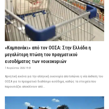
«Καμπανάκι» από τον ΟΟΣΑ: Στην Ελλάδα η
μεγαλύτερη πτώση του πραγματικού
εισοδήματος των νοικοκυριών
7 Αυγούστου 2026 19:01
Αρνητική εικόνα για την ελληνική οικονομία αποτυπώνει η νέα έκθεση του
ΟΟΣΑ για το πραγματικό διαθέσιμο εισόδημα, καθώς τα στοιχεία που
παρουσιάζει αποκλίνουν από...