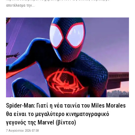
αποτέλεσμα την...
Spider-Man: Γιατί η νέα ταινία του Miles Morales
θα είναι το μεγαλύτερο κινηματογραφικό
γεγονός της Marvel (βίντεο)
7 Αυγούστου 2026 07:58