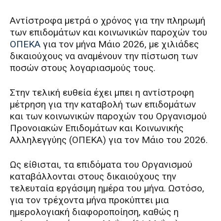
Αντίστροφα μετρά ο χρόνος για την πληρωμή
των επιδομάτων και κοινωνικών παροχών του
ΟΠΕΚΑ
για τον μήνα Μάιο 2026, με χιλιάδες
δικαιούχους να αναμένουν την πίστωση των
ποσών στους λογαριασμούς τους.
Στην τελική ευθεία έχει μπει η αντίστροφη
μέτρηση για την καταβολή των επιδομάτων
και των κοινωνικών παροχών του Οργανισμού
Προνοιακών Επιδομάτων και Κοινωνικής
Αλληλεγγύης (ΟΠΕΚΑ) για τον Μάιο του 2026.
Ως είθισται, τα επιδόματα του Οργανισμού
καταβάλλονται στους δικαιούχους την
τελευταία εργάσιμη ημέρα του μήνα. Ωστόσο,
για τον τρέχοντα μήνα προκύπτει μια
ημερολογιακή διαφοροποίηση, καθώς η